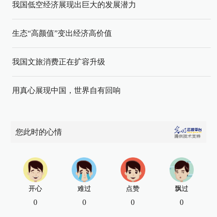
我国低空经济展现出巨大的发展潜力
生态“高颜值”变出经济高价值
我国文旅消费正在扩容升级
用真心展现中国，世界自有回响
您此时的心情
开心
难过
点赞
飘过
0
0
0
0