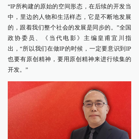
“IP所构建的原始的空间形态，在后续的开发当
中，里边的人物和生活样态，它是不断地发展
的，跟着我们整个社会的发展是同步的。”全国
政协委员、《当代电影》主编皇甫宜川指
出，“所以我们在做IP的时候，一定要意识到IP
也要有原创精神，要用原创精神来进行续集的
开发。”