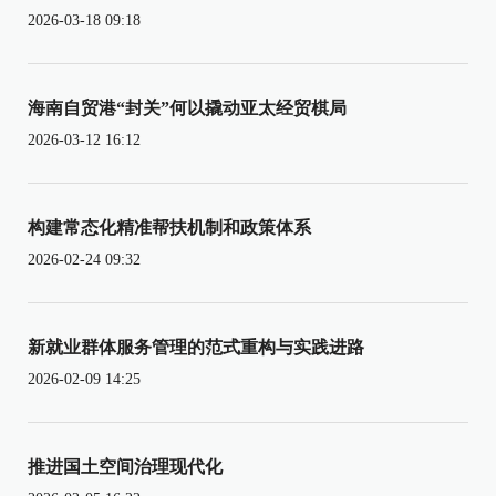
2026-03-18 09:18
海南自贸港“封关”何以撬动亚太经贸棋局
2026-03-12 16:12
构建常态化精准帮扶机制和政策体系
2026-02-24 09:32
新就业群体服务管理的范式重构与实践进路
2026-02-09 14:25
推进国土空间治理现代化