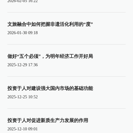
2026-02-05 16:22
文旅融合中如何把握非遗活化利用的“度”
2026-01-30 09:18
做好“五个必须”，为明年经济工作开好局
2025-12-29 17:36
投资于人对建设强大国内市场的基础功能
2025-12-25 10:52
投资于人对促进新质生产力发展的作用
2025-12-10 09:01