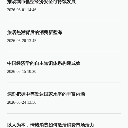
推动城市低空经济安全可持续发展
2026-06-01 14:46
旅居热潮背后的消费新蓝海
2026-05-20 13:45
中国经济学的自主知识体系构建成效
2026-05-15 10:20
深刻把握中等发达国家水平的丰富内涵
2026-03-24 13:56
以人为本，情绪消费如何激活消费市场活力