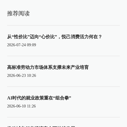
推荐阅读
从“性价比”迈向“心价比”，悦己消费活力何在？
2026-07-24 09:09
高标准劳动力市场体系支撑未来产业培育
2026-06-23 10:26
AI时代的就业政策重在“组合拳”
2026-06-10 11:26