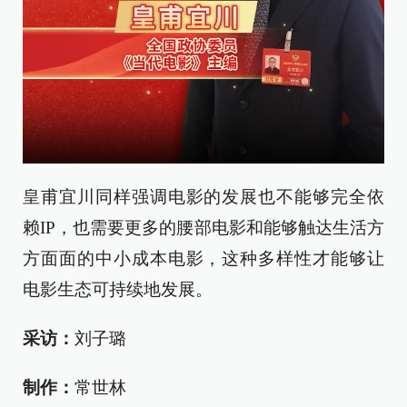
皇甫宜川同样强调电影的发展也不能够完全依
赖IP，也需要更多的腰部电影和能够触达生活方
方面面的中小成本电影，这种多样性才能够让
电影生态可持续地发展。
采访：
刘子璐
制作：
常世林