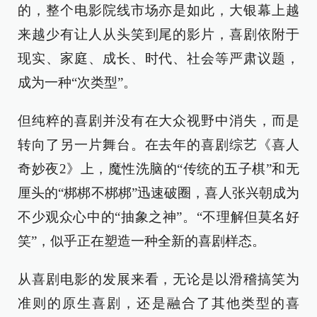
的，整个电影院线市场亦是如此，大银幕上越
来越少有让人从头笑到尾的影片，喜剧依附于
现实、家庭、成长、时代、社会等严肃议题，
成为一种“次类型”。
但纯粹的喜剧并没有在大众视野中消失，而是
转向了另一片舞台。在去年的喜剧综艺《喜人
奇妙夜2》上，魔性洗脑的“传统的五子棋”和无
厘头的“梆梆不梆梆”迅速破圈，喜人张兴朝成为
不少观众心中的“抽象之神”。“不理解但莫名好
笑”，似乎正在塑造一种全新的喜剧样态。
从喜剧电影的发展来看，无论是以滑稽搞笑为
准则的原生喜剧，还是融合了其他类型的喜