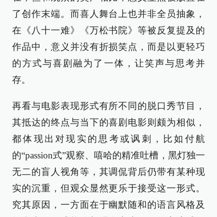
了创作末端。而喜人舞台上也并非全员抽象，
在《八十一难》《万松书院》等被反复提及的
作品中，意义并没有折损笑点，而是以更轻巧
的方式与喜剧融为了一体，让笑声与思考并
存。
再看与电影表现形式有所不同的脱口秀节目，
其抵达的终点与当下的喜剧电影则颇为相似，
都体现出对现实的思考或讽刺，比如付航
的“passion式”观察、嘻哈的精准吐槽，黑灯独一
无二的盲人视角等，其调侃背后仍带有某种现
实的沉重，但观众显然更乐于接受这一形式。
究其原因，一方面在于幽默随和的语言风格及