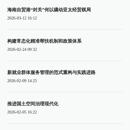
海南自贸港“封关”何以撬动亚太经贸棋局
2026-03-12 16:12
构建常态化精准帮扶机制和政策体系
2026-02-24 09:32
新就业群体服务管理的范式重构与实践进路
2026-02-09 14:25
推进国土空间治理现代化
2026-02-05 16:22