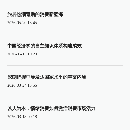
旅居热潮背后的消费新蓝海
2026-05-20 13:45
中国经济学的自主知识体系构建成效
2026-05-15 10:20
深刻把握中等发达国家水平的丰富内涵
2026-03-24 13:56
以人为本，情绪消费如何激活消费市场活力
2026-03-18 09:18