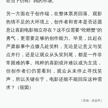
在当下仍有广阔的市场。
另一方面在于创作端，在整体票房回落、观影
热情不足的大环境上，创作者和资本是否还愿
意让喜剧电影独立存在？这不仅需要“吃螃蟹”的
勇气，更需要足够的创作能力。毕竟，比起在
严肃叙事中点缀几处笑料，无论是让意义与笑
点并行，还是让观众从头笑到尾，都是一件非
常困难的事。纯粹的喜剧或许难以成为主流，
但创作者们仍需看到，观众从未停止寻找笑
声，所以关键在于，电影还能不能回应这种需
求？（筱囡）
[
责编：崔益明
]