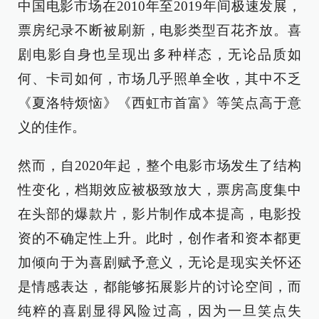
中国电影市场在2010年至2019年间极速发展，
票房纪录不断被刷新，电影类型百花齐放。喜
剧电影自身也呈现出多种样态，无论品质如
何、卡司如何，市场几乎照单全收，其中不乏
《夏洛特烦恼》《西虹市首富》等笑点高于意
义的佳作。
然而，自2020年起，整个电影市场发生了结构
性变化，档期效应被极致放大，票房高度集中
在头部的爆款片，影片制作成本提高，电影投
资的不确定性上升。此时，创作者和资本都更
加倾向于为喜剧赋予意义，无论是现实关怀还
是情感表达，都能够拓展影片的讨论空间，而
纯粹的喜剧显得风险过高，因为一旦笑点失