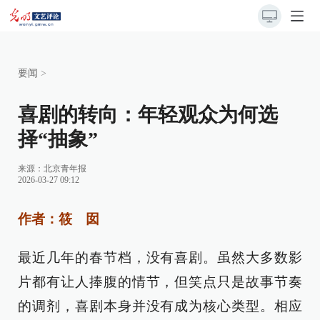
要闻
>
喜剧的转向：年轻观众为何选
择“抽象”
来源：
北京青年报
2026-03-27 09:12
作者：筱 囡
最近几年的春节档，没有喜剧。虽然大多数影
片都有让人捧腹的情节，但笑点只是故事节奏
的调剂，喜剧本身并没有成为核心类型。相应