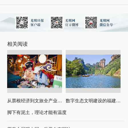
相关阅读
从票根经济到文旅全产业链升级
数字生态文明建设的福建路径与启示
脚下有泥土，理论才能有温度