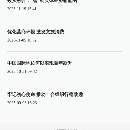
数实融合：“智”绘实体经济新蓝图
2025-11-19 15:41
优化营商环境 激发文旅消费
2025-11-05 10:52
中国国际地位何以实现百年跃升
2025-10-31 09:42
牢记初心使命 推动上合组织行稳致远
2025-09-03 15:23