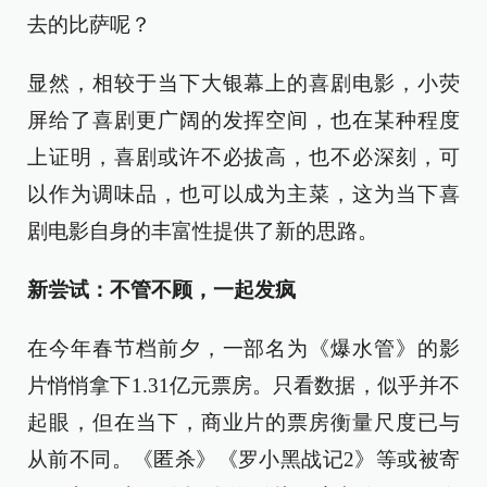
去的比萨呢？
显然，相较于当下大银幕上的喜剧电影，小荧
屏给了喜剧更广阔的发挥空间，也在某种程度
上证明，喜剧或许不必拔高，也不必深刻，可
以作为调味品，也可以成为主菜，这为当下喜
剧电影自身的丰富性提供了新的思路。
新尝试：不管不顾，一起发疯
在今年春节档前夕，一部名为《爆水管》的影
片悄悄拿下1.31亿元票房。只看数据，似乎并不
起眼，但在当下，商业片的票房衡量尺度已与
从前不同。《匿杀》《罗小黑战记2》等或被寄