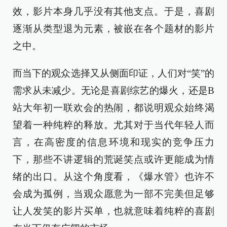
效，影片本身几乎没有其他支点。于是，喜剧
逐渐从类型退为元素，被嵌在各个题材的影片
之中。
而当下的观众选择又从侧面印证，人们对“笑”的
需求从未减少。无论是喜剧综艺的爆火，还是B
站大年初一联欢会的热闹，都说明观众始终渴
望着一种纯粹的释放。尤其对于当代年轻人而
言，在高密度的信息环境和现实的竞争压力
下，那些不讲逻辑的荒诞笑点或许更能成为情
绪的出口。从这个角度看，《爆水管》也许不
会成为孤例，当观众愿意为一部不完美但足够
让人发笑的影片买单，也就意味着纯粹的喜剧