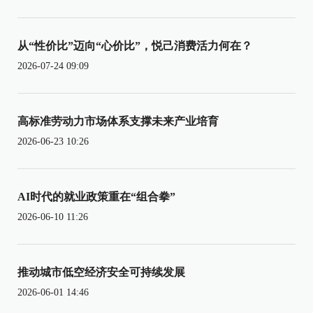
从“性价比”迈向“心价比”，悦己消费活力何在？
2026-07-24 09:09
高标准劳动力市场体系支撑未来产业培育
2026-06-23 10:26
AI时代的就业政策重在“组合拳”
2026-06-10 11:26
推动城市低空经济安全可持续发展
2026-06-01 14:46