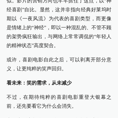
似。影片的营销方向也牢牢抓住了这点，以“神
经喜剧”自比。显然，这并非指向经典好莱坞时
期以《一夜风流》为代表的喜剧类型，而更像
是情绪上的“神经”，即以一种混乱的、不管不顾
的架势疯狂输出，与网络上常常调侃的“年轻人
的精神状态”高度契合。
或许，喜剧电影自此之后，可以剥离开部分意
义，让更纯粹的笑声回归。
看未来：笑的需求，从未减少
不过，在期待纯粹的喜剧电影重登大银幕之
前，还先要看它为什么会消失。