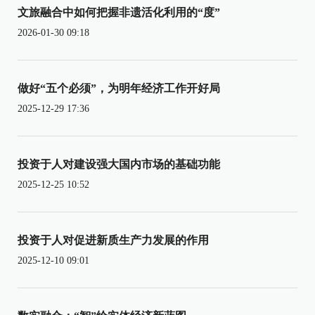
文旅融合中如何把握非遗活化利用的“度”
2026-01-30 09:18
做好“五个必须”，为明年经济工作开好局
2025-12-29 17:36
投资于人对建设强大国内市场的基础功能
2025-12-25 10:52
投资于人对促进新质生产力发展的作用
2025-12-10 09:01