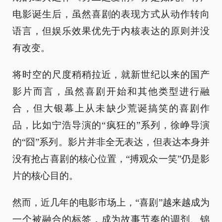
电影诞生后，虽然喜剧的表现方式从动作转向
语言，但娱乐效果优先于内核表达的原则并没
有改变。
将时空的尺度稍稍拉近，就新世纪以来的国产
影片而言，虽然喜剧开始和其他类型进行融
合，但大银幕上从未缺少荒诞搞笑的喜剧作
品，比如宁浩导演的“疯狂的”系列，徐峥导演
的“囧”系列。影片并非全无表达，但表达本身并
没有抢占喜剧的核心位置，“搏观众一笑”仍是影
片的核心目的。
然而，近几年的电影市场上，“喜剧”越来越成为
一个被融合的标签，成为故事节奏的调剂、锦