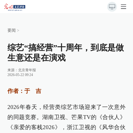
要闻
>
综艺“搞经营”十周年，到底是做
生意还是在演戏
来源：
北京青年报
2026-05-22 09:24
作者：于 吉
2026年春天，经营类综艺市场迎来了一次意外
的同题竞赛。湖南卫视、芒果TV的《合伙人》
《亲爱的客栈2026》，浙江卫视的《风华合伙