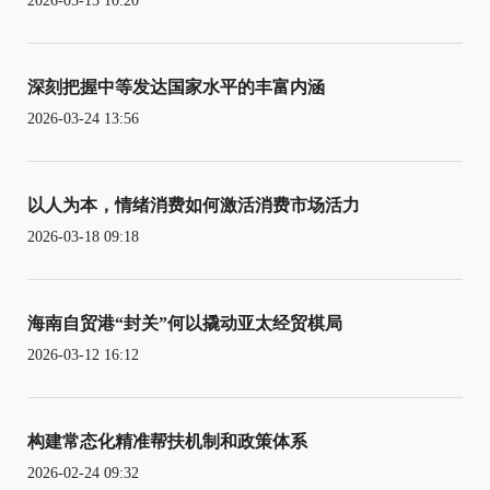
2026-05-15 10:20
深刻把握中等发达国家水平的丰富内涵
2026-03-24 13:56
以人为本，情绪消费如何激活消费市场活力
2026-03-18 09:18
海南自贸港“封关”何以撬动亚太经贸棋局
2026-03-12 16:12
构建常态化精准帮扶机制和政策体系
2026-02-24 09:32