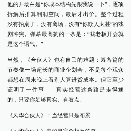
他的开场白是“你成本结构先跟我说一下”，逐项
拆解后推算利润空间，最后才出价。整个过程
没有拍桌子，没有离场，没有“你欺人太甚”的戏
剧冲突。弹幕最高赞的一条是：“我老板开会就
是这个语气。”
当然，《合伙人》也有自己的难题：筹备篇的
节奏像一场超长的商业企划会，不是每个观众
都想在周末晚上看别人算进货成本。但它至少
证明了一件事——真实经营这条路是走得通
的，只要你足够真实、有看点。
《风华合伙人》：当经营只是布景