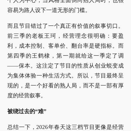
个人为中心，当风格全面倒向熟人局时，也很
容易为路人设下一道无形的门槛。
而且节目错过了一个真正有价值的叙事切口。
前三季的老板王珂，经营理念很明确：要盈
利，成本控制、客单价、翻台率是硬指标。而
第四季的王鹤棣，第一期就给这一季定了调
——保本。这注定了节目的性质从创业蜕变成
为集体体验一种生活方式。所以，节目最终呈
现的，是一个好看的熟人局，而不是一部有厚
度的经营叙事。
被绕过去的“难”
总结一下，2026年春天这三档节目更像是经营