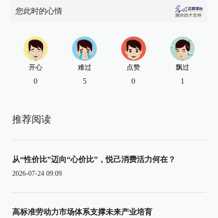
您此时的心情
开心
难过
点赞
飘过
0
5
0
1
推荐阅读
从“性价比”迈向“心价比”，悦己消费活力何在？
2026-07-24 09:09
高标准劳动力市场体系支撑未来产业培育