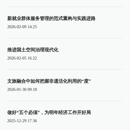
新就业群体服务管理的范式重构与实践进路
2026-02-09 14:25
推进国土空间治理现代化
2026-02-05 16:22
文旅融合中如何把握非遗活化利用的“度”
2026-01-30 09:18
做好“五个必须”，为明年经济工作开好局
2025-12-29 17:36