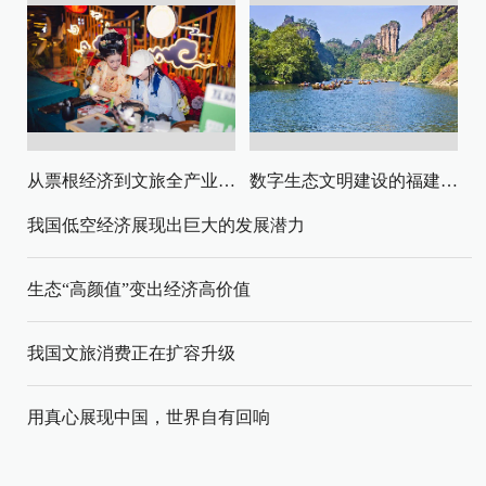
从票根经济到文旅全产业链升级
数字生态文明建设的福建路径与启示
我国低空经济展现出巨大的发展潜力
生态“高颜值”变出经济高价值
我国文旅消费正在扩容升级
用真心展现中国，世界自有回响