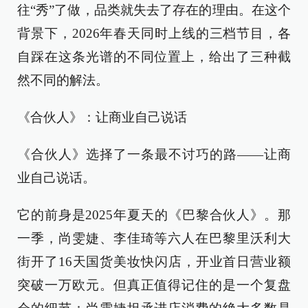
往“秀”了做，品类就失去了存在的理由。在这个
背景下，2026年春天同时上线的三档节目，各
自踩在这条光谱的不同位置上，给出了三种截
然不同的解法。
《合伙人》：让商业自己说话
《合伙人》选择了一条最不讨巧的路——让商
业自己说话。
它的前身是2025年夏天的《巴黎合伙人》。那
一季，尚雯婕、李佳琦等六人在巴黎里沃利大
街开了16天国货美妆快闪店，开业首日营业额
突破一万欧元。但真正值得记住的是一个复盘