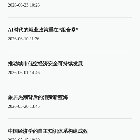
2026-06-23 10:26
AI时代的就业政策重在“组合拳”
2026-06-10 11:26
推动城市低空经济安全可持续发展
2026-06-01 14:46
旅居热潮背后的消费新蓝海
2026-05-20 13:45
中国经济学的自主知识体系构建成效