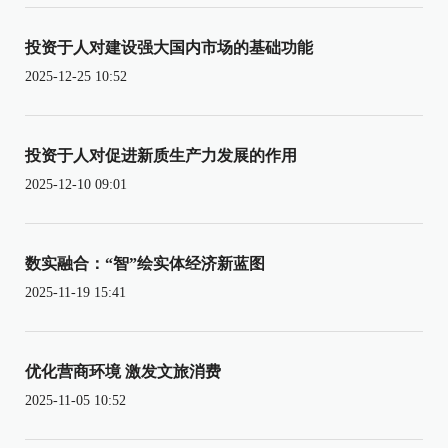
投资于人对建设强大国内市场的基础功能
2025-12-25 10:52
投资于人对促进新质生产力发展的作用
2025-12-10 09:01
数实融合：“智”绘实体经济新蓝图
2025-11-19 15:41
优化营商环境 激发文旅消费
2025-11-05 10:52