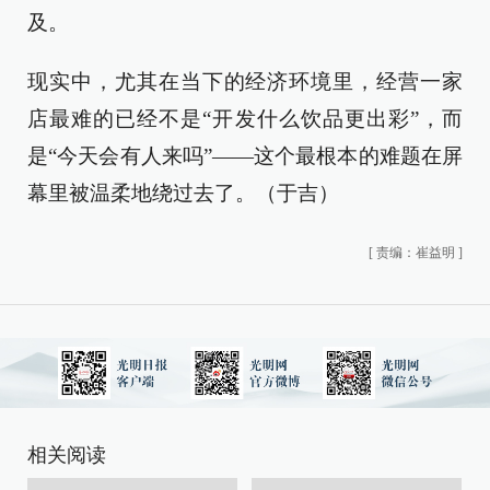
及。
现实中，尤其在当下的经济环境里，经营一家
店最难的已经不是“开发什么饮品更出彩”，而
是“今天会有人来吗”——这个最根本的难题在屏
幕里被温柔地绕过去了。（于吉）
[
责编：崔益明
]
相关阅读