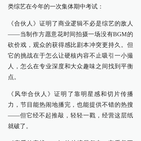
类综艺在今年的一次集体期中考试：
《合伙人》证明了商业逻辑不必是综艺的敌人
——当制作方愿意花时间拍摄一场没有BGM的
砍价戏，观众的获得感比剧本冲突更持久。但
它的挑战在于怎么让硬核内容不止吸引一小撮
人，怎么在专业深度和大众趣味之间找到平衡
点。
《风华合伙人》证明了靠明星感和切片传播
力，节目能热闹地播完，也能提供不错的热搜
——但它经不起推敲，轻轻一戳，经营这层纸
就破了。