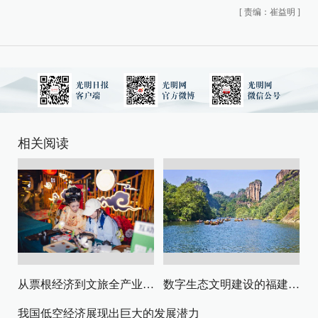
[
责编：崔益明
]
相关阅读
从票根经济到文旅全产业链升级
数字生态文明建设的福建路径与启示
我国低空经济展现出巨大的发展潜力