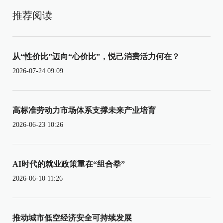
推荐阅读
从“性价比”迈向“心价比”，悦己消费活力何在？
2026-07-24 09:09
高标准劳动力市场体系支撑未来产业培育
2026-06-23 10:26
AI时代的就业政策重在“组合拳”
2026-06-10 11:26
推动城市低空经济安全可持续发展