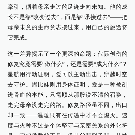
牵引，循着母亲走过的足迹走向未知。他的成
长不是靠“改变过去”，而是靠“承接过去”——把
母亲未竟的生命意志接过来，用自己的旅途将
它完成。
这一差异揭示了一个更深的命题：代际创伤的
修复究竟需要“做什么”，还是需要“成为什么”？
星航用行动证明，爱可以主动出击，穿越时空
去守护。燃比娃则用身体证明，爱是一种被刻
进骨血的本能，只需顺从那股说不清的召唤，
走完母亲没走完的路。修复路径虽不同，出口
却一致——温暖只有在传递中才不会熄灭。速
度与火种不过是个体坚守与亲密关系的外化符