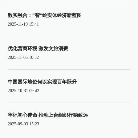
数实融合：“智”绘实体经济新蓝图
2025-11-19 15:41
优化营商环境 激发文旅消费
2025-11-05 10:52
中国国际地位何以实现百年跃升
2025-10-31 09:42
牢记初心使命 推动上合组织行稳致远
2025-09-03 15:23