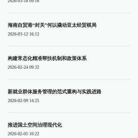
2026-03-18 09:18
海南自贸港“封关”何以撬动亚太经贸棋局
2026-03-12 16:12
构建常态化精准帮扶机制和政策体系
2026-02-24 09:32
新就业群体服务管理的范式重构与实践进路
2026-02-09 14:25
推进国土空间治理现代化
2026-02-05 16:22