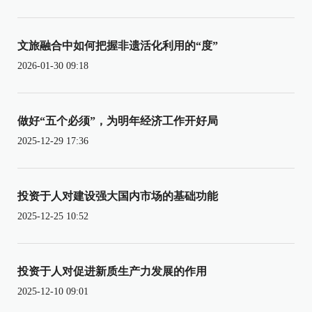
文旅融合中如何把握非遗活化利用的“度”
2026-01-30 09:18
做好“五个必须”，为明年经济工作开好局
2025-12-29 17:36
投资于人对建设强大国内市场的基础功能
2025-12-25 10:52
投资于人对促进新质生产力发展的作用
2025-12-10 09:01