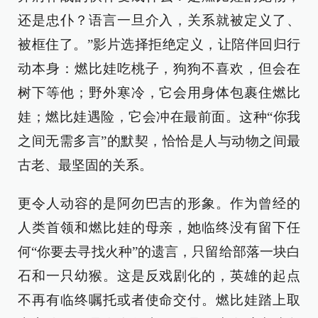
还是忠仆？语言一旦介入，关系就被定义了、
被框住了。”影片选择拒绝定义，让陪伴回归行
动本身：燃比娃吃桃子，狗狗不喜欢，但会在
树下等他；野外寒冷，它会用身体包裹住燃比
娃；燃比娃遇险，它会冲在最前面。这种“你我
之间无需多言”的默契，恰恰是人与动物之间最
古老、最坚固的关系。
更令人动容的是阿勿巴吉的形象。作为曾经的
人类首领和燃比娃的母亲，她临终没有留下任
何“你要去寻找火种”的遗言，只留给部落一块白
石和一只幼猴。这是反戏剧化的，英雄的起点
不再有临终嘱托或者使命交付。燃比娃踏上取