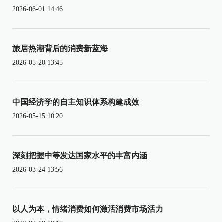
2026-06-01 14:46
旅居热潮背后的消费新蓝海
2026-05-20 13:45
中国经济学的自主知识体系构建成效
2026-05-15 10:20
深刻把握中等发达国家水平的丰富内涵
2026-03-24 13:56
以人为本，情绪消费如何激活消费市场活力