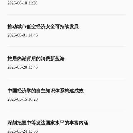
2026-06-10 11:26
推动城市低空经济安全可持续发展
2026-06-01 14:46
旅居热潮背后的消费新蓝海
2026-05-20 13:45
中国经济学的自主知识体系构建成效
2026-05-15 10:20
深刻把握中等发达国家水平的丰富内涵
2026-03-24 13:56