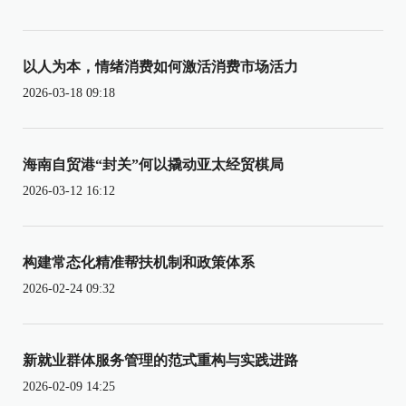
以人为本，情绪消费如何激活消费市场活力
2026-03-18 09:18
海南自贸港“封关”何以撬动亚太经贸棋局
2026-03-12 16:12
构建常态化精准帮扶机制和政策体系
2026-02-24 09:32
新就业群体服务管理的范式重构与实践进路
2026-02-09 14:25