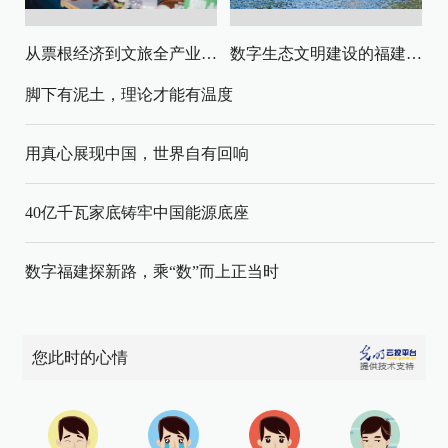
从票根经济到文旅全产业链升级
数字生态文明建设的福建路径与启示
脚下有泥土，理论才能有温度
用真心展现中国，世界自有回响
40亿千瓦家底铸牢中国能源底座
数字福建探新路，乘“数”而上正当时
您此时的心情