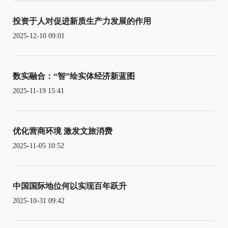
投资于人对促进新质生产力发展的作用
2025-12-10 09:01
数实融合：“智”绘实体经济新蓝图
2025-11-19 15:41
优化营商环境 激发文旅消费
2025-11-05 10:52
中国国际地位何以实现百年跃升
2025-10-31 09:42