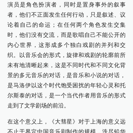
演员是角色扮演者，同时是置身事外的叙事
者，他们不正面发生任何行动，只是叙述、议
论着自己的命运；在任何两个角色发生交集
时，他们没有交流，而是歌唱自己不能公开的
内心世界，这形成多个独白戏剧的并列和交
织。以音乐会的形式，旋律和戏剧的轮廓前所
未有地清晰起来，这是不同时代和不同文化背
景的多元音乐的对话，是音乐和小说的对话，
是马洛伊以这个时代饱受困扰的年轻心灵和托
尔斯泰的对话，是一个当代作者用音乐的形式
走到了文学剧场的前沿。
在这个意义上，《大彗星》对于上海的意义远
不止于界定中国音乐剧制作的规模，洗尽铅华