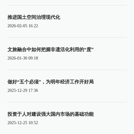
推进国土空间治理现代化
2026-02-05 16:22
文旅融合中如何把握非遗活化利用的“度”
2026-01-30 09:18
做好“五个必须”，为明年经济工作开好局
2025-12-29 17:36
投资于人对建设强大国内市场的基础功能
2025-12-25 10:52