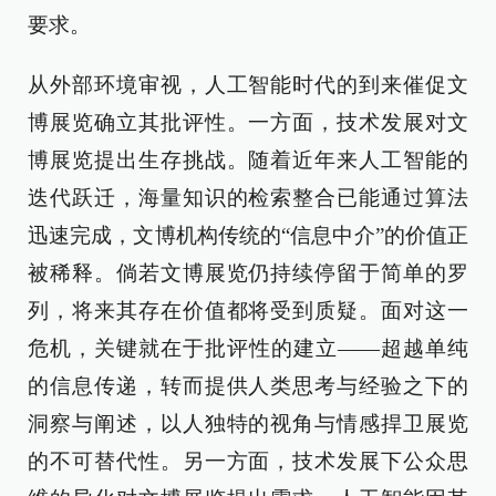
要求。
从外部环境审视，人工智能时代的到来催促文
博展览确立其批评性。一方面，技术发展对文
博展览提出生存挑战。随着近年来人工智能的
迭代跃迁，海量知识的检索整合已能通过算法
迅速完成，文博机构传统的“信息中介”的价值正
被稀释。倘若文博展览仍持续停留于简单的罗
列，将来其存在价值都将受到质疑。面对这一
危机，关键就在于批评性的建立——超越单纯
的信息传递，转而提供人类思考与经验之下的
洞察与阐述，以人独特的视角与情感捍卫展览
的不可替代性。另一方面，技术发展下公众思