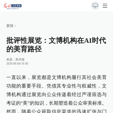
要闻
>
批评性展览：文博机构在AI时代
的美育路径
来源：
美术报
2026-06-04 10:36
一直以来，展览都是文博机构履行其社会美育
功能的重要手段。凭借其专业性与权威性，文
博机构通过展览向公众传递着经过严谨筛选与
考证的“美”的知识，长期塑造着公众审美标准。
然而，随着公众获取信息渠道的迅速扩张与门