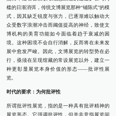
槛的日渐消弭，传统文博展览那种“铺陈式”的模
式，因其缺乏锐度与张力，已逐渐难以触动大
众受数字浪潮冲击而阈值提高的神经，致使文
博机构的美育功能如今面临着趋于衰减的困
境。这种困境不会自行消解，反而将在未来发
展中愈发严峻。因此，文博展览的转型势在必
行，亟须在呈现馆藏的常设展览以外，建立一
种更彰显展览本身价值的形态——批评性展
览。
时代的要求：为何批评性
所谓批评性展览，指的是一种具有批评精神的
展览形态。它强调批评性，但并非意指展览间