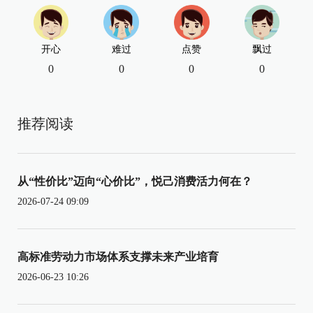
开心
难过
点赞
飘过
0
0
0
0
推荐阅读
从“性价比”迈向“心价比”，悦己消费活力何在？
2026-07-24 09:09
高标准劳动力市场体系支撑未来产业培育
2026-06-23 10:26