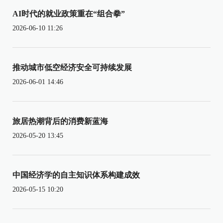
AI时代的就业政策重在“组合拳”
2026-06-10 11:26
推动城市低空经济安全可持续发展
2026-06-01 14:46
旅居热潮背后的消费新蓝海
2026-05-20 13:45
中国经济学的自主知识体系构建成效
2026-05-15 10:20