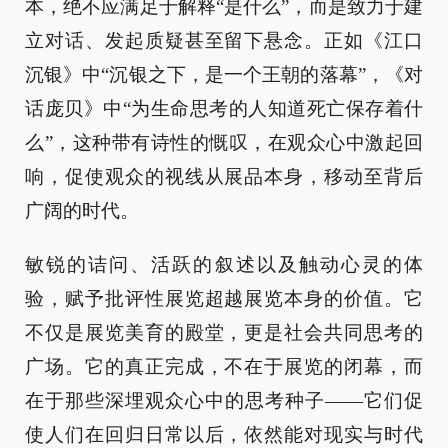
本，绝不应满足于解释“是什么”，而是致力于建
立对话、发起质疑甚至留下悬念。正如《江口
沉银》中“沉银之下，是一个王朝的落幕”，《对
话庞贝》中“为生命思考的人知道死亡保存着什
么”，这种带有诗性的慨叹，在观众心中激起回
响，促使观众的视线从展品本身，移动至背后
广阔的时代。
敏锐的诘问、活跃的叙述以及触动心灵的体
验，赋予批评性展览超越展览本身的价值。它
不仅是展览美育的殿堂，更是社会共同思考的
广场。它的真正完成，不在于展览的闭幕，而
在于那些深埋观众心中的思考种子——它们促
使人们在回归日常以后，依然能对现实与时代