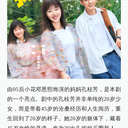
由05后小花邓恩熙饰演的妈妈孔桂芳，是本剧
的一个亮点。剧中的孔桂芳并非单纯的20岁少
女，而是带着45岁的沧桑经历和人生阅历，重
生回到了20岁的样子。她20岁的躯体下，藏着