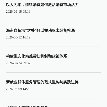
以人为本，情绪消费如何激活消费市场活力
2026-03-18 09:18
海南自贸港“封关”何以撬动亚太经贸棋局
2026-03-12 16:12
构建常态化精准帮扶机制和政策体系
2026-02-24 09:32
新就业群体服务管理的范式重构与实践进路
2026-02-09 14:25