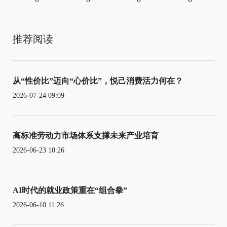
推荐阅读
从“性价比”迈向“心价比”，悦己消费活力何在？
2026-07-24 09:09
高标准劳动力市场体系支撑未来产业培育
2026-06-23 10:26
AI时代的就业政策重在“组合拳”
2026-06-10 11:26