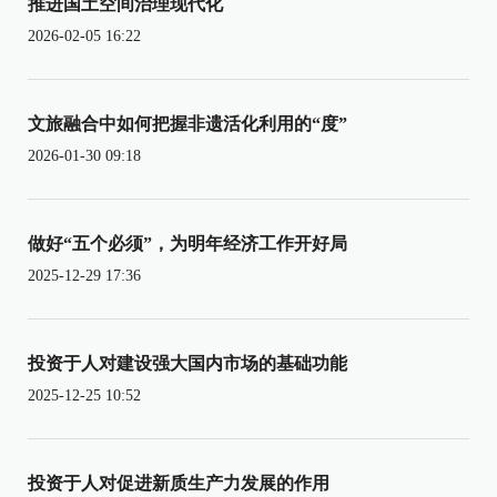
推进国土空间治理现代化
2026-02-05 16:22
文旅融合中如何把握非遗活化利用的“度”
2026-01-30 09:18
做好“五个必须”，为明年经济工作开好局
2025-12-29 17:36
投资于人对建设强大国内市场的基础功能
2025-12-25 10:52
投资于人对促进新质生产力发展的作用