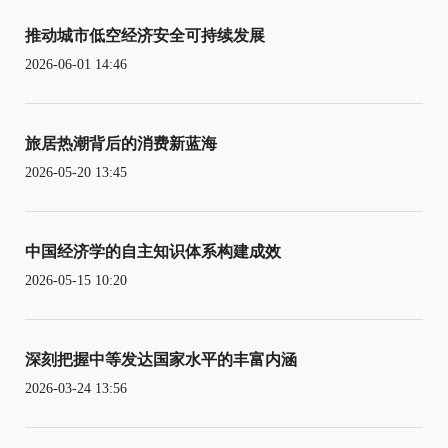
推动城市低空经济安全可持续发展
2026-06-01 14:46
旅居热潮背后的消费新蓝海
2026-05-20 13:45
中国经济学的自主知识体系构建成效
2026-05-15 10:20
深刻把握中等发达国家水平的丰富内涵
2026-03-24 13:56