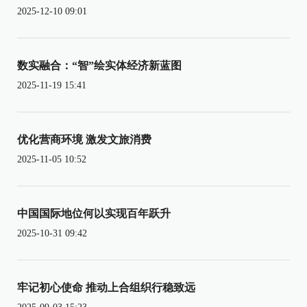
2025-12-10 09:01
数实融合：“智”绘实体经济新蓝图
2025-11-19 15:41
优化营商环境 激发文旅消费
2025-11-05 10:52
中国国际地位何以实现百年跃升
2025-10-31 09:42
牢记初心使命 推动上合组织行稳致远