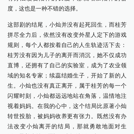
度，这也是一种不错的选择。
这部剧的结尾，小灿并没有起死回生，而桂芳
拼尽全力后，依然没有改变外星人定下的游戏
规则，每个人都按着自己的人生轨迹活下去：
桂芳没有因为儿子的离开而消沉，她不仅成功
直博，还拥有了自己的实验室，成为了农业领
域的知名专家；续蕊结婚生子，开始了新的人
生。小灿也没有真正离开，属于桂芳的每一个
闪耀时刻，小灿都远远地站在角落，温情地注
视着妈妈。在我的心中，这个结局比原著小灿
转世投胎，被妈妈收养更有张力。既然没有办
法改变小灿离开的结局，那就勇敢地面对生