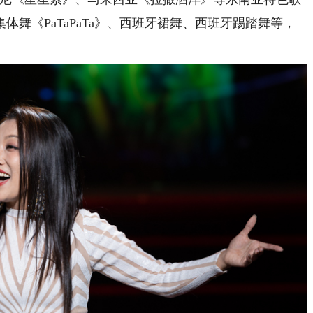
舞《PaTaPaTa》、西班牙裙舞、西班牙踢踏舞等，