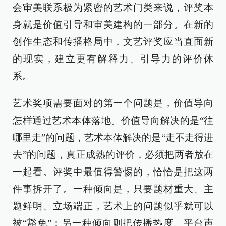
会审美联系极为紧密的艺术门类来说，评奖本
身就是价值引导和审美建构的一部分。在新的
创作生态和传播格局中，文艺评奖应当直面新
的现实，建立更有解释力、引导力的评价体
系。
艺术奖项需要面对的第一个问题是，价值导向
怎样通过艺术本体落地。价值导向解决的是“往
哪里走”的问题，艺术本体解决的是“走不走得进
去”的问题，真正成熟的评价，必须把两者放在
一起看。评奖中最值得警惕的，恰恰是把这两
件事拆开了。一种倾向是，只要题材重大、主
题鲜明、立场端正，艺术上的问题似乎就可以
被“豁免”；另一种倾向则把传播热度、平台声