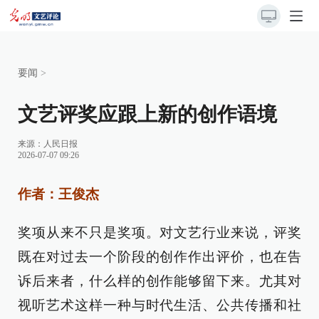
要闻
>
文艺评奖应跟上新的创作语境
来源：
人民日报
2026-07-07 09:26
作者：王俊杰
奖项从来不只是奖项。对文艺行业来说，评奖
既在对过去一个阶段的创作作出评价，也在告
诉后来者，什么样的创作能够留下来。尤其对
视听艺术这样一种与时代生活、公共传播和社