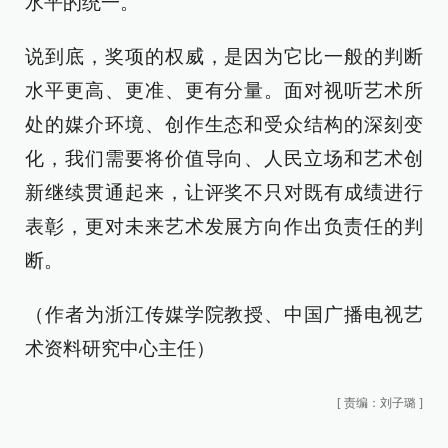
水平的统一。
说到底，奖项的权威，是因为它比一般的判断
水平更高、更准、更有分量。面对视听艺术所
处的媒介环境、创作生态和受众结构的深刻变
化，我们需要将价值导向、人民立场和艺术创
新继续贯通起来，让评奖不只对既有成绩进行
表彰，更对未来艺术发展方向作出负责任的判
断。
（作者为浙江传媒学院教授、中国广播电视艺
术资料研究中心主任）
[
责编：刘子璐
]