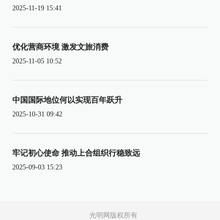
2025-11-19 15:41
优化营商环境 激发文旅消费
2025-11-05 10:52
中国国际地位何以实现百年跃升
2025-10-31 09:42
牢记初心使命 推动上合组织行稳致远
2025-09-03 15:23
光明网版权所有