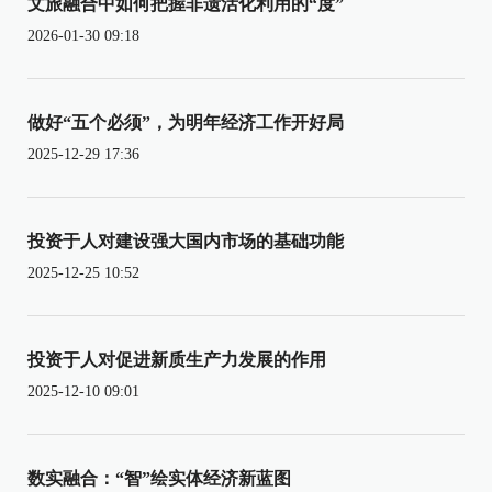
文旅融合中如何把握非遗活化利用的“度”
2026-01-30 09:18
做好“五个必须”，为明年经济工作开好局
2025-12-29 17:36
投资于人对建设强大国内市场的基础功能
2025-12-25 10:52
投资于人对促进新质生产力发展的作用
2025-12-10 09:01
数实融合：“智”绘实体经济新蓝图