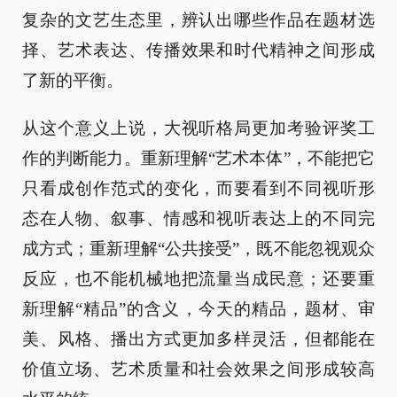
复杂的文艺生态里，辨认出哪些作品在题材选
择、艺术表达、传播效果和时代精神之间形成
了新的平衡。
从这个意义上说，大视听格局更加考验评奖工
作的判断能力。重新理解“艺术本体”，不能把它
只看成创作范式的变化，而要看到不同视听形
态在人物、叙事、情感和视听表达上的不同完
成方式；重新理解“公共接受”，既不能忽视观众
反应，也不能机械地把流量当成民意；还要重
新理解“精品”的含义，今天的精品，题材、审
美、风格、播出方式更加多样灵活，但都能在
价值立场、艺术质量和社会效果之间形成较高