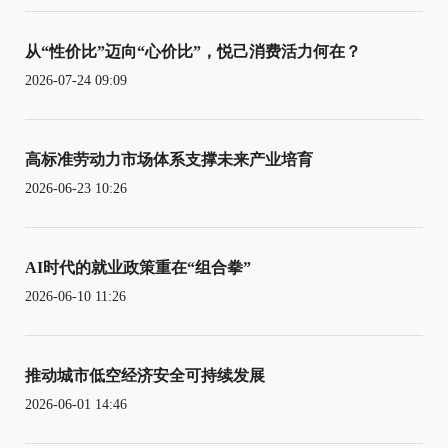
从“性价比”迈向“心价比”，悦己消费活力何在？
2026-07-24 09:09
高标准劳动力市场体系支撑未来产业培育
2026-06-23 10:26
AI时代的就业政策重在“组合拳”
2026-06-10 11:26
推动城市低空经济安全可持续发展
2026-06-01 14:46