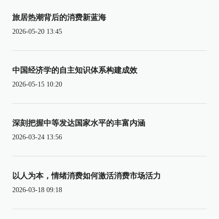
旅居热潮背后的消费新蓝海
2026-05-20 13:45
中国经济学的自主知识体系构建成效
2026-05-15 10:20
深刻把握中等发达国家水平的丰富内涵
2026-03-24 13:56
以人为本，情绪消费如何激活消费市场活力
2026-03-18 09:18