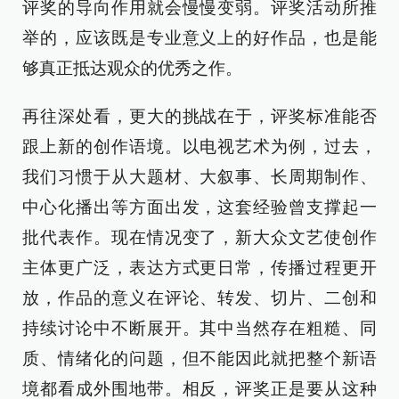
评奖的导向作用就会慢慢变弱。评奖活动所推
举的，应该既是专业意义上的好作品，也是能
够真正抵达观众的优秀之作。
再往深处看，更大的挑战在于，评奖标准能否
跟上新的创作语境。以电视艺术为例，过去，
我们习惯于从大题材、大叙事、长周期制作、
中心化播出等方面出发，这套经验曾支撑起一
批代表作。现在情况变了，新大众文艺使创作
主体更广泛，表达方式更日常，传播过程更开
放，作品的意义在评论、转发、切片、二创和
持续讨论中不断展开。其中当然存在粗糙、同
质、情绪化的问题，但不能因此就把整个新语
境都看成外围地带。相反，评奖正是要从这种