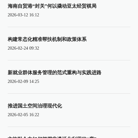
海南自贸港“封关”何以撬动亚太经贸棋局
2026-03-12 16:12
构建常态化精准帮扶机制和政策体系
2026-02-24 09:32
新就业群体服务管理的范式重构与实践进路
2026-02-09 14:25
推进国土空间治理现代化
2026-02-05 16:22