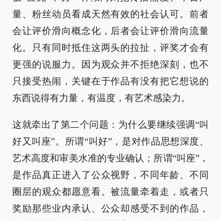
量、粉丝动员看成天然有效的社会认可。前者
会让评价滑向概念化，后者会让评价滑向流量
化。只有同时抵住这两头的拉扯，评奖才会有
更强的说服力。因为观众并不拒绝深刻，也不
只接受热闹，关键在于作品有没有把它想说的
东西说得有力量，有温度，有艺术感染力。
这就牵出了第二个问题：为什么要继续强调“叫
好又叫座”。所谓“叫好”，是对作品思想深度、
艺术高度和审美水准的专业确认；所谓“叫座”，
是作品真正进入了公众视野，不同年龄、不同
圈层的观众都愿意看。被流量牵着走，或者只
奖励那些业内承认、公众却感受不到的作品，