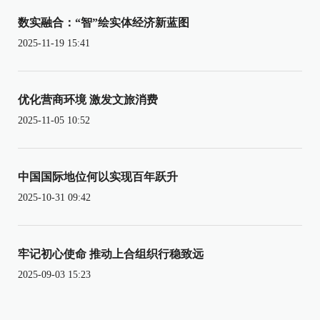
数实融合：“智”绘实体经济新蓝图
2025-11-19 15:41
优化营商环境 激发文旅消费
2025-11-05 10:52
中国国际地位何以实现百年跃升
2025-10-31 09:42
牢记初心使命 推动上合组织行稳致远
2025-09-03 15:23