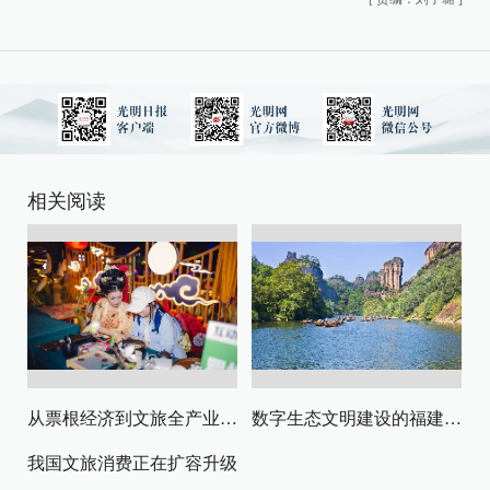
相关阅读
从票根经济到文旅全产业链升级
数字生态文明建设的福建路径与启示
我国文旅消费正在扩容升级