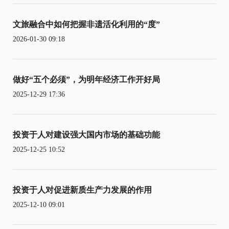
文旅融合中如何把握非遗活化利用的“度”
2026-01-30 09:18
做好“五个必须”，为明年经济工作开好局
2025-12-29 17:36
投资于人对建设强大国内市场的基础功能
2025-12-25 10:52
投资于人对促进新质生产力发展的作用
2025-12-10 09:01