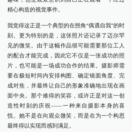
精心构造的视觉事件。
我觉得这正是一个典型的在拐角“偶遇自我”的时
刻。更为特别的是，这张照片还记录了迈尔罕
见的微笑。由于这幅作品很可能需要那位工人
的配合才能完成，因此它不仅是一张成功的照
片，也可能是一场成功合作的结果。摄影师需
要在极短时间内安排构图、确定镜面角度、完
成对焦，并最终让自己的形象准确地出现在画
面中央。那个难得的笑容，或许正是对这一创
造性时刻的庆祝——一种来自摄影本身的喜
悦。她不是在向观众微笑，而是在为一个构思
最终得以实现而感到满足。