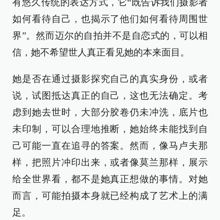
有悠久传统的表达方式，它“既告诉我们摄影者
如何看待自己，也揭示了他们如何看待周围世
界”。然而迈尔的自拍并不是自恋式的，可以相
信，她不希望世人真正看见她的本来面目。
她是否在通过摄影探究自己的真实身份，或者
说，试图抵达真正的自己，这也无法确定。考
虑到她去世时，大部分胶卷仍未冲洗，底片也
未印制，可以合理地推断，她始终未能找到自
己可能一直在追寻的答案。然而，像马卢夫那
样，把照片冲印出来，或者像莫兰那样，展示
给全世界看，都不是她真正想做的事情。对她
而言，可能拍摄本身就已经构成了艺术上的满
足。