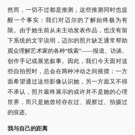
然而，一切不过都是推测，这些推测同时也提
醒一个事实：我们对迈尔的了解始终极为有
限。由于她生前从未主动发表作品，也没有留
下系统的文字说明，迈尔的照片缺乏通常帮助
观众理解艺术家的各种“线索”——报道、访谈、
创作手记或展览叙事。因此，我们今天面对这
些自拍照时，总会在两种冲动之间摇摆：一方
面希望通过这些影像认识她，另一方面又不得
不承认，照片最终展示的或许并不是她的心理
世界，而只是她曾经存在过、观察过、拍摄过
的痕迹。
我与自己的距离