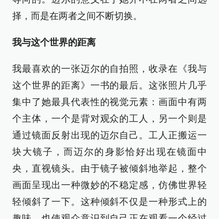
择，而是在两者之间不断切换。
我与这个世界的距离
我最喜欢的一张迈尔的自拍照，收录在《我与
这个世界的距离》一书的最后。这张照片几乎
集中了她最具代表性的视觉元素：画面中有两
个主体，一个是背对观众的工人，另一个则是
通过镜面反射出现的迈尔自己。工人正搬运一
块大镜子，而迈尔的身影恰好出现在镜面中
央，直视镜头。由于镜子被倾斜地举起，整个
画面呈现出一种微妙的不稳定感，仿佛世界轻
轻倾斜了一下。这种倾斜不仅是一种形式上的
趣味，也使观众意识到自己正在观看一个经过