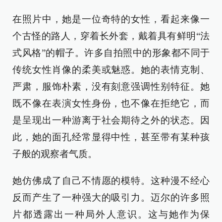
在照片中，她是一位奇特的女性，看起来像一
个古怪的路人，穿着长外套，戴着具有鲜明“法
式风格”的帽子。许多自拍照中的形象都不同于
传统女性肖像的柔美或魅惑。她的表情克制、
严肃，服饰朴素，没有刻意强调性别特征。她
既不像在表演女性身份，也不像在拒绝它，而
是呈现出一种游离于社会期待之外的状态。因
此，她的面孔经常显得中性，甚至带有某种孩
子般的观察者气质。
她仿佛成了自己不情愿的模特。这种漫不经心
反而产生了一种强大的吸引力。迈尔的许多照
片都透露出一种局外人意识。这与她作为保