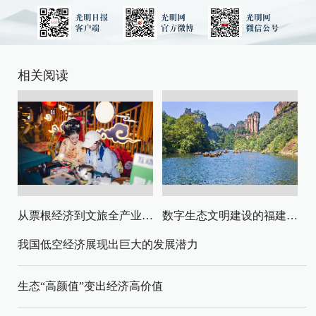
相关阅读
从票根经济到文旅全产业链升级
数字生态文明建设的福建路径与启示
我国低空经济展现出巨大的发展潜力
生态“高颜值”变出经济高价值