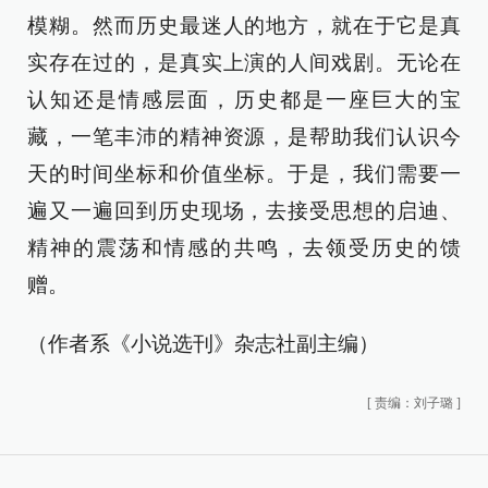
模糊。然而历史最迷人的地方，就在于它是真
实存在过的，是真实上演的人间戏剧。无论在
认知还是情感层面，历史都是一座巨大的宝
藏，一笔丰沛的精神资源，是帮助我们认识今
天的时间坐标和价值坐标。于是，我们需要一
遍又一遍回到历史现场，去接受思想的启迪、
精神的震荡和情感的共鸣，去领受历史的馈
赠。
（作者系《小说选刊》杂志社副主编）
[
责编：刘子璐
]