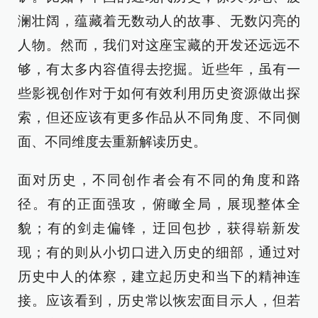
澜壮阔，蕴藏着无数动人的故事、无数闪亮的
人物。然而，我们对这座宝藏的开发还远远不
够，有太多内容值得去挖掘。近些年，虽有一
些影视创作对于如何有效利用历史资源做出探
索，但还应该有更多作品从不同角度、不同侧
面、不同维度去重新解读历史。
面对历史，不同创作者会有不同的角度和路
径。有的正面强攻，俯瞰全局，展现整体全
貌；有的剑走偏锋，迂回包抄，获得崭新发
现；有的则从小切口进入历史的细部，通过对
历史中人的体察，建立起历史和当下的精神连
接。应该看到，历史常以恢宏面目示人，但若