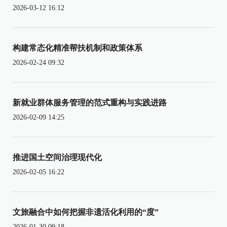
2026-03-12 16:12
构建常态化精准帮扶机制和政策体系
2026-02-24 09:32
新就业群体服务管理的范式重构与实践进路
2026-02-09 14:25
推进国土空间治理现代化
2026-02-05 16:22
文旅融合中如何把握非遗活化利用的“度”
2026-01-30 09:18