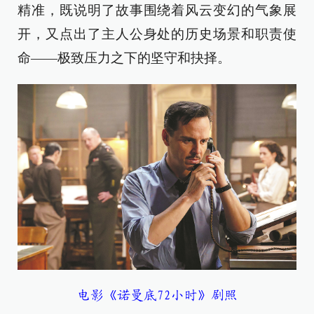
精准，既说明了故事围绕着风云变幻的气象展
开，又点出了主人公身处的历史场景和职责使
命——极致压力之下的坚守和抉择。
电影《诺曼底72小时》剧照