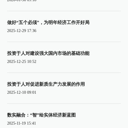
做好“五个必须”，为明年经济工作开好局
2025-12-29 17:36
投资于人对建设强大国内市场的基础功能
2025-12-25 10:52
投资于人对促进新质生产力发展的作用
2025-12-10 09:01
数实融合：“智”绘实体经济新蓝图
2025-11-19 15:41