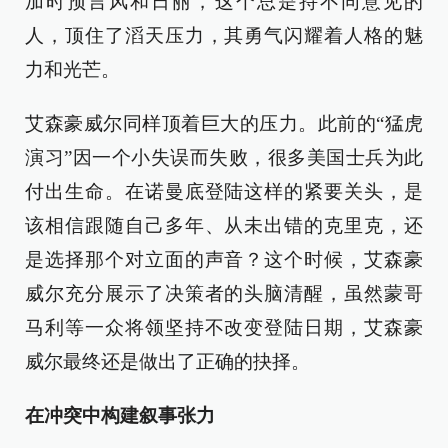
加时预言风和日丽，这个总是持不同意见的
人，顶住了滔天压力，其勇气闪耀着人格的魅
力和光芒。
艾森豪威尔同样顶着巨大的压力。此前的“猛虎
演习”因一个小失误而失败，很多美国士兵为此
付出生命。在诺曼底登陆这样的紧要关头，是
该相信跟随自己多年、从未出错的克里克，还
是选择那个对立面的声音？这个时候，艾森豪
威尔充分展示了决策者的头脑清醒，虽然蒙哥
马利等一众将领坚持不改变登陆日期，艾森豪
威尔最终还是做出了正确的抉择。
在冲突中构建叙事张力