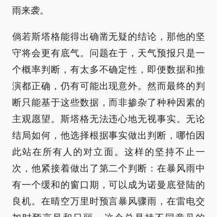
雨来袭。
倘若斯塔格能得出确凿无疑的结论，那他的坚
守将会更有底气。问题在于，天气预报只是一
个概率判断，有太多不确定性，即便数据和推
演都正确，仍有可能出现意外。然而最终的判
断只能基于这些数据，而非掺杂了种种因素的
主观愿望。斯塔格无法违心地无视事实。无论
结局如何，他选择根据事实做出判断，哪怕因
此站在所有人的对立面。这样的坚持不止一
次，他紧接着做出了第二个判断：在暴风雨中
有一个缓和的窗口期，可以成为诺曼底登陆的
良机。在晴空万里时预言暴风骤雨，在雷电交