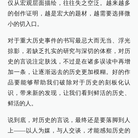
仅从宏观层面描绘，往往失之空泛。越来越多
的创作证明，越是宏大的题材，越需要选择微
小的切入口。
对于重大历史事件的书写最忌大而无当、浮光
掠影，若缺乏扎实的研究与深切的体察，对历
史的言说注定肤浅，不过是在诸多误读中再增
加一条，让逐渐远去的历史更加模糊。好的作
品要能够帮助我们破除对于历史的刻板化认
识，带来新的发现，让我们看到鲜活的历史、
鲜活的人。
说到底，对历史的言说，最终还是要落脚到人
上——以人为媒，与人交谈，才能感知历史的