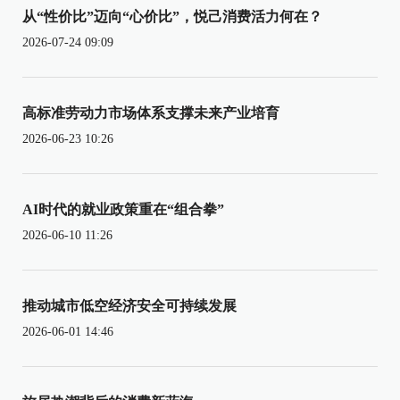
从“性价比”迈向“心价比”，悦己消费活力何在？
2026-07-24 09:09
高标准劳动力市场体系支撑未来产业培育
2026-06-23 10:26
AI时代的就业政策重在“组合拳”
2026-06-10 11:26
推动城市低空经济安全可持续发展
2026-06-01 14:46