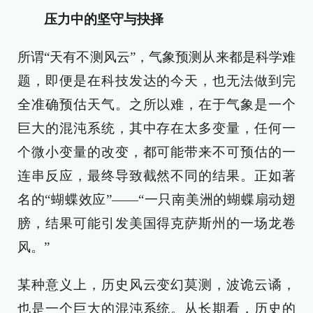
压力中的坚守与抉择
所谓“天有不测风云”，气象预测从来都是科学难
题，即便是在科技发达的今天，也无法做到完
全准确预估天气。之所以难，在于气象是一个
巨大的混沌系统，其中存在太多变量，任何一
个微小变量的改变，都可能带来不可预估的一
连串反应，最终导致截然不同的结果。正如著
名的“蝴蝶效应”——“一只南美洲的蝴蝶扇动翅
膀，结果可能引发美国得克萨斯州的一场龙卷
风。”
某种意义上，历史风云变幻莫测，波诡云谲，
也是一个巨大的混沌系统。从长期看，历史的