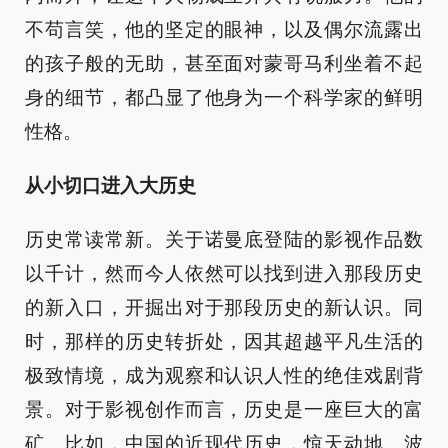
不苟言笑，他的坚定的眼神，以及偶尔流露出
的孩子般的无助，甚至面对蒙哥马利坐着不起
身的细节，都凸显了他身为一个科学家的鲜明
性格。
从小切口进入大历史
历史常读常新。关于诺曼底登陆的影视作品数
以千计，然而今人依然可以找到进入那段历史
的新入口，开掘出对于那段历史的新认识。同
时，那样的历史转折处，因其超越平凡生活的
极致情境，成为观察和认识人性的绝佳戏剧背
景。对于影视创作而言，历史是一座巨大的富
矿。比如，中国的近现代历史，惊天动地、波