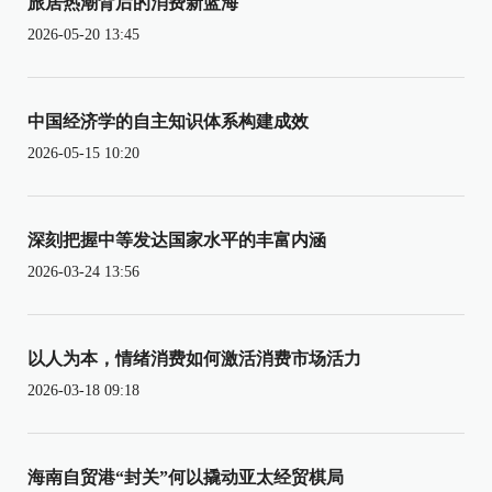
旅居热潮背后的消费新蓝海
2026-05-20 13:45
中国经济学的自主知识体系构建成效
2026-05-15 10:20
深刻把握中等发达国家水平的丰富内涵
2026-03-24 13:56
以人为本，情绪消费如何激活消费市场活力
2026-03-18 09:18
海南自贸港“封关”何以撬动亚太经贸棋局