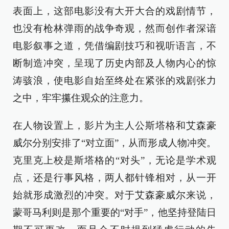
表面上，这部电影没有大开大合的戏剧情节，
也没有枪林弹雨的战争奇观，然而创作者深谙
电影叙事之道，凭借编剧技巧和视听语言，不
断制造冲突，呈现了历史内部及人物内心的惊
涛骇浪，使电影自始至终处在紧张的戏剧张力
之中，牢牢攥住观众的注意力。
在人物设置上，影片为主人公斯塔格和艾森豪
威尔分别安排了“对立面”，从而形成人物冲突。
克里克上校是斯塔格的“对头”，无论是学术观
点，还是行事风格，两人都针锋相对，从一开
始就形成激烈的冲突。对于艾森豪威尔来说，
蒙哥马利则是那个重要的“对手”，他坚持登陆日