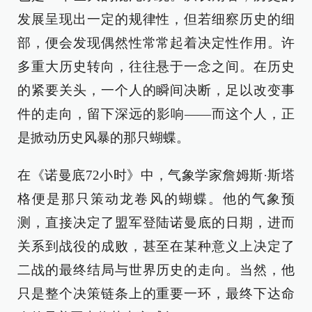
发展呈现出一定的规律性，但若细察历史的细
部，便会发现偶然性常常起着决定性作用。许
多重大历史转向，往往悬于一念之间。在历史
的紧要关头，一个人的瞬间决断，足以改变事
件的走向，留下深远的影响——而这个人，正
是掀动历史风暴的那只蝴蝶。
在《诺曼底72小时》中，气象学家詹姆斯·斯塔
格便是那只策动龙卷风的蝴蝶。他的气象预
测，直接决定了盟军登陆诺曼底的日期，进而
关系到战役的成败，甚至在某种意义上决定了
二战的最终结局与世界历史的走向。当然，他
只是整个决策链条上的重要一环，最终下达命