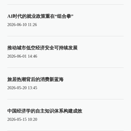
AI时代的就业政策重在“组合拳”
2026-06-10 11:26
推动城市低空经济安全可持续发展
2026-06-01 14:46
旅居热潮背后的消费新蓝海
2026-05-20 13:45
中国经济学的自主知识体系构建成效
2026-05-15 10:20