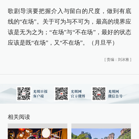
歌剧导演要把握介入与留白的尺度，做到有底
线的“在场”。关于可为与不可为，最高的境界应
该是无为之为；“在场”与“不在场”，最好的状态
应该是既“在场”，又“不在场”。（月旦平）
[
责编：刘冰雅
]
相关阅读