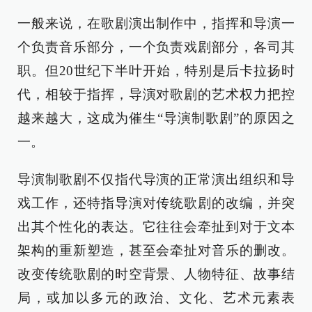
一般来说，在歌剧演出制作中，指挥和导演一
个负责音乐部分，一个负责戏剧部分，各司其
职。但20世纪下半叶开始，特别是后卡拉扬时
代，相较于指挥，导演对歌剧的艺术权力把控
越来越大，这成为催生“导演制歌剧”的原因之
一。
导演制歌剧不仅指代导演的正常演出组织和导
戏工作，还特指导演对传统歌剧的改编，并突
出其个性化的表达。它往往会牵扯到对于文本
架构的重新塑造，甚至会牵扯对音乐的删改。
改变传统歌剧的时空背景、人物特征、故事结
局，或加以多元的政治、文化、艺术元素表