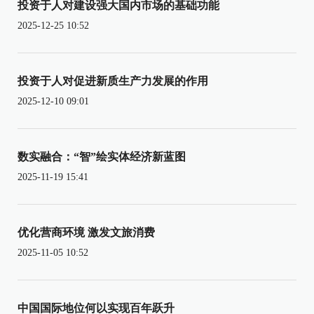
投资于人对建设强大国内市场的基础功能
2025-12-25 10:52
投资于人对促进新质生产力发展的作用
2025-12-10 09:01
数实融合：“智”绘实体经济新蓝图
2025-11-19 15:41
优化营商环境 激发文旅消费
2025-11-05 10:52
中国国际地位何以实现百年跃升