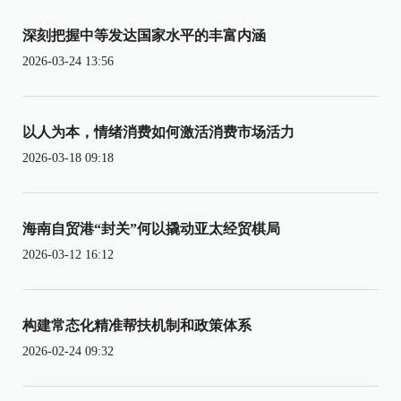
深刻把握中等发达国家水平的丰富内涵
2026-03-24 13:56
以人为本，情绪消费如何激活消费市场活力
2026-03-18 09:18
海南自贸港“封关”何以撬动亚太经贸棋局
2026-03-12 16:12
构建常态化精准帮扶机制和政策体系
2026-02-24 09:32