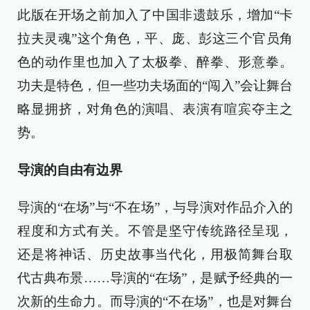
此版在开场之前加入了中国非遗鼓乐，增加“卡
拉夫灵魂”这个角色，平、庞、彭这三个官员角
色的动作里也加入了太极拳、醉拳、形意拳。
功夫是特色，但一些功夫场面的“闯入”会让舞台
略显拥挤，对角色的演唱、表演有喧宾夺主之
势。
导演的自由有边界
导演的“在场”与“不在场”，与导演对作品介入的
程度和方式有关。不管是坚守传统路径呈现，
还是将神话、历史故事当代化，用极简舞台取
代古典布景……导演的“在场”，是赋予经典的一
次新的生命力。而导演的“不在场”，也是对舞台