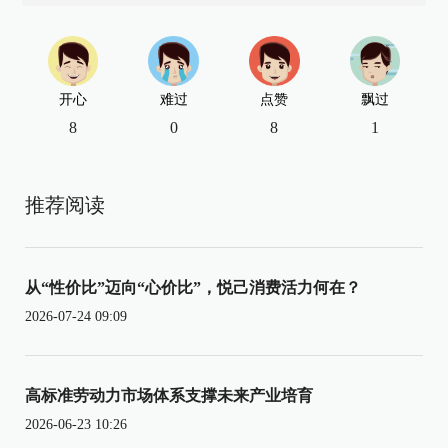
开心
难过
点赞
飘过
8
0
8
1
推荐阅读
从“性价比”迈向“心价比”，悦己消费活力何在？
2026-07-24 09:09
高标准劳动力市场体系支撑未来产业培育
2026-06-23 10:26