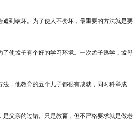
遭到破坏。为了使人不变坏，最重要的方法就是要
了使孟子有个好的学习环境。一次孟子逃学，孟母
法，他教育的五个儿子都很有成就，同时科举成
是父亲的过错。只是教育，但不严格要求就是做老