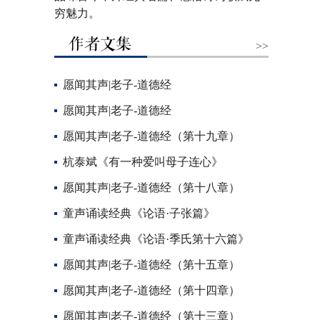
穷魅力。
>>
愿闻其声|老子-道德经
愿闻其声|老子-道德经
愿闻其声|老子-道德经（第十九章）
杭泰斌《有一种爱叫母子连心》
愿闻其声|老子-道德经（第十八章）
童声诵读经典《论语·子张篇》
童声诵读经典《论语·季氏第十六篇》
愿闻其声|老子-道德经（第十五章）
愿闻其声|老子-道德经（第十四章）
愿闻其声|老子-道德经（第十三章）