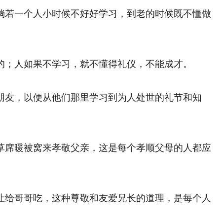
若一个人小时候不好好学习，到老的时候既不懂做
；人如果不学习，就不懂得礼仪，不能成才。
友，以便从他们那里学习到为人处世的礼节和知
席暖被窝来孝敬父亲，这是每个孝顺父母的人都应
给哥哥吃，这种尊敬和友爱兄长的道理，是每个人