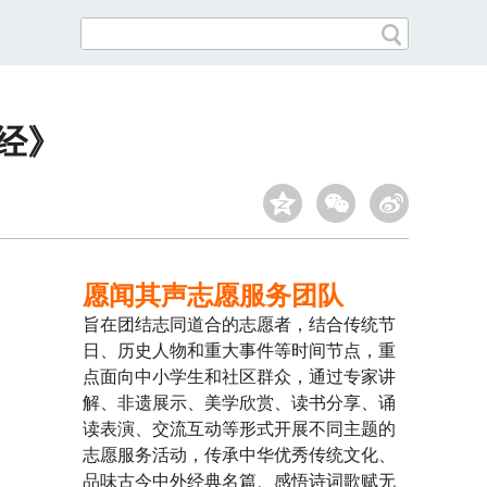
经》
愿闻其声志愿服务团队
旨在团结志同道合的志愿者，结合传统节
日、历史人物和重大事件等时间节点，重
点面向中小学生和社区群众，通过专家讲
解、非遗展示、美学欣赏、读书分享、诵
读表演、交流互动等形式开展不同主题的
志愿服务活动，传承中华优秀传统文化、
品味古今中外经典名篇、感悟诗词歌赋无