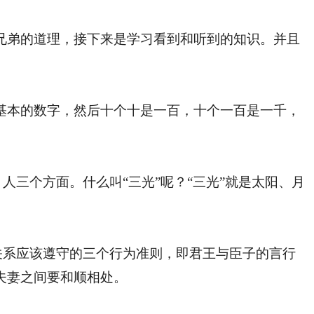
弟的道理，接下来是学习看到和听到的知识。并且
。
本的数字，然后十个十是一百，十个一百是一千，
人三个方面。什么叫“三光”呢？“三光”就是太阳、月
关系应该遵守的三个行为准则，即君王与臣子的言行
夫妻之间要和顺相处。