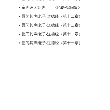
童声诵读经典——《论语·宪问篇》
愿闻其声|老子-道德经（第十二章）
愿闻其声|老子-道德经（第十二章）
愿闻其声|老子-道德经（第十一章）
愿闻其声|老子-道德经（第十一章）