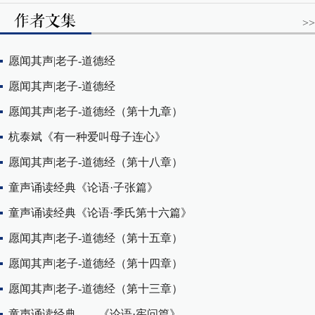
>>
愿闻其声|老子-道德经
愿闻其声|老子-道德经
愿闻其声|老子-道德经（第十九章）
杭泰斌《有一种爱叫母子连心》
愿闻其声|老子-道德经（第十八章）
童声诵读经典《论语·子张篇》
童声诵读经典《论语·季氏第十六篇》
愿闻其声|老子-道德经（第十五章）
愿闻其声|老子-道德经（第十四章）
愿闻其声|老子-道德经（第十三章）
童声诵读经典——《论语·宪问篇》