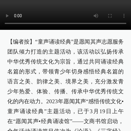
【编者按】“童声诵读经典”是愿闻其声志愿服务
团队倾力打造的主题活动，该活动以弘扬传承
中华优秀传统文化为宗旨，通过共同诵读经典
名篇的形式，带领青少年切身感悟经典名篇的
语言之美、韵律之美、境界之美，充分激发青
少年热爱、体验、传播、传承中华优秀传统文
化的内在动力。2023年愿闻其声“感悟传统文化•
童声诵读经典”主题活动，已于3月19日上午
在“愿闻其声•经典诵读馆”——文商书馆启动，