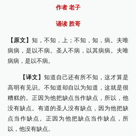
作者 老子
诵读 胜哥
【原文】
知，不知，上；不知，知，病。夫唯
病病，是以不病。圣人不病，以其病病。夫唯
病病，是以不病。
【译文】
知道自己还有所不知，这才算是
高明有见识。不知道却自以为知道，这就是很
糟糕的。正因为他把缺点当作缺点，所以，他
没有缺点。有道的圣人没有缺点，因为他把缺
点当作缺点。正因为他把缺点当作缺点，所
以，他没有缺点。