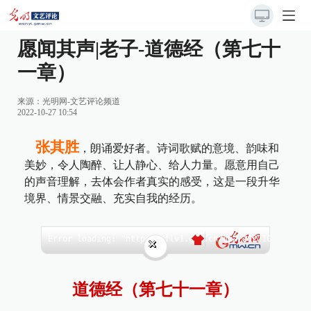
愿闻其声|老子-道德经（第七十
一章）
来源：光明网-文艺评论频道
2022-10-27 10:54
张其胜
，朗诵爱好者。诗词歌赋的意境、韵味和
美妙，令人陶醉、让人静心、给人力量。愿意用自己
的声音理解，去体会作者真实的感受，这是一段升华
境界、情景交融、充实自我的经历。
道德经（第七十一章）