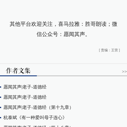
其他平台欢迎关注，喜马拉雅：胜哥朗读；微
信公众号：
愿闻其声
。
[
责编：王营
]
>>
愿闻其声|老子-道德经
愿闻其声|老子-道德经
愿闻其声|老子-道德经（第十九章）
杭泰斌《有一种爱叫母子连心》