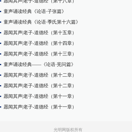
愿闻其声|老子-道德经（第十八章）
童声诵读经典《论语·子张篇》
童声诵读经典《论语·季氏第十六篇》
愿闻其声|老子-道德经（第十五章）
愿闻其声|老子-道德经（第十四章）
愿闻其声|老子-道德经（第十三章）
童声诵读经典——《论语·宪问篇》
愿闻其声|老子-道德经（第十二章）
愿闻其声|老子-道德经（第十二章）
愿闻其声|老子-道德经（第十一章）
愿闻其声|老子-道德经（第十一章）
光明网版权所有