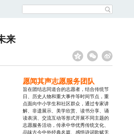
未来
愿闻其声志愿服务团队
旨在团结志同道合的志愿者，结合传统节
日、历史人物和重大事件等时间节点，重
点面向中小学生和社区群众，通过专家讲
解、非遗展示、美学欣赏、读书分享、诵
读表演、交流互动等形式开展不同主题的
志愿服务活动，传承中华优秀传统文化、
品味古今中外经典名篇、感悟诗词歌赋无