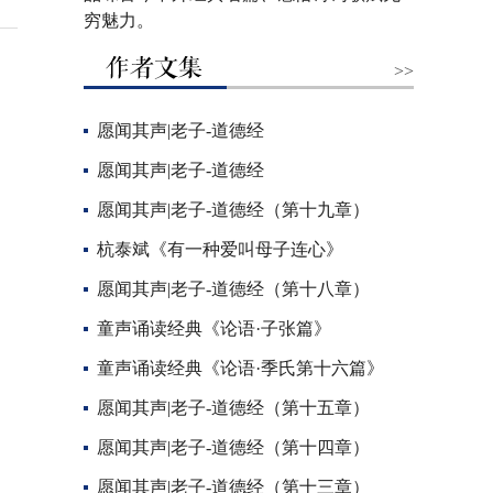
穷魅力。
>>
愿闻其声|老子-道德经
愿闻其声|老子-道德经
愿闻其声|老子-道德经（第十九章）
杭泰斌《有一种爱叫母子连心》
愿闻其声|老子-道德经（第十八章）
童声诵读经典《论语·子张篇》
童声诵读经典《论语·季氏第十六篇》
愿闻其声|老子-道德经（第十五章）
愿闻其声|老子-道德经（第十四章）
愿闻其声|老子-道德经（第十三章）