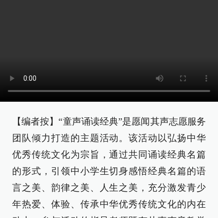
【编者按】“童声诵读经典”是愿闻其声志愿服务
团队倾力打造的主题活动。该活动以弘扬中华
优秀传统文化为宗旨，通过共同诵读经典名篇
的形式，引领中小学生切身感悟经典名篇的语
言之美、韵律之美、人生之美，充分激发青少
年热爱、体验、传承中华优秀传统文化的内在