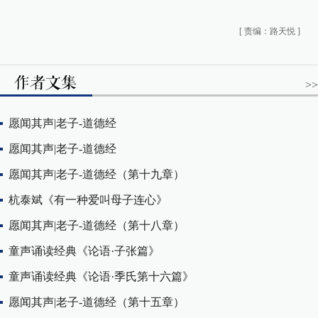
[
责编：路天悦
]
>>
愿闻其声|老子-道德经
愿闻其声|老子-道德经
愿闻其声|老子-道德经（第十九章）
杭泰斌《有一种爱叫母子连心》
愿闻其声|老子-道德经（第十八章）
童声诵读经典《论语·子张篇》
童声诵读经典《论语·季氏第十六篇》
愿闻其声|老子-道德经（第十五章）