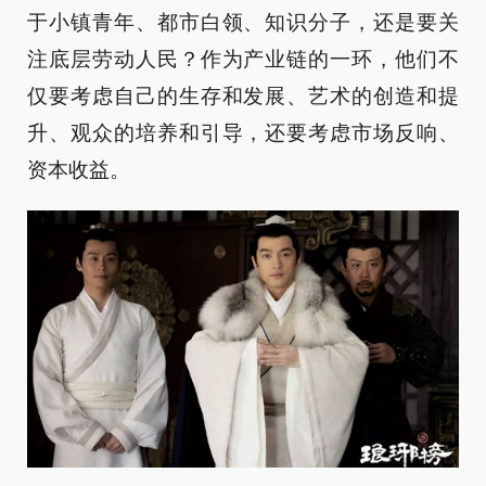
于小镇青年、都市白领、知识分子，还是要关
注底层劳动人民？作为产业链的一环，他们不
仅要考虑自己的生存和发展、艺术的创造和提
升、观众的培养和引导，还要考虑市场反响、
资本收益。