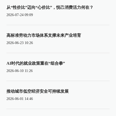
从“性价比”迈向“心价比”，悦己消费活力何在？
2026-07-24 09:09
高标准劳动力市场体系支撑未来产业培育
2026-06-23 10:26
AI时代的就业政策重在“组合拳”
2026-06-10 11:26
推动城市低空经济安全可持续发展
2026-06-01 14:46