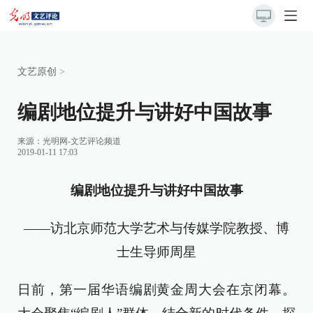
文艺原创
>
编剧地位提升与讲好中国故事
来源：
光明网-文艺评论频道
2019-01-11 17:03
编剧地位提升与讲好中国故事
——访北京师范大学艺术与传媒学院教授、博
士生导师周星
日前，第一届华语编剧黄金周大会在京闭幕。