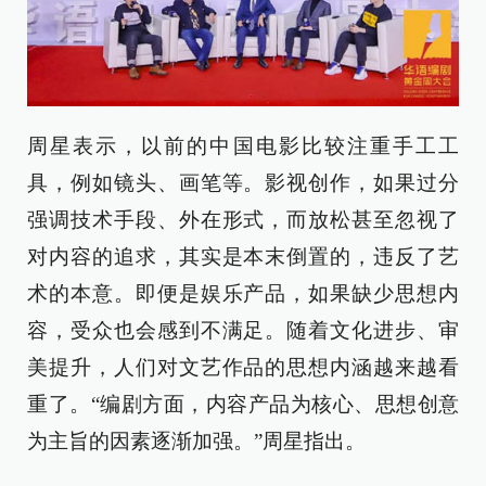
周星表示，以前的中国电影比较注重手工工
具，例如镜头、画笔等。影视创作，如果过分
强调技术手段、外在形式，而放松甚至忽视了
对内容的追求，其实是本末倒置的，违反了艺
术的本意。即便是娱乐产品，如果缺少思想内
容，受众也会感到不满足。随着文化进步、审
美提升，人们对文艺作品的思想内涵越来越看
重了。“编剧方面，内容产品为核心、思想创意
为主旨的因素逐渐加强。”周星指出。