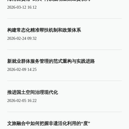
2026-03-12 16:12
构建常态化精准帮扶机制和政策体系
2026-02-24 09:32
新就业群体服务管理的范式重构与实践进路
2026-02-09 14:25
推进国土空间治理现代化
2026-02-05 16:22
文旅融合中如何把握非遗活化利用的“度”