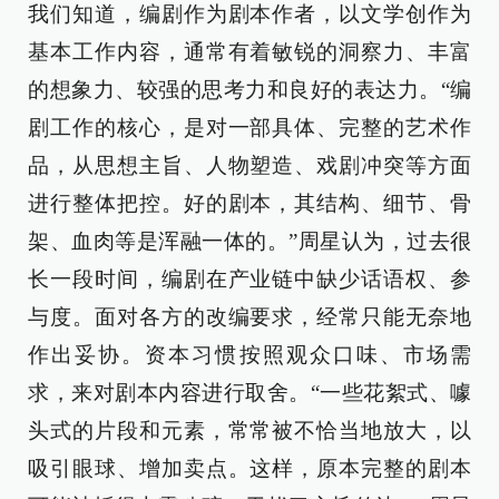
我们知道，编剧作为剧本作者，以文学创作为
基本工作内容，通常有着敏锐的洞察力、丰富
的想象力、较强的思考力和良好的表达力。“编
剧工作的核心，是对一部具体、完整的艺术作
品，从思想主旨、人物塑造、戏剧冲突等方面
进行整体把控。好的剧本，其结构、细节、骨
架、血肉等是浑融一体的。”周星认为，过去很
长一段时间，编剧在产业链中缺少话语权、参
与度。面对各方的改编要求，经常只能无奈地
作出妥协。资本习惯按照观众口味、市场需
求，来对剧本内容进行取舍。“一些花絮式、噱
头式的片段和元素，常常被不恰当地放大，以
吸引眼球、增加卖点。这样，原本完整的剧本