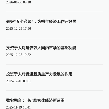
2026-01-30 09:18
做好“五个必须”，为明年经济工作开好局
2025-12-29 17:36
投资于人对建设强大国内市场的基础功能
2025-12-25 10:52
投资于人对促进新质生产力发展的作用
2025-12-10 09:01
数实融合：“智”绘实体经济新蓝图
2025-11-19 15:41