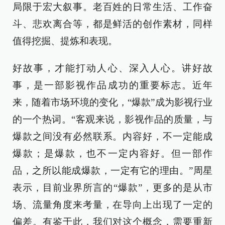
局限于宏大叙事。老百姓的日常生活、工作奋
斗、悲欢离合等，都是鲜活的创作素材，同样
值得挖掘、提炼和表现。
好故事，才能打动人心、深入人心。讲好故
事，是一部影视作品成功的重要标志。近年
来，随着市场环境的变化，“爆款”成为影视行业
的一个热词。“客观来说，影视作品的质量，与
爆款之间没有必然联系。内容好，不一定能成
爆款；是爆款，也不一定内容好。但一部作
品，之所以能成爆款，一定有它的理由。”周星
表示，目前业界所言的“爆款”，更多的是从市
场、流量角度来考量，在导向上出现了一定的
偏差。有鉴于此，我们对这个概念，需要重新