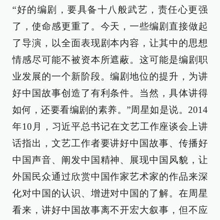
“好的编剧，要具备十八般武艺，责任心更强
了，使命感更重了。今天，一些编剧直接做起
了导演，以全面表现剧本内容，让其中的思想
情感尽可能不被资本所遮蔽。这可能是编剧职
业发展的一个新阶段。编剧地位的提升，为讲
好中国故事创造了有利条件。当然，具体讲得
如何，还要看编剧的素养。”周星如是说。2014
年10月，习近平总书记在文艺工作座谈会上讲
话指出，文艺工作者要讲好中国故事、传播好
中国声音、阐发中国精神、展现中国风貌，让
外国民众通过欣赏中国作家艺术家的作品来深
化对中国的认识、增进对中国的了解。在周星
看来，讲好中国故事离不开宏大叙事，但不应