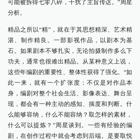
可能被拆得七零八碎，干扰了主旨传达。”周星
分析。
精品之所以“精”，就在于其思想精深、艺术精
湛、制作精良。一部影视作品，以剧本为基
石。如果剧本不够扎实，无论拍摄制作多么下
功夫，通常也很难出精品。从某种意义上说，
这些年编剧的重要性、整体性获得了强化。“如
此一来，就有一个扩张度：不仅是对作品本
身，编剧对整个社会生活、影像表达、舞台呈
现，都会有一种主动的感知、揣度和判断。什
么能够容纳，什么不能容纳？取怎样的素材，
什么可以提炼？”周星谈到。一些有经验的编
剧，在创作过程中就会考虑到后端。是要取悦