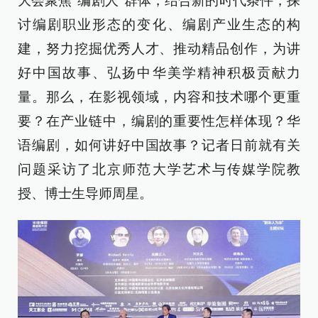
大会聚焦“编剧人”群体，结合新的时代条件，探
讨编剧职业形态的变化、编剧产业生态的构
建，努力挖掘优秀人才、推动精品创作，为讲
好中国故事、弘扬中华美学精神积极贡献力
量。那么，在影视领域，内容和技术哪个更重
要？在产业链中，编剧的重要性怎样体现？华
语编剧，如何讲好中国故事？记者日前就有关
问题采访了北京师范大学艺术与传媒学院教
授、博士生导师周星。