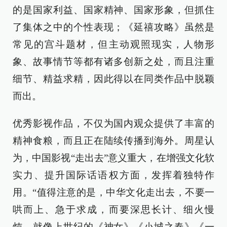
的是国家利益、国家精神、国家形象，但抓住
了集体之中的个性表现；《延禧攻略》虽然是
常见的宫斗题材，但主动观照现实，人物形
象、故事情节等都有诸多创新之处，而且注重
细节、精益求精，因此得以在同类作品中脱颖
而出。
优秀影视作品，不仅为国内观众提供了丰富的
精神食粮，而且正在陆续传播到海外。周星认
为，中国影视“走出去”意义重大，在增强文化软
实力、提升国际话语权方面，发挥着独特作
用。“值得注意的是，中华文化走出去，不要一
哄而上、急于求成，而要深思长计、细火慢
炖。就像上世纪的《神女》《小城之春》《一