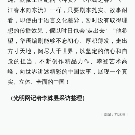
江春水向东流》一样，只要剧本扎实、故事耐
看，即使由于语言文化差异，暂时没有取得理
想的传播效果，假以时日也会‘走出去’。”他希
望，华语编剧能够不忘初心、厚积薄发，走出
方寸天地，阅尽大千世界，以坚定的信心和自
觉的担当，不断创作精品力作、攀登艺术高
峰，向世界讲述精彩的中国故事，展现一个真
实、立体、全面的中国！
（光明网记者李姝昱采访整理）
[
责编：刘冰雅
]