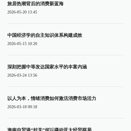
旅居热潮背后的消费新蓝海
2026-05-20 13:45
中国经济学的自主知识体系构建成效
2026-05-15 10:20
深刻把握中等发达国家水平的丰富内涵
2026-03-24 13:56
以人为本，情绪消费如何激活消费市场活力
2026-03-18 09:18
海南自贸港“封关”何以撬动亚太经贸棋局