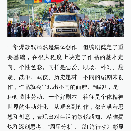
一部爆款戏虽然是集体创作，但编剧奠定了重
要基础，在很大程度上决定了作品的基本走
向、个性色彩。同样是恋爱、职场、科幻、悬
疑、战争、武侠、历史题材，不同的编剧来创
作，作品就会呈现出不同的面貌。“编剧，是一
种创造性劳动。一个好剧本，往往是个体精神
世界的生动外化，从观念到创作，都充满着思
想和创意，表现出对生活的敏锐感知、精准提
炼和深刻思考。”周星分析，《红海行动》彰显