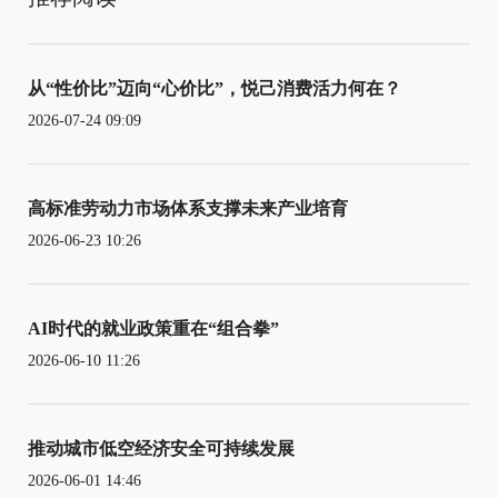
从“性价比”迈向“心价比”，悦己消费活力何在？
2026-07-24 09:09
高标准劳动力市场体系支撑未来产业培育
2026-06-23 10:26
AI时代的就业政策重在“组合拳”
2026-06-10 11:26
推动城市低空经济安全可持续发展
2026-06-01 14:46