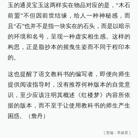
玉的通灵宝玉这两样实在物品对应的是，“木石
前盟”不但因前世结缘，给人一种神秘感，而
且“石”也并不是指一块实在的石头，而是以暗示
的环境和名号，呈现一种虚实相生感。这样的
构思，正是脂抄本的摇曳生姿而不同于程印本
的。
这也提醒了语文教科书的编写者，即便向师生
提供阅读指导时，没有推荐何种版本的自觉意
识，至少应该注明其概述《红楼梦》内容所依
据的版本，而不至于让使用教科书的师生产生
困惑。（詹丹）
[
责编：李姝昱
]