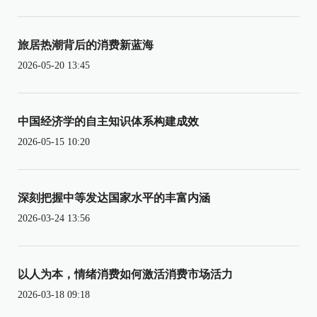
旅居热潮背后的消费新蓝海
2026-05-20 13:45
中国经济学的自主知识体系构建成效
2026-05-15 10:20
深刻把握中等发达国家水平的丰富内涵
2026-03-24 13:56
以人为本，情绪消费如何激活消费市场活力
2026-03-18 09:18