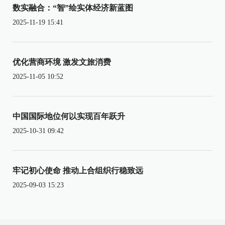
数实融合：“智”绘实体经济新蓝图
2025-11-19 15:41
优化营商环境 激发文旅消费
2025-11-05 10:52
中国国际地位何以实现百年跃升
2025-10-31 09:42
牢记初心使命 推动上合组织行稳致远
2025-09-03 15:23