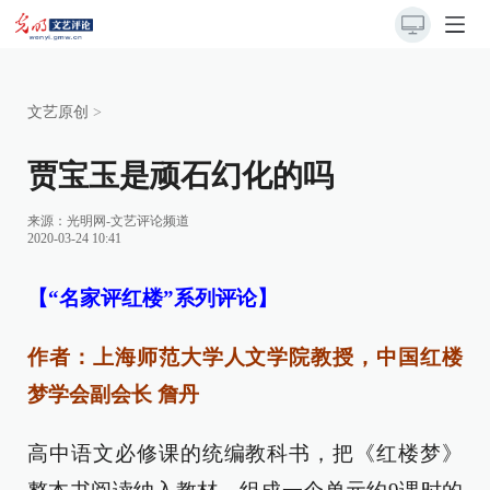
文艺原创
>
贾宝玉是顽石幻化的吗
来源：
光明网-文艺评论频道
2020-03-24 10:41
【“名家评红楼”系列评论】
作者：上海师范大学人文学院教授，中国红楼
梦学会副会长 詹丹
高中语文必修课的统编教科书，把《红楼梦》