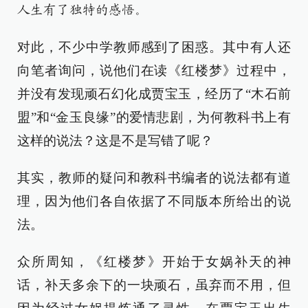
人生有了独特的感悟。
对此，不少中学教师感到了困惑。其中有人还
向笔者询问，说他们在读《红楼梦》过程中，
并没有发现顽石幻化成贾宝玉，经历了“木石前
盟”和“金玉良缘”的爱情悲剧，为何教科书上有
这样的说法？这是不是写错了呢？
其实，教师的疑问和教科书编者的说法都有道
理，因为他们各自依据了不同版本所给出的说
法。
众所周知，《红楼梦》开始于女娲补天的神
话，补天多余下的一块顽石，虽弃而不用，但