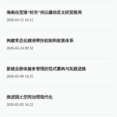
海南自贸港“封关”何以撬动亚太经贸棋局
2026-03-12 16:12
构建常态化精准帮扶机制和政策体系
2026-02-24 09:32
新就业群体服务管理的范式重构与实践进路
2026-02-09 14:25
推进国土空间治理现代化
2026-02-05 16:22