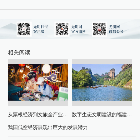
相关阅读
从票根经济到文旅全产业链升级
数字生态文明建设的福建路径与启示
我国低空经济展现出巨大的发展潜力