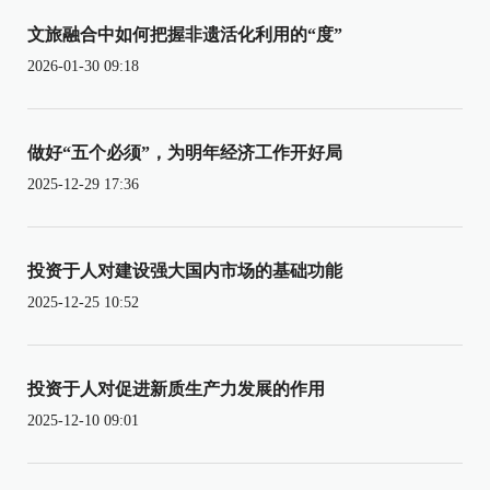
文旅融合中如何把握非遗活化利用的“度”
2026-01-30 09:18
做好“五个必须”，为明年经济工作开好局
2025-12-29 17:36
投资于人对建设强大国内市场的基础功能
2025-12-25 10:52
投资于人对促进新质生产力发展的作用
2025-12-10 09:01