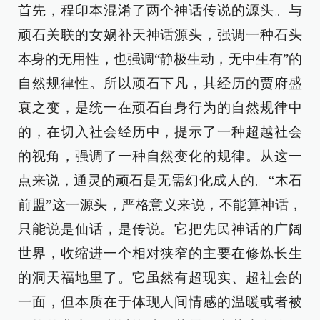
首先，程印本混淆了两个神话传说的源头。与
顽石关联的女娲补天神话源头，强调一种石头
本身的无用性，也强调“静极生动，无中生有”的
自然规律性。所以顽石下凡，其经历的贾府盛
衰之变，是统一在顽石自身行为的自然规律中
的，在切入社会经历中，提示了一种超越社会
的视角，强调了一种自然变化的规律。从这一
点来说，通灵的顽石是无需幻化成人的。“木石
前盟”这一源头，严格意义来说，不能算神话，
只能说是仙话，是传说。它把先民神话的广阔
世界，收缩进一个相对狭窄的主要在修炼长生
的洞天福地里了。它虽然有超现实、超社会的
一面，但本质在于体现人间情感的温暖或者被