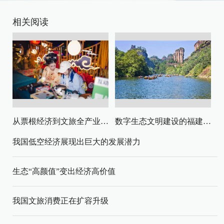
相关阅读
从票根经济到文旅全产业链升级
数字生态文明建设的福建路径与启示
我国低空经济展现出巨大的发展潜力
生态“高颜值”变出经济高价值
我国文旅消费正在扩容升级