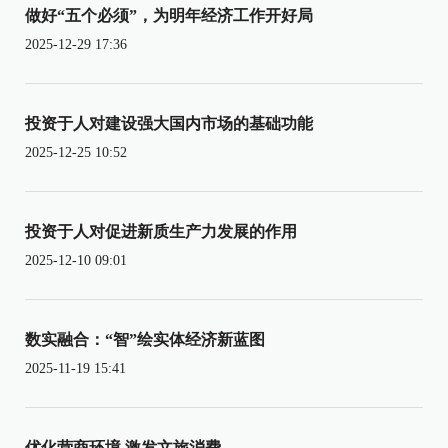
做好“五个必须”，为明年经济工作开好局
2025-12-29 17:36
投资于人对建设强大国内市场的基础功能
2025-12-25 10:52
投资于人对促进新质生产力发展的作用
2025-12-10 09:01
数实融合：“智”绘实体经济新蓝图
2025-11-19 15:41
优化营商环境 激发文旅消费