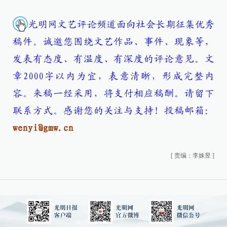
光明网文艺评论频道面向社会长期征集优秀
稿件。诚邀您围绕文艺作品、事件、现象等，
发表有态度、有温度、有深度的评论意见。文
章2000字以内为宜，表意清晰，形成完整内
容。来稿一经采用，将支付相应稿酬。请留下
联系方式。感谢您的关注与支持！
投稿邮箱：
wenyi@gmw.cn
[
责编：李姝昱
]