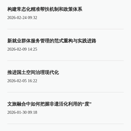
构建常态化精准帮扶机制和政策体系
2026-02-24 09:32
新就业群体服务管理的范式重构与实践进路
2026-02-09 14:25
推进国土空间治理现代化
2026-02-05 16:22
文旅融合中如何把握非遗活化利用的“度”
2026-01-30 09:18