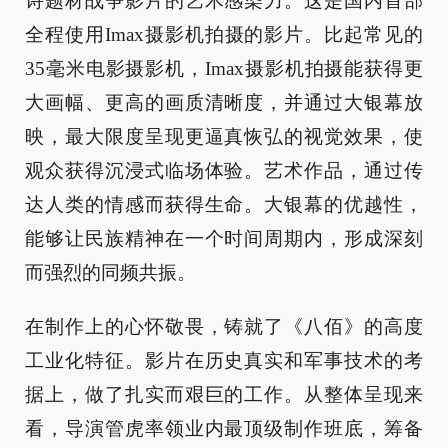
诗题材战争影片的艺术感染力。这是国内首部
全程使用Imax摄影机拍摄的影片。比起常见的
35毫米电影摄影机，Imax摄影机拍摄能获得更
大画幅、更高的画质清晰度，并通过大银幕放
映，最大限度呈现更逼真恢弘的视觉效果，使
观众获得沉浸式临场体验。艺术作品，通过传
达人类的情感而获得生命。大银幕的优越性，
能够让民族精神在一个时间周期内，形成深刻
而强烈的同频共振。
在制作上的心怀敬畏，铸就了《八佰》的高度
工业化特征。影片在历史真实和军事技术的考
据上，做了扎实而艰巨的工作。从整体呈现来
看，导演管虎率领业内最顶级制作班底，筹备