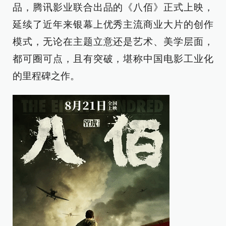
品，腾讯影业联合出品的《八佰》正式上映，
延续了近年来银幕上优秀主流商业大片的创作
模式，无论在主题立意还是艺术、美学层面，
都可圈可点，且有突破，堪称中国电影工业化
的里程碑之作。