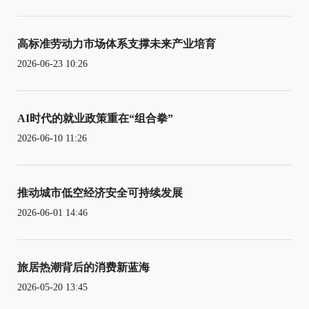
高标准劳动力市场体系支撑未来产业培育
2026-06-23 10:26
AI时代的就业政策重在“组合拳”
2026-06-10 11:26
推动城市低空经济安全可持续发展
2026-06-01 14:46
旅居热潮背后的消费新蓝海
2026-05-20 13:45