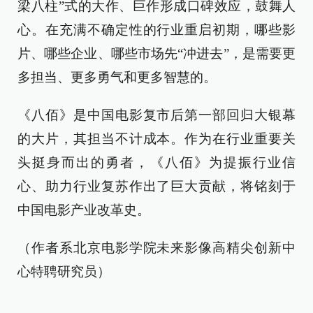
梁八柱”式的大作、巨作形成口碑效应，鼓舞人
心。在充满不确定性的行业重启初期，哪些影
片、哪些企业、哪些市场先“冲进去”，是需要更
多担当、更多勇气和更多智慧的。
《八佰》是中国电影复市后第一部回归大银幕
的大片，其担当不计成本。作为在行业重要关
头挺身而出的勇者，《八佰》为提振行业信
心、助力行业复苏作出了巨大贡献，将铭刻于
中国电影产业改革史。
（作者系北京电影学院未来影像高精尖创新中
心特聘研究员）