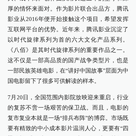
厚的情怀来面对。作为影片联合出品方，腾讯
影业从2016年便开始接触这个项目，希望发挥
互联网平台的优势。近年来，腾讯影业沉淀了
以时代旋律系列为首的六大文化产品系列。
《八佰》是其时代旋律系列的重要作品之一。
这不仅是一部高品质的国产战争类型片，也是
一部民族英雄电影，在“讲好中国故事”层面为中
国电影留下了很多可供解读的样本。
7月20日，全国范围内影院放映迎来重启，行业
的复苏不啻一场艰苦的保卫战。而且，电影的
复市复业本就是一场“排兵布阵”的博弈。市场既
要有精致的中小成本影片温润人心，更要有“四