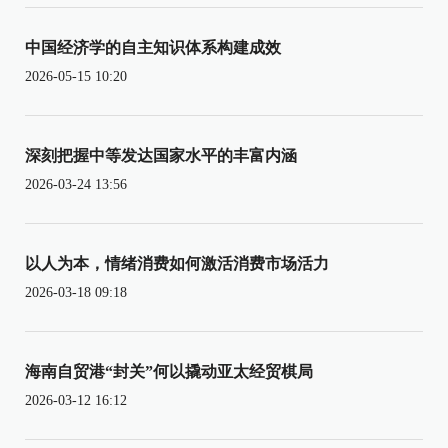
中国经济学的自主知识体系构建成效
2026-05-15 10:20
深刻把握中等发达国家水平的丰富内涵
2026-03-24 13:56
以人为本，情绪消费如何激活消费市场活力
2026-03-18 09:18
海南自贸港“封关”何以撬动亚太经贸棋局
2026-03-12 16:12