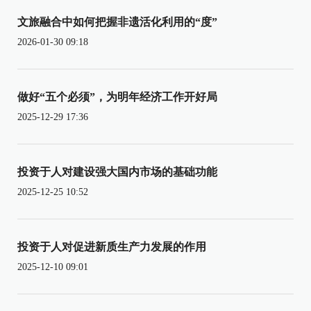
文旅融合中如何把握非遗活化利用的“度”
2026-01-30 09:18
做好“五个必须”，为明年经济工作开好局
2025-12-29 17:36
投资于人对建设强大国内市场的基础功能
2025-12-25 10:52
投资于人对促进新质生产力发展的作用
2025-12-10 09:01