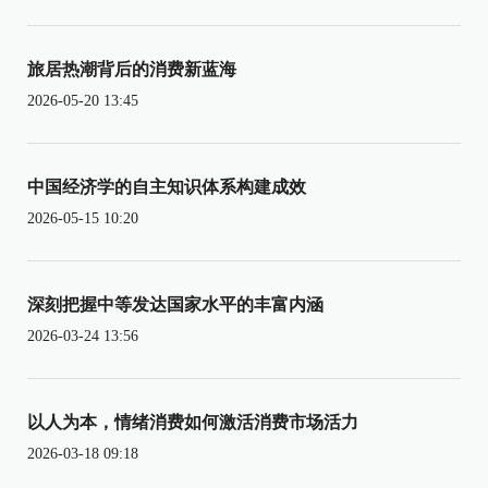
旅居热潮背后的消费新蓝海
2026-05-20 13:45
中国经济学的自主知识体系构建成效
2026-05-15 10:20
深刻把握中等发达国家水平的丰富内涵
2026-03-24 13:56
以人为本，情绪消费如何激活消费市场活力
2026-03-18 09:18