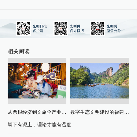
相关阅读
从票根经济到文旅全产业链升级
数字生态文明建设的福建路径与启示
脚下有泥土，理论才能有温度