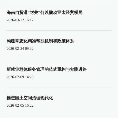
海南自贸港“封关”何以撬动亚太经贸棋局
2026-03-12 16:12
构建常态化精准帮扶机制和政策体系
2026-02-24 09:32
新就业群体服务管理的范式重构与实践进路
2026-02-09 14:25
推进国土空间治理现代化
2026-02-05 16:22