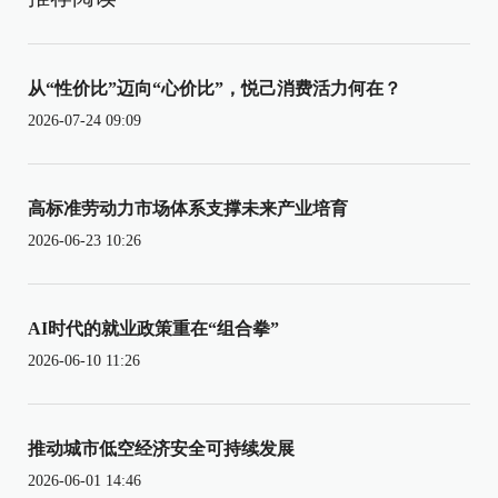
从“性价比”迈向“心价比”，悦己消费活力何在？
2026-07-24 09:09
高标准劳动力市场体系支撑未来产业培育
2026-06-23 10:26
AI时代的就业政策重在“组合拳”
2026-06-10 11:26
推动城市低空经济安全可持续发展
2026-06-01 14:46