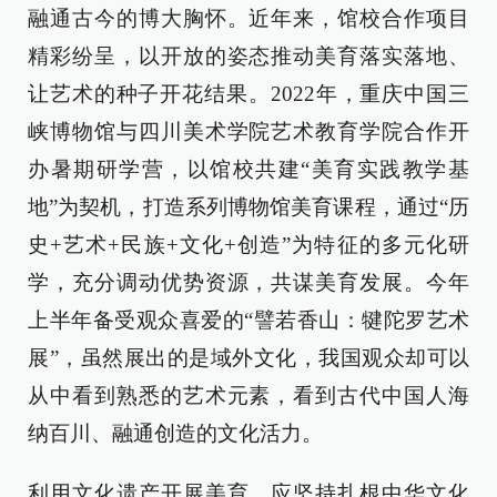
融通古今的博大胸怀。近年来，馆校合作项目
精彩纷呈，以开放的姿态推动美育落实落地、
让艺术的种子开花结果。2022年，重庆中国三
峡博物馆与四川美术学院艺术教育学院合作开
办暑期研学营，以馆校共建“美育实践教学基
地”为契机，打造系列博物馆美育课程，通过“历
史+艺术+民族+文化+创造”为特征的多元化研
学，充分调动优势资源，共谋美育发展。今年
上半年备受观众喜爱的“譬若香山：犍陀罗艺术
展”，虽然展出的是域外文化，我国观众却可以
从中看到熟悉的艺术元素，看到古代中国人海
纳百川、融通创造的文化活力。
利用文化遗产开展美育，应坚持扎根中华文化