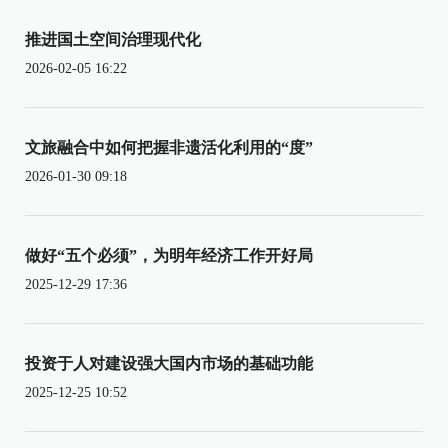
推进国土空间治理现代化
2026-02-05 16:22
文旅融合中如何把握非遗活化利用的“度”
2026-01-30 09:18
做好“五个必须”，为明年经济工作开好局
2025-12-29 17:36
投资于人对建设强大国内市场的基础功能
2025-12-25 10:52