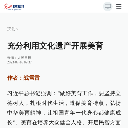
玩艺
>
充分利用文化遗产开展美育
来源：
人民日报
2023-07-16 09:37
作者：战雪雷
习近平总书记强调：“做好美育工作，要坚持立
德树人，扎根时代生活，遵循美育特点，弘扬
中华美育精神，让祖国青年一代身心都健康成
长”。美育在培养大众健全人格、开启民智方面