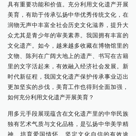
具有重要功能和价值。充分利用文化遗产开展
美育，有助于传承弘扬中华优秀传统文化，在
润物无声中丰富全社会历史文化滋养，提升大
众尤其是青少年的审美素养。我国拥有丰富的
文化遗产。如今，越来越多收藏在博物馆里的
文物、陈列在广阔大地上的遗产、书写在古籍
里的文字活起来，有效融入经济社会发展。新
时代新征程，我国文化遗产保护传承事业迈出
更加坚实的步伐，美育工作也得到全面加强，
如何充分利用文化遗产开展美育？
用多元手段展现蕴含在文化遗产里的中华民族
独有艺术气质与文化品格，是弘扬中华美学精
神、培育爱国情怀、坚定文化自信的有效途