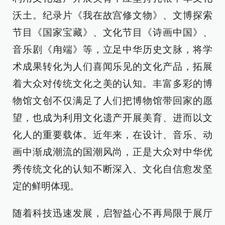
沃土。纪录片《我在故宫修文物》、文博探索
节目《国家宝藏》、文化节目《诗画中国》、
音乐剧《甪端》等，立足中华历史文脉，将学
术成果转化为人们喜闻乐见的文化产品，拓展
着大众对传统文化之美的认知。丰富多彩的博
物馆文创不仅满足了人们把博物馆带回家的愿
望，也成为利用文化遗产开展美育、进而以文
化人的重要载体。近年来，在设计、音乐、动
画中渐成潮流的国潮风尚，正是大众对中华优
秀传统文化的认知不断深入、文化自信愈发坚
定的鲜明体现。
随着科技迅速发展，启智益心不再局限于展厅