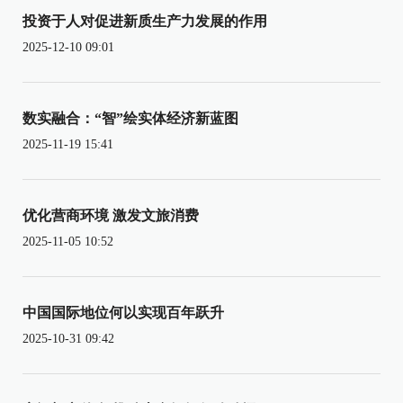
投资于人对促进新质生产力发展的作用
2025-12-10 09:01
数实融合：“智”绘实体经济新蓝图
2025-11-19 15:41
优化营商环境 激发文旅消费
2025-11-05 10:52
中国国际地位何以实现百年跃升
2025-10-31 09:42