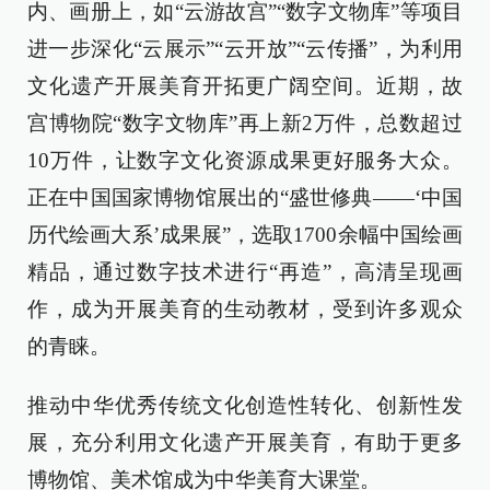
内、画册上，如“云游故宫”“数字文物库”等项目
进一步深化“云展示”“云开放”“云传播”，为利用
文化遗产开展美育开拓更广阔空间。近期，故
宫博物院“数字文物库”再上新2万件，总数超过
10万件，让数字文化资源成果更好服务大众。
正在中国国家博物馆展出的“盛世修典——‘中国
历代绘画大系’成果展”，选取1700余幅中国绘画
精品，通过数字技术进行“再造”，高清呈现画
作，成为开展美育的生动教材，受到许多观众
的青睐。
推动中华优秀传统文化创造性转化、创新性发
展，充分利用文化遗产开展美育，有助于更多
博物馆、美术馆成为中华美育大课堂。