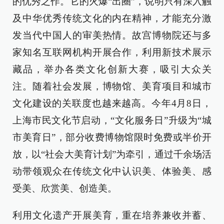
的优秀之作。它的火爆“出圈”，说明只有深入触
及中华优秀传统文化的内在精神，才能充分激
发当代中国人的审美热情。故宫博物院还与多
家知名互联网机构开展合作，利用新技术展示
藏品，举办各类文化创新大赛，吸引大众关
注。随着社会发展，博物馆、美育项目和城市
文化建设的关联度也越来越高。今年4月8日，
上海市民文化节启动，“文化服务日”升级为“城
市美育日”，部分收费博物馆限时免费或半价开
放，以“社会大美育计划”为牵引，通过千余场活
动带领观众在传统文化中认识美、体验美、感
受美、欣赏美、创造美。
利用文化遗产开展美育，重在培养兼收并蓄、