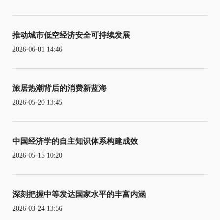
推动城市低空经济安全可持续发展
2026-06-01 14:46
旅居热潮背后的消费新蓝海
2026-05-20 13:45
中国经济学的自主知识体系构建成效
2026-05-15 10:20
深刻把握中等发达国家水平的丰富内涵
2026-03-24 13:56