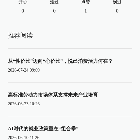
开心
难过
点赞
飘过
0
0
1
0
推荐阅读
从“性价比”迈向“心价比”，悦己消费活力何在？
2026-07-24 09:09
高标准劳动力市场体系支撑未来产业培育
2026-06-23 10:26
AI时代的就业政策重在“组合拳”
2026-06-10 11:26