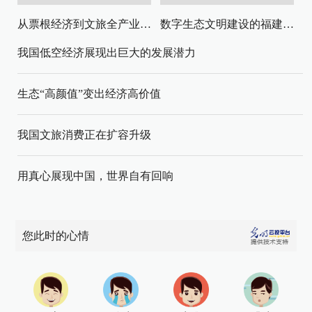
从票根经济到文旅全产业链升级
数字生态文明建设的福建路径与启示
我国低空经济展现出巨大的发展潜力
生态“高颜值”变出经济高价值
我国文旅消费正在扩容升级
用真心展现中国，世界自有回响
您此时的心情