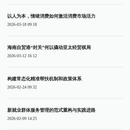
以人为本，情绪消费如何激活消费市场活力
2026-03-18 09:18
海南自贸港“封关”何以撬动亚太经贸棋局
2026-03-12 16:12
构建常态化精准帮扶机制和政策体系
2026-02-24 09:32
新就业群体服务管理的范式重构与实践进路
2026-02-09 14:25