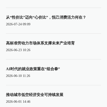
从“性价比”迈向“心价比”，悦己消费活力何在？
2026-07-24 09:09
高标准劳动力市场体系支撑未来产业培育
2026-06-23 10:26
AI时代的就业政策重在“组合拳”
2026-06-10 11:26
推动城市低空经济安全可持续发展
2026-06-01 14:46