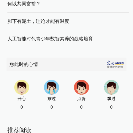
何以共同富裕？
脚下有泥土，理论才能有温度
人工智能时代青少年数智素养的战略培育
您此时的心情
开心
难过
点赞
飘过
0
0
0
0
推荐阅读