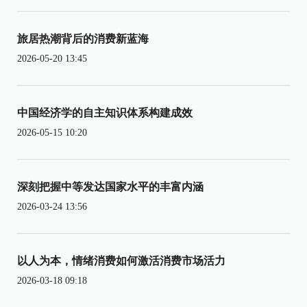
旅居热潮背后的消费新蓝海
2026-05-20 13:45
中国经济学的自主知识体系构建成效
2026-05-15 10:20
深刻把握中等发达国家水平的丰富内涵
2026-03-24 13:56
以人为本，情绪消费如何激活消费市场活力
2026-03-18 09:18