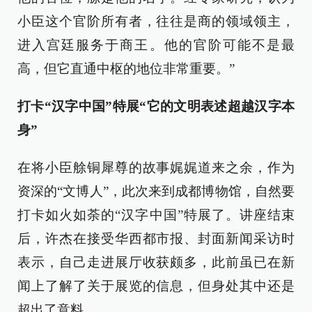
小臣这个官阶所有者，往往是商的领域领主，
进入宫廷服务于商王。他的官阶可能不是最
高，但它直通中枢的地位非常重要。”
打卡“汉字中国”特展“它的文明表述超越汉字本
身”
在将小臣艅铜犀尊的故事娓娓道来之余，作为
资深的“文博人”，此次来到成都博物馆，自然要
打卡如火如荼的“汉字中国”特展了。讲座结束
后，许杰在接受华西都市报、封面新闻采访时
表示，自己走进展厅收获颇多，此前虽已在新
闻上了解了关于展览的信息，但身处其中还是
超出了意料。