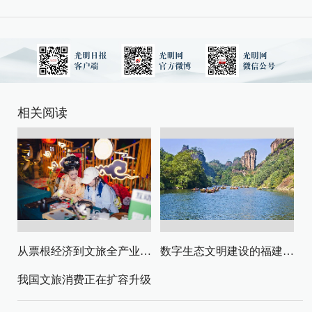
相关阅读
从票根经济到文旅全产业链升级
数字生态文明建设的福建路径与启示
我国文旅消费正在扩容升级