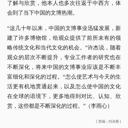
了解与欣赏，他本人也多次往返于中西方，体
会到了当下中国的文博热潮。
“这几十年以来，中国的文博事业迅猛发展，新
建了许多博物馆，给观众提供了前所未有的领
略传统文化和当代文化的机会。”许杰说，随着
观众的层次不断提升，专业工作者的研究也在
不断深化，将来中国的文博事业应该是不断丰
富细化和深化的过程。“怎么使艺术与今天的生
活更有机地贯通起来，以及怎么使中国的文化
在全球的语境下，更多地得到对比、认知、欣
赏，这些都是不断深化的过程。”（李雨心）
[
责编：刘冰雅
]