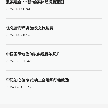
数实融合：“智”绘实体经济新蓝图
2025-11-19 15:41
优化营商环境 激发文旅消费
2025-11-05 10:52
中国国际地位何以实现百年跃升
2025-10-31 09:42
牢记初心使命 推动上合组织行稳致远
2025-09-03 15:23