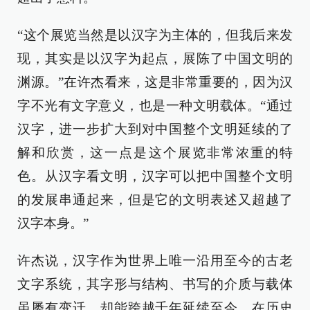
“这个展览当然是以汉字为主体的，但我后来发
现，其实是以汉字为起点，展陈了中国文明的
渊源。”在许杰看来，这是非常重要的，因为汉
字不光有文字意义，也是一种文明载体。“通过
汉字，进一步扩大到对中国整个文明延续的了
解和欣赏，这一点是这个展览非常浓重的特
色。从汉字看文明，汉字可以把中国整个文明
的发展串通起来，但是它的文明表述又超越了
汉字本身。”
许杰说，汉字作为世界上唯一沿用至今的古老
文字系统，其字形与结构、书写的介质与载体
虽屡有变迁，却能跨越千年延续至今，在历史