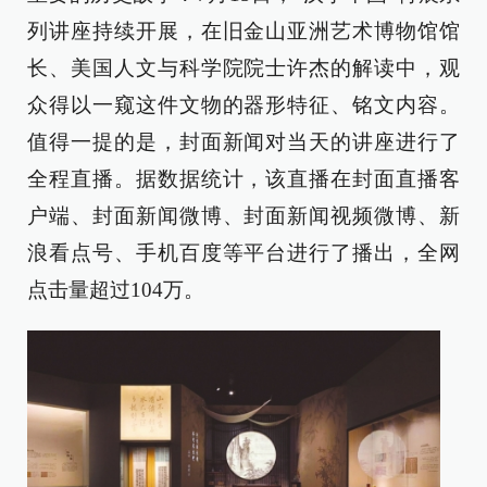
列讲座持续开展，在旧金山亚洲艺术博物馆馆
长、美国人文与科学院院士许杰的解读中，观
众得以一窥这件文物的器形特征、铭文内容。
值得一提的是，封面新闻对当天的讲座进行了
全程直播。据数据统计，该直播在封面直播客
户端、封面新闻微博、封面新闻视频微博、新
浪看点号、手机百度等平台进行了播出，全网
点击量超过104万。