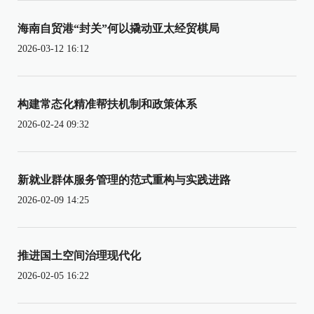
海南自贸港“封关”何以撬动亚太经贸棋局
2026-03-12 16:12
构建常态化精准帮扶机制和政策体系
2026-02-24 09:32
新就业群体服务管理的范式重构与实践进路
2026-02-09 14:25
推进国土空间治理现代化
2026-02-05 16:22