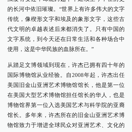
的长河中依旧璀璨。“世界上有许多伟大的文字
传统，像楔形文字和埃及的象形文字，这些古
代文明的卓越表述后来都消失了。只有中国的
文字系统，到今天还在日常生活和各种场合中
使用，这是中华民族的血脉所在。”
从踏足文博领域到现在，许杰已拥有四十年的
国际博物馆从业经验。自2008年起，许杰出任
美国旧金山亚洲艺术博物馆馆长，他是第一位
在美国大型艺术博物馆担任馆长的华人，也是
博物馆界第一位入选美国艺术与科学院的亚裔
馆长。多年来，许杰所在的旧金山亚洲艺术博
物馆致力于增进全球民众对亚洲艺术、文化的