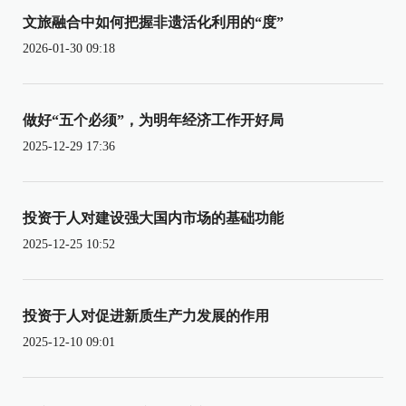
文旅融合中如何把握非遗活化利用的“度”
2026-01-30 09:18
做好“五个必须”，为明年经济工作开好局
2025-12-29 17:36
投资于人对建设强大国内市场的基础功能
2025-12-25 10:52
投资于人对促进新质生产力发展的作用
2025-12-10 09:01