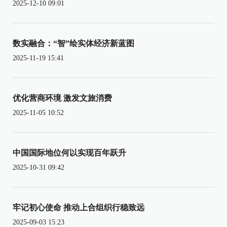
2025-12-10 09:01
数实融合：“智”绘实体经济新蓝图
2025-11-19 15:41
优化营商环境 激发文旅消费
2025-11-05 10:52
中国国际地位何以实现百年跃升
2025-10-31 09:42
牢记初心使命 推动上合组织行稳致远
2025-09-03 15:23