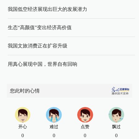
我国低空经济展现出巨大的发展潜力
生态“高颜值”变出经济高价值
我国文旅消费正在扩容升级
用真心展现中国，世界自有回响
您此时的心情
开心
难过
点赞
飘过
0
0
0
0