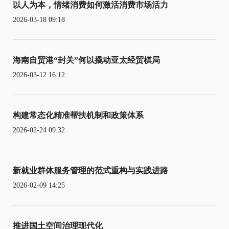
以人为本，情绪消费如何激活消费市场活力
2026-03-18 09:18
海南自贸港“封关”何以撬动亚太经贸棋局
2026-03-12 16:12
构建常态化精准帮扶机制和政策体系
2026-02-24 09:32
新就业群体服务管理的范式重构与实践进路
2026-02-09 14:25
推进国土空间治理现代化