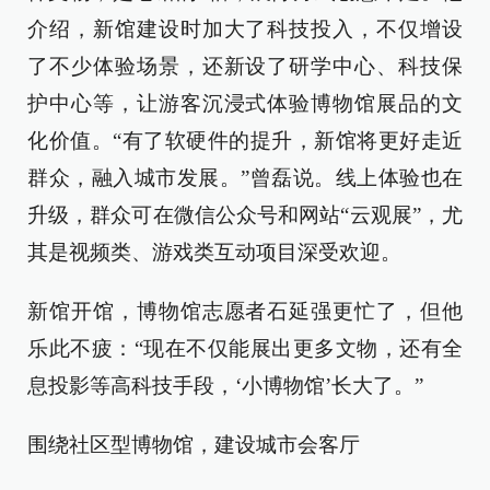
介绍，新馆建设时加大了科技投入，不仅增设
了不少体验场景，还新设了研学中心、科技保
护中心等，让游客沉浸式体验博物馆展品的文
化价值。“有了软硬件的提升，新馆将更好走近
群众，融入城市发展。”曾磊说。线上体验也在
升级，群众可在微信公众号和网站“云观展”，尤
其是视频类、游戏类互动项目深受欢迎。
新馆开馆，博物馆志愿者石延强更忙了，但他
乐此不疲：“现在不仅能展出更多文物，还有全
息投影等高科技手段，‘小博物馆’长大了。”
围绕社区型博物馆，建设城市会客厅