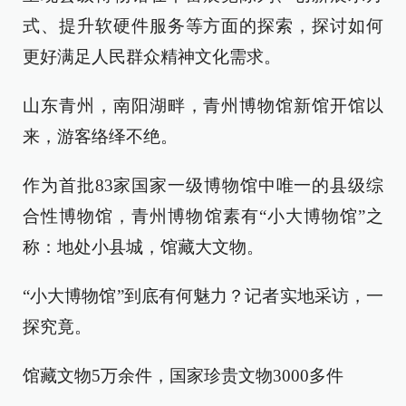
式、提升软硬件服务等方面的探索，探讨如何
更好满足人民群众精神文化需求。
山东青州，南阳湖畔，青州博物馆新馆开馆以
来，游客络绎不绝。
作为首批83家国家一级博物馆中唯一的县级综
合性博物馆，青州博物馆素有“小大博物馆”之
称：地处小县城，馆藏大文物。
“小大博物馆”到底有何魅力？记者实地采访，一
探究竟。
馆藏文物5万余件，国家珍贵文物3000多件