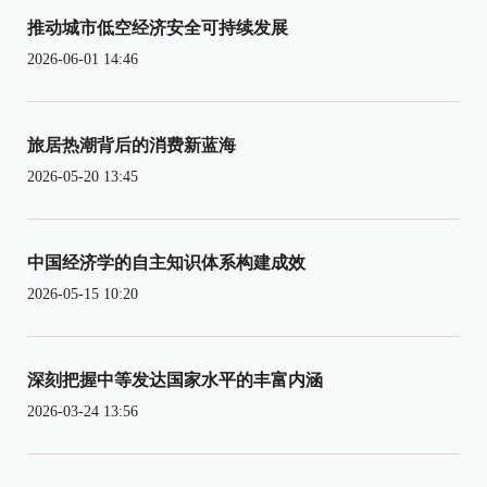
推动城市低空经济安全可持续发展
2026-06-01 14:46
旅居热潮背后的消费新蓝海
2026-05-20 13:45
中国经济学的自主知识体系构建成效
2026-05-15 10:20
深刻把握中等发达国家水平的丰富内涵
2026-03-24 13:56