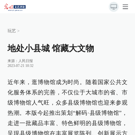
玩艺
>
地处小县城 馆藏大文物
来源：
人民日报
2023-07-21 10:32
近年来，逛博物馆成为时尚。随着国家公共文
化服务体系的完善，不仅位于大城市的省、市
级博物馆人气旺，众多县级博物馆也迎来参观
热潮。本版今起推出策划“解码·县级博物馆”，
走进一批藏品丰富、特色鲜明的县级博物馆，
呈现县级博物馆在丰富展览陈列、创新展示方