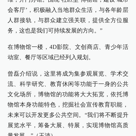
会客厅’，积极融入当地群众生活，与各年龄层
人群接轨，与群众建立强关联，提供全方位服
务，这也是我们可持续发展的方向。”
在博物馆一楼，4D影院、文创商店、青少年活
动室、餐厅等区域已经列入规划。
曾磊介绍说，这里将成为集参观展览、学术交
流、科学研究、教育休闲等功能于一身的公共
文化场所，博物馆的功能将大大拓宽，依托博
物馆本身功能特色，挖掘社会宣传教育职能，
未来可以开发更多公共空间。“我们将不断提升
展览水平，筹备大展、特展，实现博物馆高质
量发展。”（王沛）