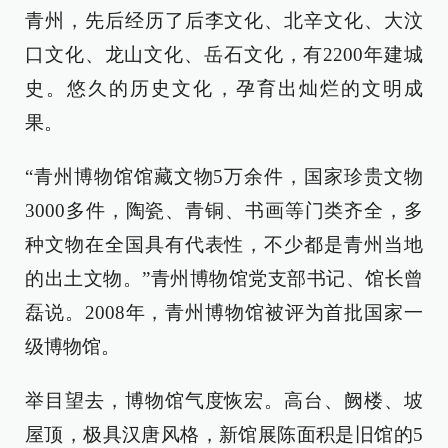
青州，先后经历了后李文化、北辛文化、大汶
口文化、龙山文化、岳石文化，有2200年建城
史。悠久的历史文化，孕育出灿烂的文明成
果。
“青州博物馆馆藏文物5万余件，国家珍贵文物
3000多件，陶瓷、青铜、书画等门类齐全，多
种文物在全国具有代表性，不少都是青州当地
的出土文物。”青州博物馆党支部书记、馆长曾
磊说。2008年，青州博物馆被评为首批国家一
级博物馆。
举目望去，博物馆气度恢宏。高台、阙楼、坡
屋顶，极具汉唐风格，新馆展陈面积是旧馆的5