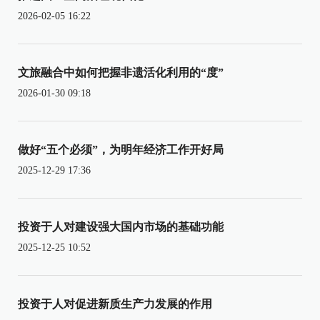
2026-02-05 16:22
文旅融合中如何把握非遗活化利用的“度”
2026-01-30 09:18
做好“五个必须”，为明年经济工作开好局
2025-12-29 17:36
投资于人对建设强大国内市场的基础功能
2025-12-25 10:52
投资于人对促进新质生产力发展的作用