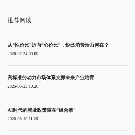
推荐阅读
从“性价比”迈向“心价比”，悦己消费活力何在？
2026-07-24 09:09
高标准劳动力市场体系支撑未来产业培育
2026-06-23 10:26
AI时代的就业政策重在“组合拳”
2026-06-10 11:26