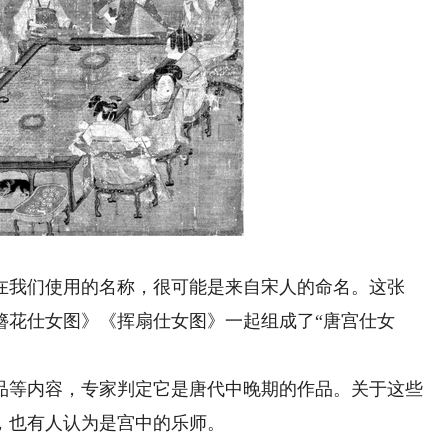
我们使用的名称，很可能是来自宋人的命名。这张
簪花仕女图》《挥扇仕女图》一起组成了“唐宫仕女
等内容，专家判定它是唐代中晚期的作品。关于这些
，也有人认为是宫中的乐师。