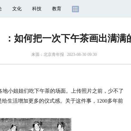
论
文化
科技
教育
》：如何把一次下午茶画出满满
来源：
北京青年报
2023-08-30 09:30
地小姐姐们吃下午茶的场面。上传照片之前，少不了
是给生活增加更多的仪式感。关于这件事，1200多年前