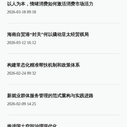
以人为本，情绪消费如何激活消费市场活力
2026-03-18 09:18
海南自贸港“封关”何以撬动亚太经贸棋局
2026-03-12 16:12
构建常态化精准帮扶机制和政策体系
2026-02-24 09:32
新就业群体服务管理的范式重构与实践进路
2026-02-09 14:25
推进国土空间治理现代化