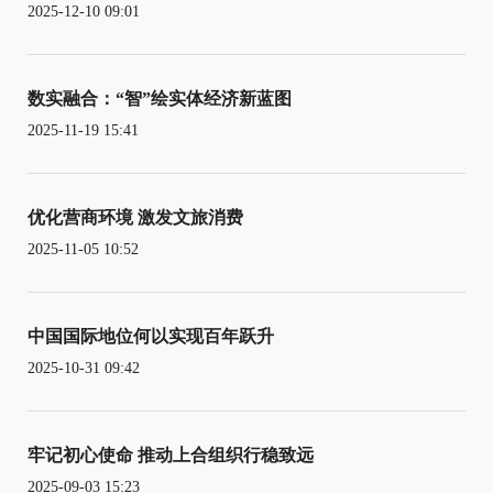
2025-12-10 09:01
数实融合：“智”绘实体经济新蓝图
2025-11-19 15:41
优化营商环境 激发文旅消费
2025-11-05 10:52
中国国际地位何以实现百年跃升
2025-10-31 09:42
牢记初心使命 推动上合组织行稳致远
2025-09-03 15:23