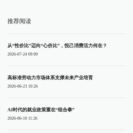
推荐阅读
从“性价比”迈向“心价比”，悦己消费活力何在？
2026-07-24 09:09
高标准劳动力市场体系支撑未来产业培育
2026-06-23 10:26
AI时代的就业政策重在“组合拳”
2026-06-10 11:26