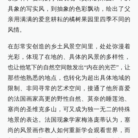
具象的写实风，到抽象的色彩飘动，绘出了父
亲用满满的爱意耕耘的橘树果园里四季不同的
风情。
在彭常安创造的乡土风景空间里，处处弥漫着
光彩，体现了在地的、具体的风景的多样性，
也让他笔下的自然空间散发出“内在的光芒”，让
那些他熟悉的地点，也转化为超出具体地域的
限制、非同寻常的艺术空间，接通了他所喜爱
的法国画家高更的野性自然、莫奈的睡莲池、
塞尚的圣维克多山，可又成为独一无二的特殊
地景的表达。法国现象学家梅洛庞蒂认为，塞
尚的风景画作教人如何重新学会观看世界，而