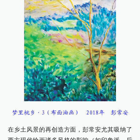
梦里桃乡·3（布面油画） 2018年 彭常安
在乡土风景的再创造方面，彭常安尤其吸纳了