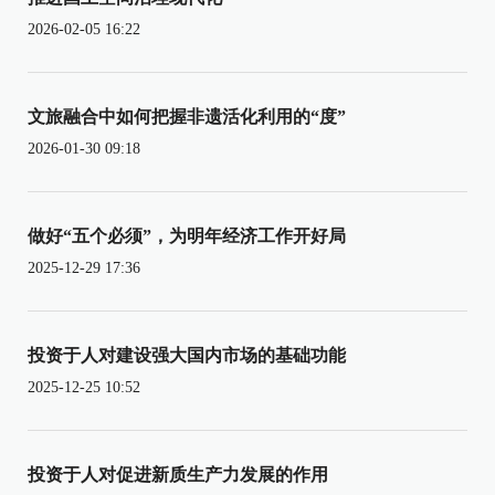
2026-02-05 16:22
文旅融合中如何把握非遗活化利用的“度”
2026-01-30 09:18
做好“五个必须”，为明年经济工作开好局
2025-12-29 17:36
投资于人对建设强大国内市场的基础功能
2025-12-25 10:52
投资于人对促进新质生产力发展的作用