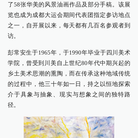
了58张华美的风景油画作品及部分手稿。该展
览也成为成都大运会期间代表团指定参访地点
之一，自开展以来，每天都有几百名参观者到
访。
彭常安生于1965年，于1990年毕业于四川美术
学院，曾受到川美自上世纪80年代中期兴起的
乡土美术思潮的熏陶，而在传承这种地域传统
的过程中，他三十年如一日，持之以恒地探索
介于具象与抽象、现实与想象之间的独特路
径。