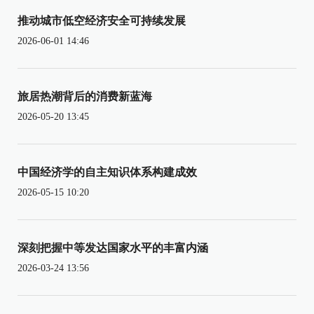
推动城市低空经济安全可持续发展
2026-06-01 14:46
旅居热潮背后的消费新蓝海
2026-05-20 13:45
中国经济学的自主知识体系构建成效
2026-05-15 10:20
深刻把握中等发达国家水平的丰富内涵
2026-03-24 13:56