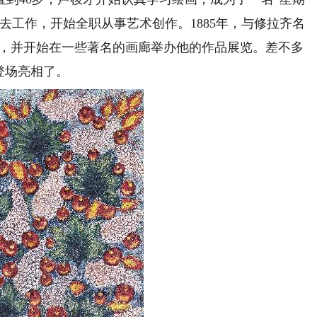
去工作，开始全职从事艺术创作。1885年，与修拉齐名
华，并开始在一些著名的画廊举办他的作品展览。差不多
登场亮相了。