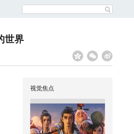
的世界
视觉焦点