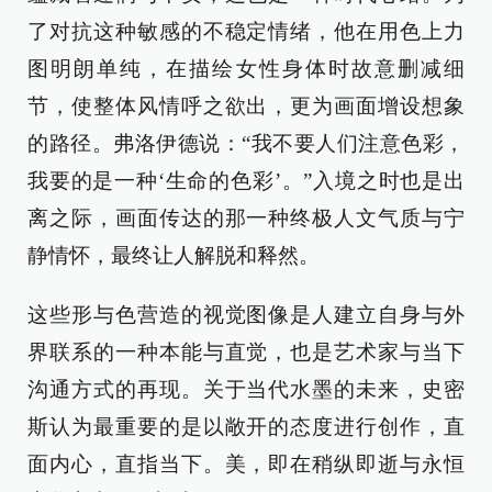
了对抗这种敏感的不稳定情绪，他在用色上力
图明朗单纯，在描绘女性身体时故意删减细
节，使整体风情呼之欲出，更为画面增设想象
的路径。弗洛伊德说：“我不要人们注意色彩，
我要的是一种‘生命的色彩’。”入境之时也是出
离之际，画面传达的那一种终极人文气质与宁
静情怀，最终让人解脱和释然。
这些形与色营造的视觉图像是人建立自身与外
界联系的一种本能与直觉，也是艺术家与当下
沟通方式的再现。关于当代水墨的未来，史密
斯认为最重要的是以敞开的态度进行创作，直
面内心，直指当下。美，即在稍纵即逝与永恒