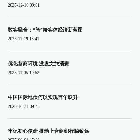
2025-12-10 09:01
数实融合：“智”绘实体经济新蓝图
2025-11-19 15:41
优化营商环境 激发文旅消费
2025-11-05 10:52
中国国际地位何以实现百年跃升
2025-10-31 09:42
牢记初心使命 推动上合组织行稳致远