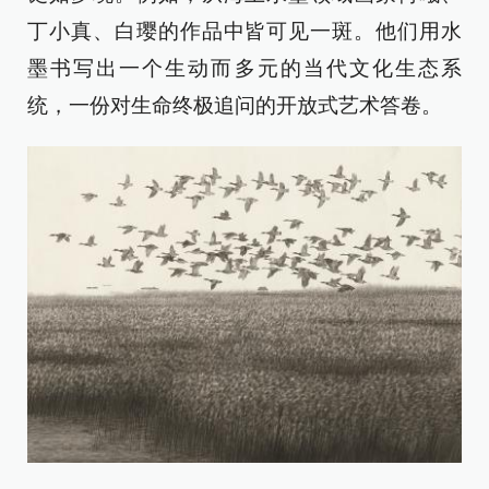
丁小真、白璎的作品中皆可见一斑。他们用水
墨书写出一个生动而多元的当代文化生态系
统，一份对生命终极追问的开放式艺术答卷。