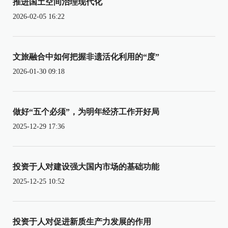
推进国土空间治理现代化
2026-02-05 16:22
文旅融合中如何把握非遗活化利用的“度”
2026-01-30 09:18
做好“五个必须”，为明年经济工作开好局
2025-12-29 17:36
投资于人对建设强大国内市场的基础功能
2025-12-25 10:52
投资于人对促进新质生产力发展的作用