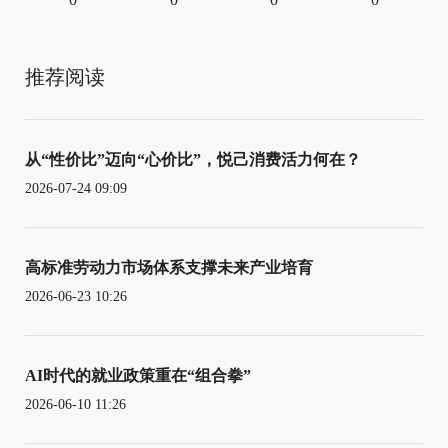
推荐阅读
从“性价比”迈向“心价比”，悦己消费活力何在？
2026-07-24 09:09
高标准劳动力市场体系支撑未来产业培育
2026-06-23 10:26
AI时代的就业政策重在“组合拳”
2026-06-10 11:26