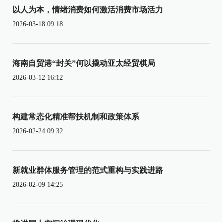
以人为本，情绪消费如何激活消费市场活力
2026-03-18 09:18
海南自贸港“封关”何以撬动亚太经贸棋局
2026-03-12 16:12
构建常态化精准帮扶机制和政策体系
2026-02-24 09:32
新就业群体服务管理的范式重构与实践进路
2026-02-09 14:25