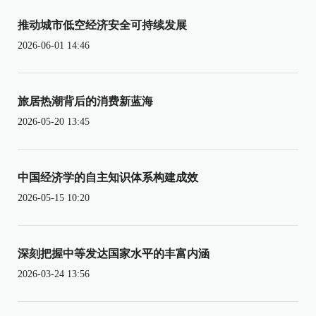
推动城市低空经济安全可持续发展
2026-06-01 14:46
旅居热潮背后的消费新蓝海
2026-05-20 13:45
中国经济学的自主知识体系构建成效
2026-05-15 10:20
深刻把握中等发达国家水平的丰富内涵
2026-03-24 13:56