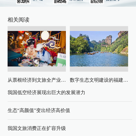
相关阅读
从票根经济到文旅全产业链升级
数字生态文明建设的福建路径与启示
我国低空经济展现出巨大的发展潜力
生态“高颜值”变出经济高价值
我国文旅消费正在扩容升级