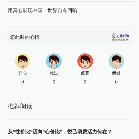
用真心展现中国，世界自有回响
您此时的心情
开心
难过
点赞
飘过
0
0
0
0
推荐阅读
从“性价比”迈向“心价比”，悦己消费活力何在？