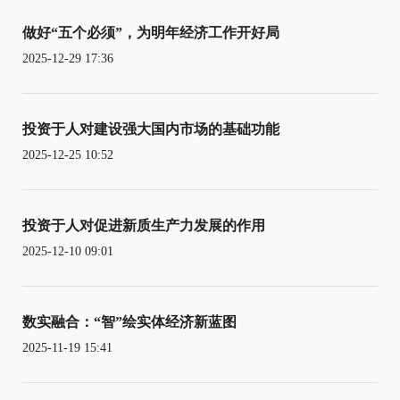
做好“五个必须”，为明年经济工作开好局
2025-12-29 17:36
投资于人对建设强大国内市场的基础功能
2025-12-25 10:52
投资于人对促进新质生产力发展的作用
2025-12-10 09:01
数实融合：“智”绘实体经济新蓝图
2025-11-19 15:41