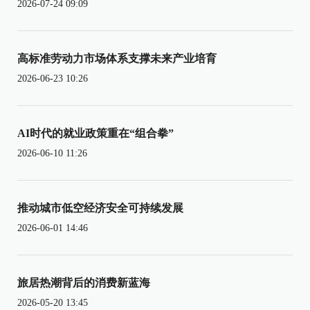
2026-07-24 09:09
高标准劳动力市场体系支撑未来产业培育
2026-06-23 10:26
AI时代的就业政策重在“组合拳”
2026-06-10 11:26
推动城市低空经济安全可持续发展
2026-06-01 14:46
旅居热潮背后的消费新蓝海
2026-05-20 13:45