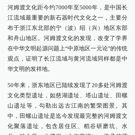
河姆渡文化距今约7000年至5000年，是中国长
江流域最重要的新石器时代文化之一，主要分
布于浙江东北部的宁（波）绍（兴）地区东部
和舟山地区。河姆渡文化的发现，改变了学界
在中华文明起源问题上“中原地区一元论”的传统
观点，证明了长江流域与黄河流域同样都是中
华文明的发祥地。
50年来，浙东地区已陆续发现了20多处河姆渡
文化类型遗址，如慈湖遗址、塔山遗址、田螺
山遗址等，勾勒出远古江南的繁荣图景。其
中，田螺山遗址是迄今发现最完整的河姆渡文
化聚落遗址，包含居住区、稻谷研磨坑、水