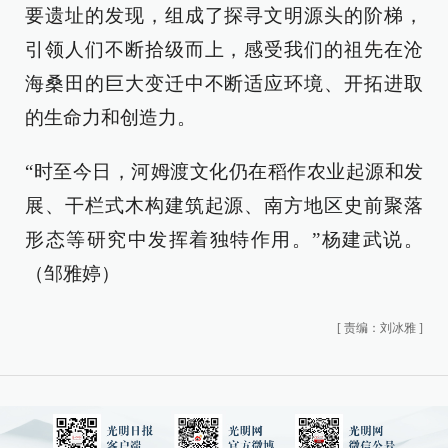
要遗址的发现，组成了探寻文明源头的阶梯，
引领人们不断拾级而上，感受我们的祖先在沧
海桑田的巨大变迁中不断适应环境、开拓进取
的生命力和创造力。
“时至今日，河姆渡文化仍在稻作农业起源和发
展、干栏式木构建筑起源、南方地区史前聚落
形态等研究中发挥着独特作用。”杨建武说。
（邹雅婷）
[
责编：刘冰雅
]