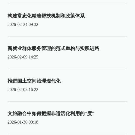
构建常态化精准帮扶机制和政策体系
2026-02-24 09:32
新就业群体服务管理的范式重构与实践进路
2026-02-09 14:25
推进国土空间治理现代化
2026-02-05 16:22
文旅融合中如何把握非遗活化利用的“度”
2026-01-30 09:18