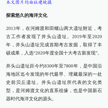
本文图片均由杜建坡摄
探索悠久的海洋文化
2013年，在河姆渡和田螺山两大遗址附近，考
古工作者发现了井头山遗址。2019年至2020
年，井头山遗址完成首期考古发掘，取得了丰
硕成果，入选“2020年度全国十大考古新发现”。
井头山遗址距今约8300年至7800年，是中国沿
海地区迄今发现的年代最早、埋藏最深的一处
史前贝丘遗址。井头山遗址所代表的文化类
型，是河姆渡文化的直系祖缘，也是中国新石
器时代海洋文化的源头。