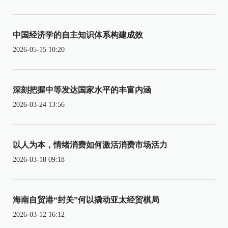
中国经济学的自主知识体系构建成效
2026-05-15 10:20
深刻把握中等发达国家水平的丰富内涵
2026-03-24 13:56
以人为本，情绪消费如何激活消费市场活力
2026-03-18 09:18
海南自贸港“封关”何以撬动亚太经贸棋局
2026-03-12 16:12