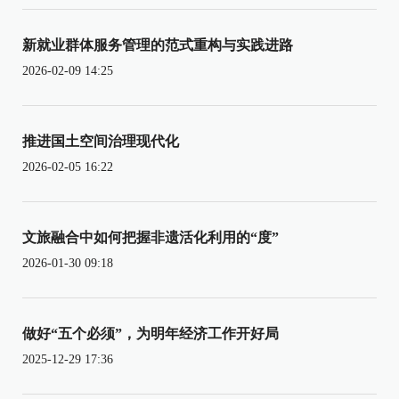
新就业群体服务管理的范式重构与实践进路
2026-02-09 14:25
推进国土空间治理现代化
2026-02-05 16:22
文旅融合中如何把握非遗活化利用的“度”
2026-01-30 09:18
做好“五个必须”，为明年经济工作开好局
2025-12-29 17:36