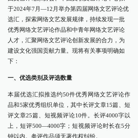
于2024年7月—12月举办第四届网络文艺评论优
选汇，探索网络文艺发展规律，持续发现一批
优秀网络文艺评论作品和中青年网络文艺评论
人才，汇聚网络文艺评论创新发展的合力，为
建设文化强国贡献力量。现将有关事项明确如
下：
一、
优选类别及评选数量
本届优选汇拟推选约50件优秀网络文艺评论作
品和5家优秀组织单位，其中长评文章15篇、短
评文章25篇、短视频评论10件。长评4000字以
上，短评500—4000字；短视频评论时长在5分
钟以内。参评作品须无著作权纠纷。