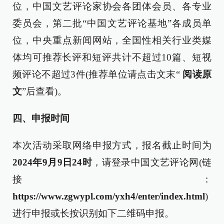
位，中国文艺评论家协会各团体会员、各专业
委员会，第二批“中国文艺评论基地”各成员单
位，中央重点新闻网站，全国性相关行业类媒
体均可推荐长评和短评共计不超过10篇、短视
频评论不超过3件(推荐单位请点击文末“
阅读原
文
”后查看)。
四、申
报时间
本次活动采取网络申报方式，报名截止时间为
2024年9月9日24时
，请登录中国文艺评论网(链
接：
https://www.zgwypl.com/yxh4/enter/index.html
)
进行申报或长按识别如下二维码申报。