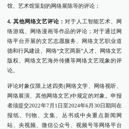
馆、艺术馆策划的网络展陈等的评论；
4. 其他网络文艺评论：
对于人工智能艺术、网
络游戏、网络漫画等作品的评论；对于通过网
络平台开展的文艺志愿服务、网络文艺职业道
德和行风建设、网络“文艺两新”人才、网络文艺
版权、网络文艺海外传播等网络文艺现象的评
论。
评论对象仅限上述四类(网络文学、网络视听、
网络展演、其他网络文艺)中规定的对象。申报
者须提交2022年7月1日至2024年6月30日期间在
报纸、刊物、文集、丛书或中央重点新闻网
站、央视频、微信公众号、视频号等网络平台