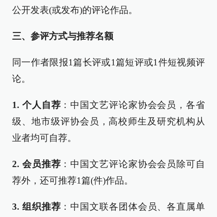
公开发表(或发布)的评论作品。
三、
参评方式与推荐名额
同一作者限报1篇长评或1篇短评或1件短视频评
论。
1. 个人自荐
：中国文艺评论家协会会员，各省
级、地市级评协会员，高校师生及研究机构从
业者均可自荐。
2. 会员推荐
：中国文艺评论家协会会员除可自
荐外，还可推荐1篇(件)作品。
3. 组织推荐
：中国文联各团体会员、各直属单