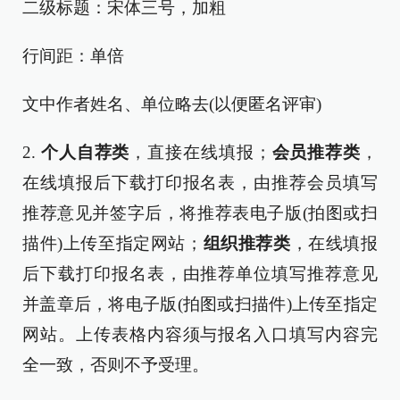
二级标题：宋体三号，加粗
行间距：单倍
文中作者姓名、单位略去(以便匿名评审)
2.
个人自荐类
，直接在线填报；
会员推荐类
，
在线填报后下载打印报名表，由推荐会员填写
推荐意见并签字后，将推荐表电子版(拍图或扫
描件)上传至指定网站；
组织推荐类
，在线填报
后下载打印报名表，由推荐单位填写推荐意见
并盖章后，将电子版(拍图或扫描件)上传至指定
网站。上传表格内容须与报名入口填写内容完
全一致，否则不予受理。