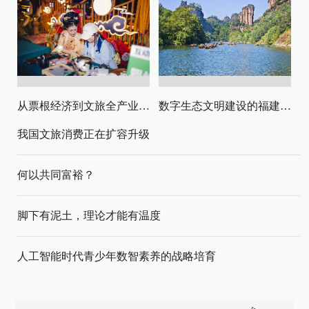
从票根经济到文旅全产业链升级
数字生态文明建设的福建路径与启示
我国文旅消费正在扩容升级
何以共同富裕？
脚下有泥土，理论才能有温度
人工智能时代青少年数智素养的战略培育