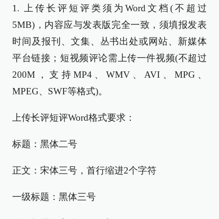
1. 上传长评短评类须为Word文档(不超过
5MB)，内容应与发表版完全一致，须填报发表
时间及报刊、文集、丛书出处或网站、新媒体
平台链接；短视频评论需上传一件视频(不超过
200M，支持MP4、WMV、AVI、MPG、
MPEG、SWF等格式)。
上传长评短评Word格式要求：
标题：黑体二号
正文：宋体三号，首行缩进2个字符
一级标题：黑体三号