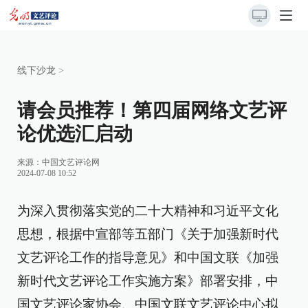
线下沙龙
>
请会员推荐！第四届网络文艺评
论优选汇启动
来源：
中国文艺评论网
2024-07-08 10:52
为深入贯彻落实党的二十大精神和习近平文化
思想，根据中宣部等五部门《关于加强新时代
文艺评论工作的指导意见》和中国文联《加强
新时代文艺评论工作实施方案》部署安排，中
国文艺评论家协会、中国文联文艺评论中心拟