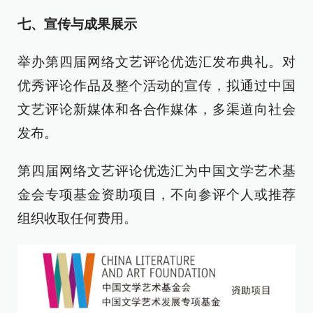
七、
宣传与成果展示
举办第四届网络文艺评论优选汇发布典礼。对
优秀评论作品及整个活动的宣传，拟通过中国
文艺评论新媒体和各合作媒体，多渠道向社会
发布。
第四届网络文艺评论优选汇为中国文学艺术基
金会专项基金资助项目，不向参评个人或推荐
组织收取任何费用。