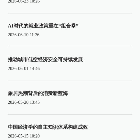
2026-06-23 10:26
AI时代的就业政策重在“组合拳”
2026-06-10 11:26
推动城市低空经济安全可持续发展
2026-06-01 14:46
旅居热潮背后的消费新蓝海
2026-05-20 13:45
中国经济学的自主知识体系构建成效
2026-05-15 10:20