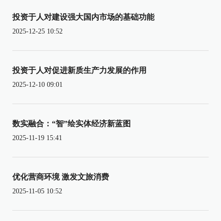
投资于人对建设强大国内市场的基础功能
2025-12-25 10:52
投资于人对促进新质生产力发展的作用
2025-12-10 09:01
数实融合：“智”绘实体经济新蓝图
2025-11-19 15:41
优化营商环境 激发文旅消费
2025-11-05 10:52