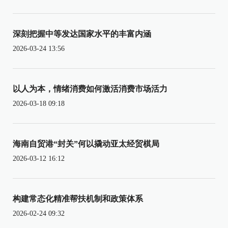
深刻把握中等发达国家水平的丰富内涵
2026-03-24 13:56
以人为本，情绪消费如何激活消费市场活力
2026-03-18 09:18
海南自贸港“封关”何以撬动亚太经贸棋局
2026-03-12 16:12
构建常态化精准帮扶机制和政策体系
2026-02-24 09:32