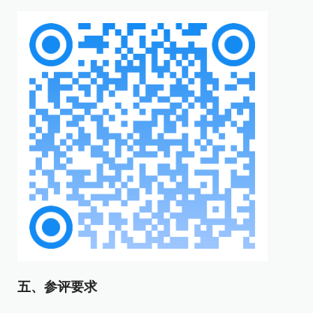
五、
参评要求