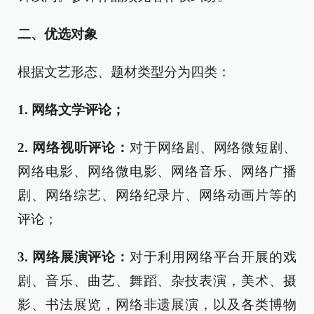
二、
优选对象
根据文艺形态、题材类型分为四类：
1. 网络文学评论；
2. 网络视听评论：
对于网络剧、网络微短剧、
网络电影、网络微电影、网络音乐、网络广播
剧、网络综艺、网络纪录片、网络动画片等的
评论；
3. 网络展演评论：
对于利用网络平台开展的戏
剧、音乐、曲艺、舞蹈、杂技表演，美术、摄
影、书法展览，网络非遗展演，以及各类博物