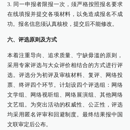
3. 同一申报者限报一次，须严格按照报名要求
在线填报并提交各项材料，以免造成报名不成
功。报名信息须认真核校，提交后不能修改。
六、
评选原则及方式
本着注重导向、追求质量、宁缺毋滥的原则，
采用专家评选与大众评价相结合的方式进行评
选。评选分为初评及审核材料、复评、网络投
票、终评四个环节。计划设四个评选组：网络
文学组、网络视听组、网络展演组、其他网络
文艺组。为突出活动的权威性、公正性，评选
均采用匿名评审和回避制度。最终结果报中国
文联审定后公布。