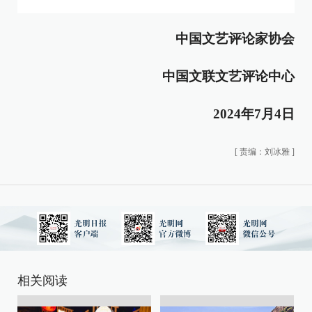
中国文艺评论家协会
中国文联文艺评论中心
2024年7月4日
[
责编：刘冰雅
]
相关阅读