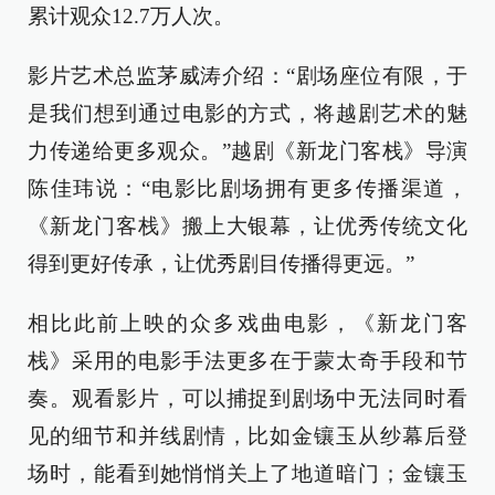
累计观众12.7万人次。
影片艺术总监茅威涛介绍：“剧场座位有限，于
是我们想到通过电影的方式，将越剧艺术的魅
力传递给更多观众。”越剧《新龙门客栈》导演
陈佳玮说：“电影比剧场拥有更多传播渠道，
《新龙门客栈》搬上大银幕，让优秀传统文化
得到更好传承，让优秀剧目传播得更远。”
相比此前上映的众多戏曲电影，《新龙门客
栈》采用的电影手法更多在于蒙太奇手段和节
奏。观看影片，可以捕捉到剧场中无法同时看
见的细节和并线剧情，比如金镶玉从纱幕后登
场时，能看到她悄悄关上了地道暗门；金镶玉