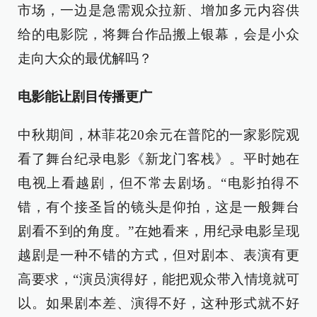
市场，一边是急需观众拉新、增加多元内容供
给的电影院，将舞台作品搬上银幕，会是小众
走向大众的最优解吗？
电影能让剧目传播更广
中秋期间，林菲花20余元在普陀的一家影院观
看了舞台纪录电影《新龙门客栈》。平时她在
电视上看越剧，但不常去剧场。“电影拍得不
错，有个接圣旨的镜头是仰拍，这是一般舞台
剧看不到的角度。”在她看来，用纪录电影呈现
越剧是一种不错的方式，但对剧本、表演有更
高要求，“演员演得好，能把观众带入情境就可
以。如果剧本差、演得不好，这种形式就不好