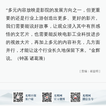
“多元内容放映是影院的发展方向之一，但更重
要的还是行业上游创造出更多、更好的影片。
我们需要能说好故事，让观众浸入其中有所感
悟的文艺片，也需要能反映电影工业科技进步
的视效大片，再加上多元的内容补充，几方面
并行，才能让这个行业长久地保留下来。”金辉
说。（钟菡 诸葛漪）
[
责编：崔益明
]