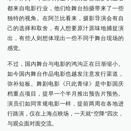
都来自电影行业，他们给舞台拍摄带来了一些
独特的视角。在阿兰比看来，摄影导演会有自
己的选择和取舍，有人想要原汁原味地捕捉演
出，有些人则想体现出一些不同于舞台现场的
感觉。
不过，国内舞台与电影的鸿沟正在日渐缩小。
如今国内舞台作品电影也越发注意发行渠道，
弥补短板。舞剧电影《只此青绿》是中影国庆
档重点项目，提早一个半月推出预告片预热。
演员们如同常规电影一样，提前两周在各地进
行路演，仅在上海点映场，一天就“空降”四次，
与观众面对面交流。