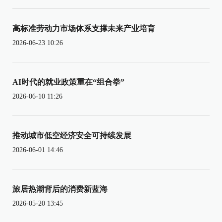
高标准劳动力市场体系支撑未来产业培育
2026-06-23 10:26
AI时代的就业政策重在“组合拳”
2026-06-10 11:26
推动城市低空经济安全可持续发展
2026-06-01 14:46
旅居热潮背后的消费新蓝海
2026-05-20 13:45