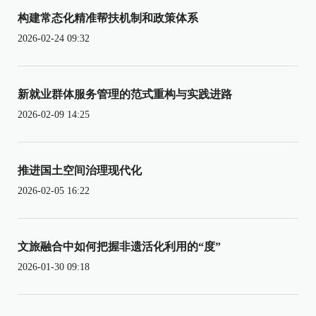
构建常态化精准帮扶机制和政策体系
2026-02-24 09:32
新就业群体服务管理的范式重构与实践进路
2026-02-09 14:25
推进国土空间治理现代化
2026-02-05 16:22
文旅融合中如何把握非遗活化利用的“度”
2026-01-30 09:18