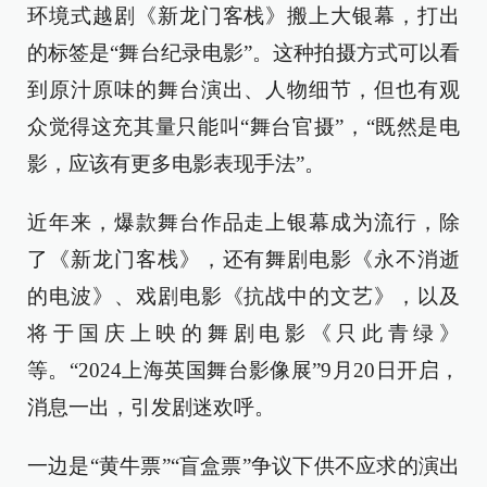
环境式越剧《新龙门客栈》搬上大银幕，打出
的标签是“舞台纪录电影”。这种拍摄方式可以看
到原汁原味的舞台演出、人物细节，但也有观
众觉得这充其量只能叫“舞台官摄”，“既然是电
影，应该有更多电影表现手法”。
近年来，爆款舞台作品走上银幕成为流行，除
了《新龙门客栈》，还有舞剧电影《永不消逝
的电波》、戏剧电影《抗战中的文艺》，以及
将于国庆上映的舞剧电影《只此青绿》
等。“2024上海英国舞台影像展”9月20日开启，
消息一出，引发剧迷欢呼。
一边是“黄牛票”“盲盒票”争议下供不应求的演出