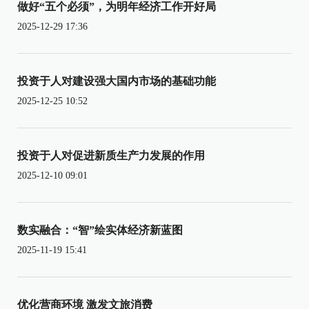
做好“五个必须”，为明年经济工作开好局
2025-12-29 17:36
投资于人对建设强大国内市场的基础功能
2025-12-25 10:52
投资于人对促进新质生产力发展的作用
2025-12-10 09:01
数实融合：“智”绘实体经济新蓝图
2025-11-19 15:41
优化营商环境 激发文旅消费