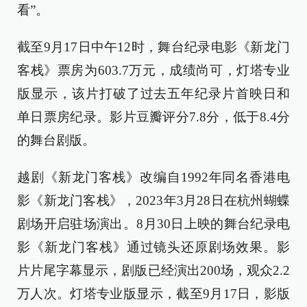
看”。
截至9月17日中午12时，舞台纪录电影《新龙门
客栈》票房为603.7万元，成绩尚可，灯塔专业
版显示，该片打破了过去五年纪录片首映日和
单日票房纪录。影片豆瓣评分7.8分，低于8.4分
的舞台剧版。
越剧《新龙门客栈》改编自1992年同名香港电
影《新龙门客栈》，2023年3月28日在杭州蝴蝶
剧场开启驻场演出。8月30日上映的舞台纪录电
影《新龙门客栈》通过镜头还原剧场效果。影
片片尾字幕显示，剧版已经演出200场，观众2.2
万人次。灯塔专业版显示，截至9月17日，影版