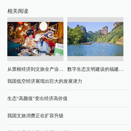
相关阅读
从票根经济到文旅全产业链升级
数字生态文明建设的福建路径与启示
我国低空经济展现出巨大的发展潜力
生态“高颜值”变出经济高价值
我国文旅消费正在扩容升级