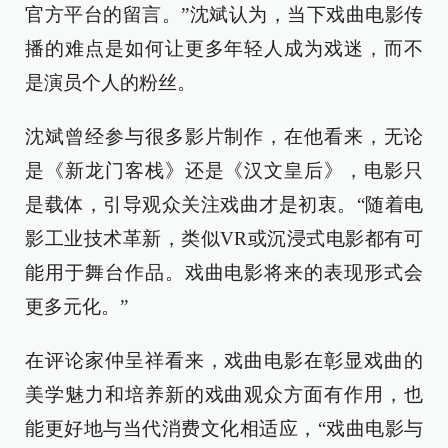
官方平台的留言。”沈斌认为，当下戏曲电影传
播的难点是如何让更多年轻人成为戏迷，而不
是演员个人的粉丝。
沈斌曾经参与很多影片制作，在他看来，无论
是《新龙门客栈》还是《汉文皇后》，电影只
是载体，引导观众关注戏曲才是初衷。“随着电
影工业技术革新，类似VR或沉浸式电影都有可
能用于舞台作品。戏曲电影将来的表现形式会
更多元化。”
在评论家仲呈祥看来，戏曲电影在彰显戏曲的
美学魅力和培养新的戏曲观众方面有作用，也
能更好地与当代消费文化相适应，“戏曲电影与