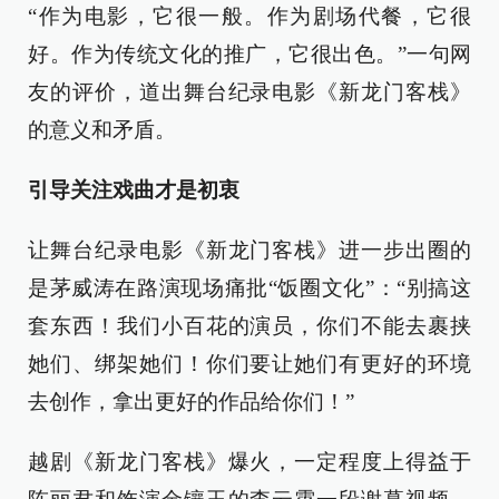
“作为电影，它很一般。作为剧场代餐，它很
好。作为传统文化的推广，它很出色。”一句网
友的评价，道出舞台纪录电影《新龙门客栈》
的意义和矛盾。
引导关注戏曲才是初衷
让舞台纪录电影《新龙门客栈》进一步出圈的
是茅威涛在路演现场痛批“饭圈文化”：“别搞这
套东西！我们小百花的演员，你们不能去裹挟
她们、绑架她们！你们要让她们有更好的环境
去创作，拿出更好的作品给你们！”
越剧《新龙门客栈》爆火，一定程度上得益于