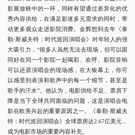
影展放映中的一环，同样有望通过差异化的优
秀内容供给，在满足影迷多元需求的同时，带
动更多观众走进影院消费。金辉想到去年《泰
勒·斯威夫特：时代巡回演唱会》对年轻人的强
大吸引力，“很多人虽然无法去现场，但可以跟
同好在同一个影院一起喝彩、欢呼。影院音响
可以还原演唱会的现场感，在大银幕上，你可
以感受到表演和歌声中的每一个细节，甚至是
歌手的汗水”。他认为，电影供给不足、票房下
降是当下全球共同面临的问题，这是演唱会电
影在欧美兴起的重要原因之一。《泰勒·斯威夫
特：时代巡回演唱会》全球票房达2.67亿美元，
成为电影市场的重要内容补充。