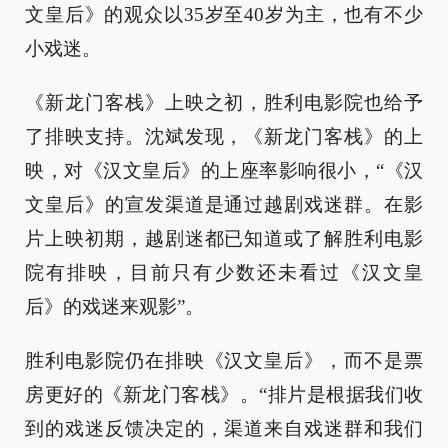
文皇后》的观众以35岁至40岁为主，也有不少
小戏迷。
《新龙门客栈》上映之初，胜利电影院也给予
了排映支持。沈斌发现，《新龙门客栈》的上
映，对《汉文皇后》的上座率影响很小，“《汉
文皇后》的宣发渠道是通过越剧戏迷群。在影
片上映初期，越剧迷都已知道或了解胜利电影
院有排映，目前只有少数还未看过《汉文皇
后》的戏迷来观影”。
胜利电影院仍在排映《汉文皇后》，而不是票
房更好的《新龙门客栈》。“排片是根据我们收
到的戏迷反馈决定的，渠道来自戏迷群和我们