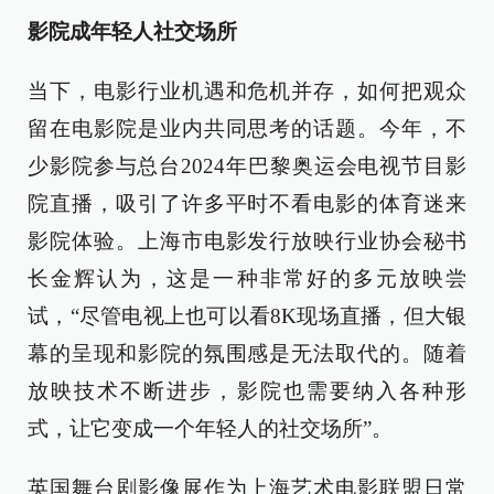
影院成年轻人社交场所
当下，电影行业机遇和危机并存，如何把观众
留在电影院是业内共同思考的话题。今年，不
少影院参与总台2024年巴黎奥运会电视节目影
院直播，吸引了许多平时不看电影的体育迷来
影院体验。上海市电影发行放映行业协会秘书
长金辉认为，这是一种非常好的多元放映尝
试，“尽管电视上也可以看8K现场直播，但大银
幕的呈现和影院的氛围感是无法取代的。随着
放映技术不断进步，影院也需要纳入各种形
式，让它变成一个年轻人的社交场所”。
英国舞台剧影像展作为上海艺术电影联盟日常