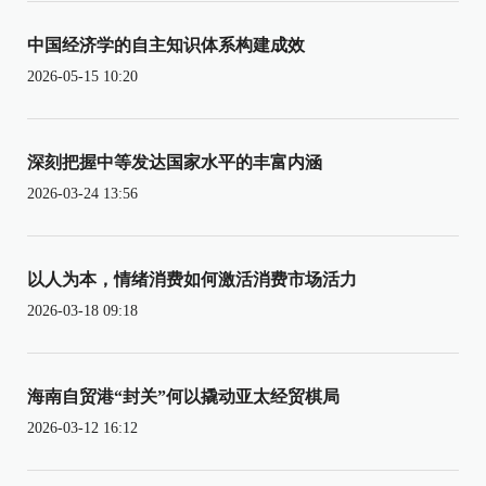
中国经济学的自主知识体系构建成效
2026-05-15 10:20
深刻把握中等发达国家水平的丰富内涵
2026-03-24 13:56
以人为本，情绪消费如何激活消费市场活力
2026-03-18 09:18
海南自贸港“封关”何以撬动亚太经贸棋局
2026-03-12 16:12