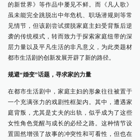
的新世界》等作品中屡见不鲜。而《凡人歌》
虽未能完全跳脱出中年危机、职场潜规则等常
见情节，但该剧尝试摆脱家庭主妇受背叛后逆
袭的传统模式，转而致力于探索家庭纽带的深
层力量以及平凡生活的非凡意义，为此类题材
都市生活剧的创新发展开辟了新的路径。
规避“婚变”话题，寻求家的力量
在都市生活剧中，家庭主妇的形象往往被置于
一个充满张力的戏剧性框架内。其中，遭遇家
庭背叛，尤其是丈夫的出轨，似乎成为了这些
女性角色觉醒与成长的必经之路。这种情节设
置固然增强了故事的冲突性和可看性，但也在