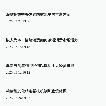
深刻把握中等发达国家水平的丰富内涵
2026-03-24 13:56
以人为本，情绪消费如何激活消费市场活力
2026-03-18 09:18
海南自贸港“封关”何以撬动亚太经贸棋局
2026-03-12 16:12
构建常态化精准帮扶机制和政策体系
2026-02-24 09:32