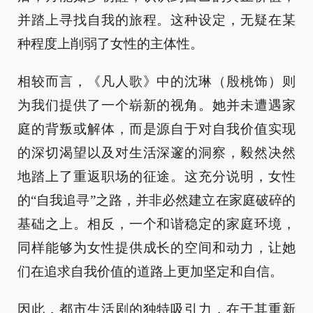
并踏上寻找自我的旅程。这种设定，无疑在某
种程度上削弱了女性的主体性。
相较而言，《凡人歌》中的沈琳（殷桃饰）则
为我们提供了一个崭新的视角。她并未遭遇家
庭的背叛或解体，而是源自于对自我价值实现
的深切渴望以及对生活深邃的洞察，毅然决然
地踏上了重返职场的征途。这充分说明，女性
的“自我追寻”之路，并非必然建立在家庭破碎的
基础之上。相反，一个和谐稳定的家庭环境，
同样能够为女性提供成长的空间和动力，让她
们在追求自我价值的道路上更加坚定和自信。
因此，都市生活剧的独特吸引力，在于其重新