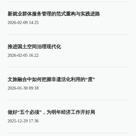
新就业群体服务管理的范式重构与实践进路
2026-02-09 14:25
推进国土空间治理现代化
2026-02-05 16:22
文旅融合中如何把握非遗活化利用的“度”
2026-01-30 09:18
做好“五个必须”，为明年经济工作开好局
2025-12-29 17:36