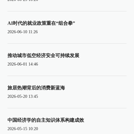
AI时代的就业政策重在“组合拳”
2026-06-10 11:26
推动城市低空经济安全可持续发展
2026-06-01 14:46
旅居热潮背后的消费新蓝海
2026-05-20 13:45
中国经济学的自主知识体系构建成效
2026-05-15 10:20