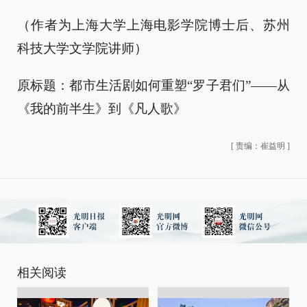
（作者为上海大学上海电影学院博士后、苏州
科技大学文学院讲师）
原标题：都市生活剧如何重塑“罗子君们”——从
《我的前半生》到《凡人歌》
[
责编：崔益明
]
相关阅读