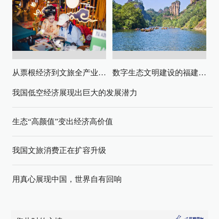
从票根经济到文旅全产业链升级
数字生态文明建设的福建路径与启示
我国低空经济展现出巨大的发展潜力
生态“高颜值”变出经济高价值
我国文旅消费正在扩容升级
用真心展现中国，世界自有回响