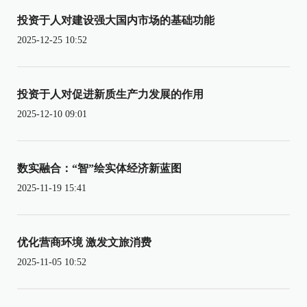
投资于人对建设强大国内市场的基础功能
2025-12-25 10:52
投资于人对促进新质生产力发展的作用
2025-12-10 09:01
数实融合：“智”绘实体经济新蓝图
2025-11-19 15:41
优化营商环境 激发文旅消费
2025-11-05 10:52