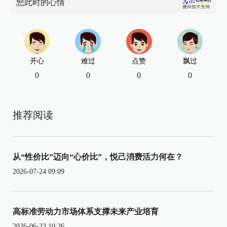
您此时的心情
开心
难过
点赞
飘过
0
0
0
0
推荐阅读
从“性价比”迈向“心价比”，悦己消费活力何在？
2026-07-24 09:09
高标准劳动力市场体系支撑未来产业培育
2026-06-23 10:26