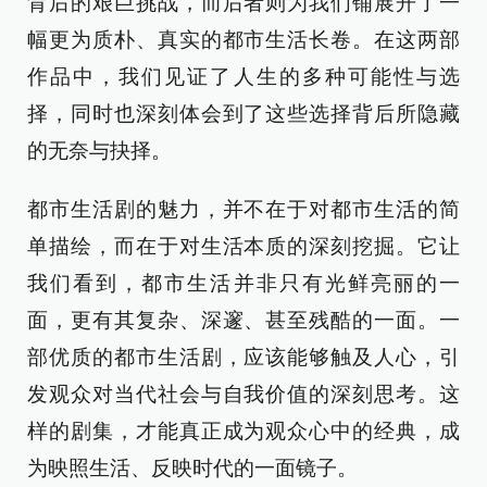
背后的艰巨挑战，而后者则为我们铺展开了一
幅更为质朴、真实的都市生活长卷。在这两部
作品中，我们见证了人生的多种可能性与选
择，同时也深刻体会到了这些选择背后所隐藏
的无奈与抉择。
都市生活剧的魅力，并不在于对都市生活的简
单描绘，而在于对生活本质的深刻挖掘。它让
我们看到，都市生活并非只有光鲜亮丽的一
面，更有其复杂、深邃、甚至残酷的一面。一
部优质的都市生活剧，应该能够触及人心，引
发观众对当代社会与自我价值的深刻思考。这
样的剧集，才能真正成为观众心中的经典，成
为映照生活、反映时代的一面镜子。