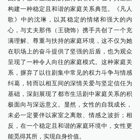
构建一种稳定且和谐的家庭关系典范。《凡人
歌》中的沈琳，以其稳定的情绪和强大的内
心，与丈夫那伟（王骁饰）携手共创了一个充
满理解、尊重与扶持的家庭环境，这不仅为她
在职场上的奋斗提供了坚强的后盾，也为观众
呈现了一种令人向往的家庭模式。这种家庭关
系，摒弃了以往剧集中常见的权力斗争与情感
纠葛，转而以相互间的深情关爱与坚定信任为
基础，深刻展现了都市生活剧中家庭关系的积
极面向与深远意义。显然，女性的自我成长，
未必一定要伴以家室之离散、情感之波折；相
反，在一个稳定且和谐的家庭环境中，女性更
能觅得其所，实现自身价值。