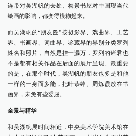
连带对吴湖帆的去处、梅景书屋对中国现当代
绘画的影响，都变得模糊起来。
而吴湖帆的“朋友圈”按摄影界、戏曲界、工艺
界、书画界、词曲界、鉴藏界的界别分类罗列
姓名和照片，自然是挂一漏万，罗列的诸君也
不是都有相关作品在后面的展厅呈现。最重要
的是，在那个时代，吴湖帆的朋友也多是和他
一样的一身而多能，把叶恭绰、周炼霞放在书
画界，未免有些委屈。
全景与精华
和吴湖帆展时间相近，中央美术学院美术馆在