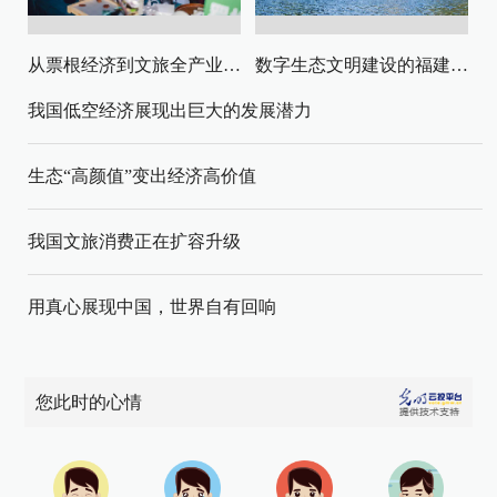
从票根经济到文旅全产业链升级
数字生态文明建设的福建路径与启示
我国低空经济展现出巨大的发展潜力
生态“高颜值”变出经济高价值
我国文旅消费正在扩容升级
用真心展现中国，世界自有回响
您此时的心情