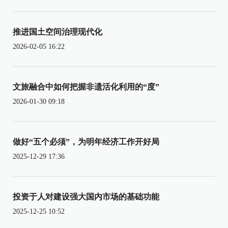
推进国土空间治理现代化
2026-02-05 16:22
文旅融合中如何把握非遗活化利用的“度”
2026-01-30 09:18
做好“五个必须”，为明年经济工作开好局
2025-12-29 17:36
投资于人对建设强大国内市场的基础功能
2025-12-25 10:52