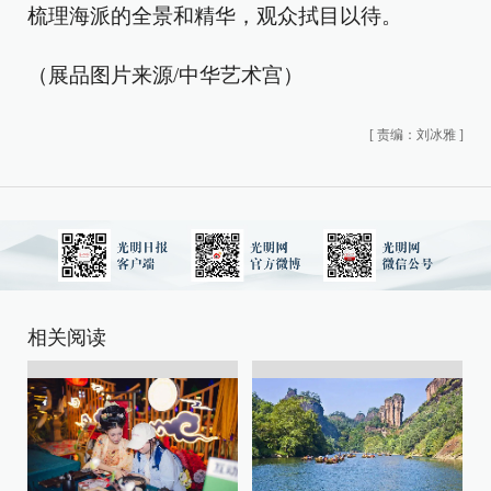
梳理海派的全景和精华，观众拭目以待。
（展品图片来源/中华艺术宫）
[
责编：刘冰雅
]
相关阅读