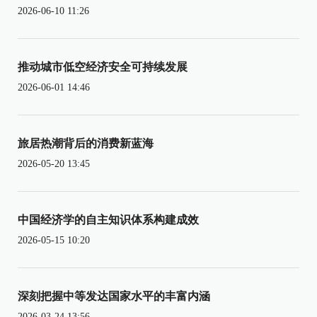
2026-06-10 11:26
推动城市低空经济安全可持续发展
2026-06-01 14:46
旅居热潮背后的消费新蓝海
2026-05-20 13:45
中国经济学的自主知识体系构建成效
2026-05-15 10:20
深刻把握中等发达国家水平的丰富内涵
2026-03-24 13:56