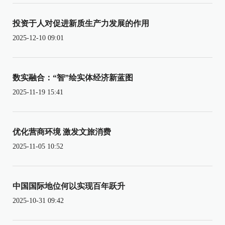
投资于人对促进新质生产力发展的作用
2025-12-10 09:01
数实融合：“智”绘实体经济新蓝图
2025-11-19 15:41
优化营商环境 激发文旅消费
2025-11-05 10:52
中国国际地位何以实现百年跃升
2025-10-31 09:42