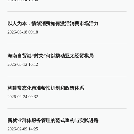
以人为本，情绪消费如何激活消费市场活力
2026-03-18 09:18
海南自贸港“封关”何以撬动亚太经贸棋局
2026-03-12 16:12
构建常态化精准帮扶机制和政策体系
2026-02-24 09:32
新就业群体服务管理的范式重构与实践进路
2026-02-09 14:25