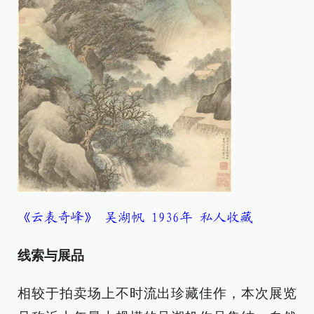
《云表奇峰》 吴湖帆 1936年 私人收藏
线索与展品
相较于拍卖场上不时流出珍藏佳作，本次展览