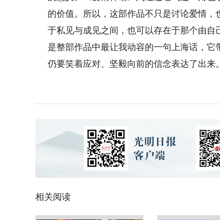
的价值。所以，这部作品不只是讨论爱情，
于私见与成见之间，也可以存在于那个由自
是整部作品中最让我动容的一句上海话，它
仍要笑着应对、坚毅向前的信念表达了出来
相关阅读