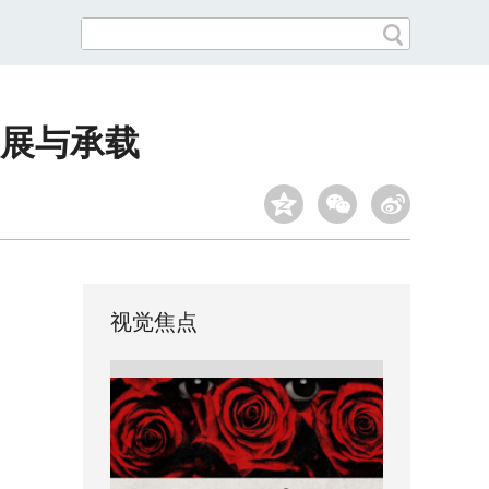
展与承载
视觉焦点