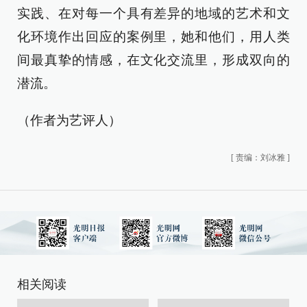
实践、在对每一个具有差异的地域的艺术和文
化环境作出回应的案例里，她和他们，用人类
间最真挚的情感，在文化交流里，形成双向的
潜流。
（作者为艺评人）
[
责编：刘冰雅
]
相关阅读