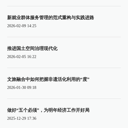
新就业群体服务管理的范式重构与实践进路
2026-02-09 14:25
推进国土空间治理现代化
2026-02-05 16:22
文旅融合中如何把握非遗活化利用的“度”
2026-01-30 09:18
做好“五个必须”，为明年经济工作开好局
2025-12-29 17:36