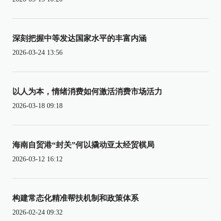
深刻把握中等发达国家水平的丰富内涵
2026-03-24 13:56
以人为本，情绪消费如何激活消费市场活力
2026-03-18 09:18
海南自贸港“封关”何以撬动亚太经贸棋局
2026-03-12 16:12
构建常态化精准帮扶机制和政策体系
2026-02-24 09:32