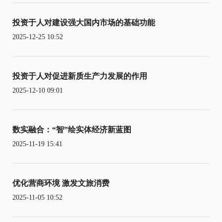
投资于人对建设强大国内市场的基础功能
2025-12-25 10:52
投资于人对促进新质生产力发展的作用
2025-12-10 09:01
数实融合：“智”绘实体经济新蓝图
2025-11-19 15:41
优化营商环境 激发文旅消费
2025-11-05 10:52