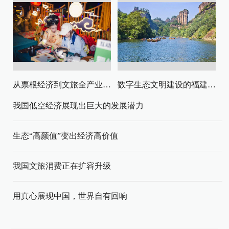
从票根经济到文旅全产业链升级
数字生态文明建设的福建路径与启示
我国低空经济展现出巨大的发展潜力
生态“高颜值”变出经济高价值
我国文旅消费正在扩容升级
用真心展现中国，世界自有回响