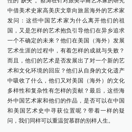
性的“缺失”。蔡涛在针对旅美华裔艺术家的研究
中借美术史家高美庆文章向旅居海外的艺术家
发问：这些中国艺术家为什么离开他们的祖
国，又是怎样的艺术抱负引导他们在异乡追求
一个不确定的未来？他们在美国（海外）发展
艺术生涯的过程中，有着怎样的成就与失败？
而且，他们的艺术是否发展出了对一个新的艺
术和文化环境的回应？他们从自身的文化遗产
中吸收了什么，他们又对美国（海外）的文化
多样性和复杂性有怎样的贡献？最后，这些海
外中国艺术家和他们的作品，是否可以在中国
和美国艺术史中寻获位置呢？带着一样的疑
问，我们同样可以重温贺慕群的别样人生。