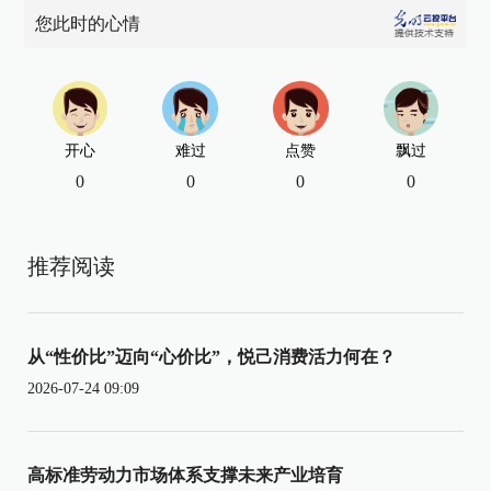
您此时的心情
开心
难过
点赞
飘过
0
0
0
0
推荐阅读
从“性价比”迈向“心价比”，悦己消费活力何在？
2026-07-24 09:09
高标准劳动力市场体系支撑未来产业培育