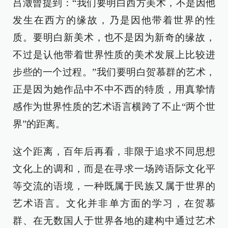
吕澂曾提到：“我们要明白西方美术，不是因他
发生在西方的缘故，乃是因他带着世界的性
质。要明白新美术，也不是因为新奇的缘故，
不过是认他带着世界性质的美术发展上比较进
步些的一个过程。”我们要明白贺慕群的艺术，
正是因为她作品中不中不西的特质，用真挚情
感作为世界性质的艺术语言横跨了不止“两个世
界”的距离。
这个距离，百年后再看，非限于追求不同思想
文化上的调和，而是在寻求一场跨语际文化平
等交流的语境，一种既属于民族又属于世界的
艺术语言。文化并非单方面的学习，在贺慕
群、在无数国人于世界各地的建构中通过艺术