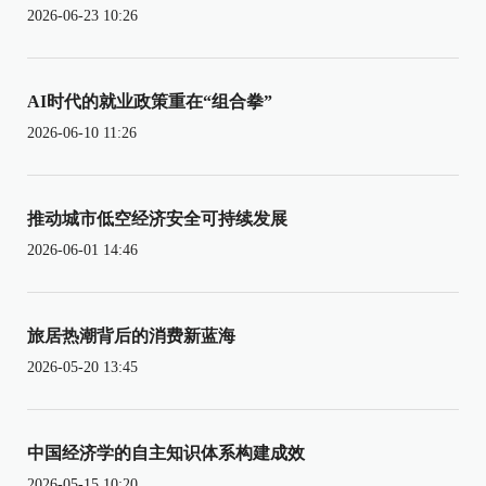
2026-06-23 10:26
AI时代的就业政策重在“组合拳”
2026-06-10 11:26
推动城市低空经济安全可持续发展
2026-06-01 14:46
旅居热潮背后的消费新蓝海
2026-05-20 13:45
中国经济学的自主知识体系构建成效
2026-05-15 10:20