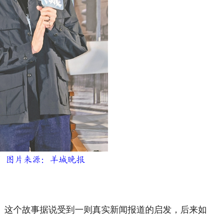
明 图片来源：羊城晚报
这个故事据说受到一则真实新闻报道的启发，后来如