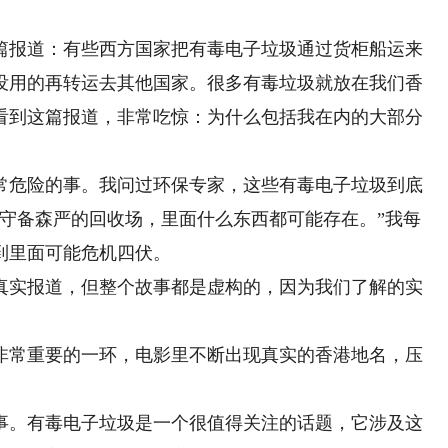
篇报道：有些西方国家把有毒电子垃圾通过货柜船运来
没用的再转运去其他国家。很多有毒垃圾就放在我们香
才看到这篇报道，非常吃惊：为什么包括我在内的大部分
危险的事。我问过环保专家，这些有毒电子垃圾到底
些守备森严的回收场，里面什么东西都可能存在。”我每
到里面可能危机四伏。
实报道，但整个故事都是虚构的，因为我们了解的实
常重要的一环，电影里不断出现真实的香港地名，压
。有毒电子垃圾是一个很值得关注的话题，它涉及这