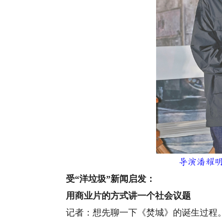
导演潘耀
受“洋垃圾”新闻启发：
用商业片的方式讲一个社会议题
记者：想先聊一下《焚城》的诞生过程。