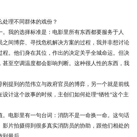
处理不同群体的戏份？
。我的选择标准是：电影里所有东西都要服务于人
员之间博弈、寻找危机解决方案的过程，我并非想讨论
过程。他们身在其位，作出的决定关乎全城命运。但决
，甚至空调温度都会影响判断。这种很人性的东西，我
刚提到的范伟立与政府官员的博弈，另一个就是前线
在设计这个故事的时候，主创们如何处理“牺牲”这个主
。电影里有一句台词：消防不是一命换一命。这句话
。影片拍摄得到很多真实消防员的协助，跟他们相处的
放到最后。