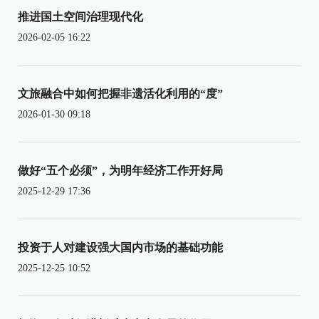
推进国土空间治理现代化
2026-02-05 16:22
文旅融合中如何把握非遗活化利用的“度”
2026-01-30 09:18
做好“五个必须”，为明年经济工作开好局
2025-12-29 17:36
投资于人对建设强大国内市场的基础功能
2025-12-25 10:52