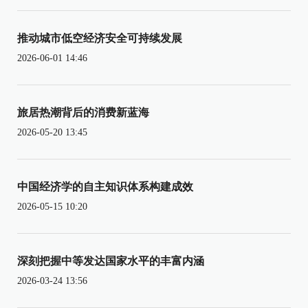
推动城市低空经济安全可持续发展
2026-06-01 14:46
旅居热潮背后的消费新蓝海
2026-05-20 13:45
中国经济学的自主知识体系构建成效
2026-05-15 10:20
深刻把握中等发达国家水平的丰富内涵
2026-03-24 13:56