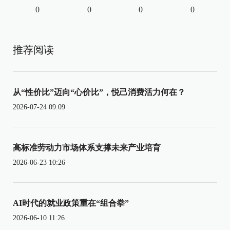
0
0
0
0
推荐阅读
从“性价比”迈向“心价比”，悦己消费活力何在？
2026-07-24 09:09
高标准劳动力市场体系支撑未来产业培育
2026-06-23 10:26
AI时代的就业政策重在“组合拳”
2026-06-10 11:26