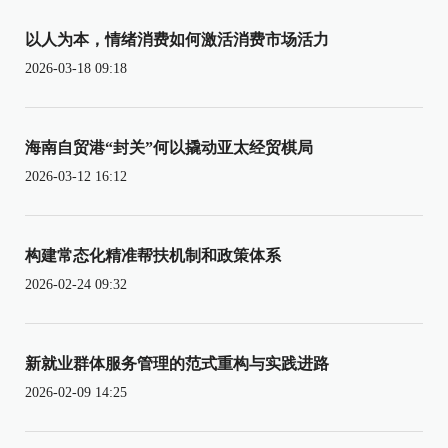
以人为本，情绪消费如何激活消费市场活力
2026-03-18 09:18
海南自贸港“封关”何以撬动亚太经贸棋局
2026-03-12 16:12
构建常态化精准帮扶机制和政策体系
2026-02-24 09:32
新就业群体服务管理的范式重构与实践进路
2026-02-09 14:25