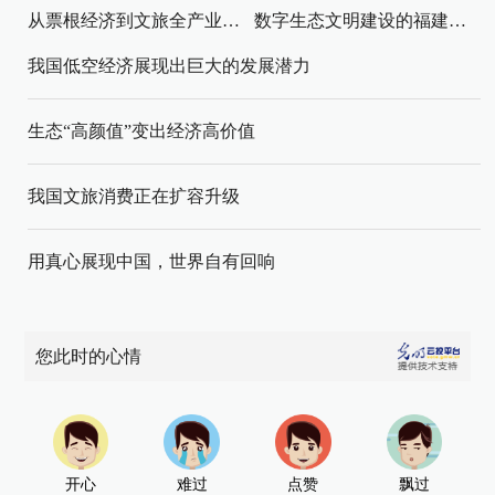
从票根经济到文旅全产业链升级
数字生态文明建设的福建路径与启示
我国低空经济展现出巨大的发展潜力
生态“高颜值”变出经济高价值
我国文旅消费正在扩容升级
用真心展现中国，世界自有回响
您此时的心情
开心
难过
点赞
飘过