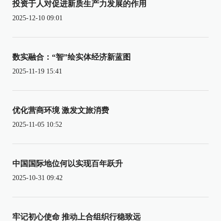
投资于人对促进新质生产力发展的作用
2025-12-10 09:01
数实融合：“智”绘实体经济新蓝图
2025-11-19 15:41
优化营商环境 激发文旅消费
2025-11-05 10:52
中国国际地位何以实现百年跃升
2025-10-31 09:42
牢记初心使命 推动上合组织行稳致远