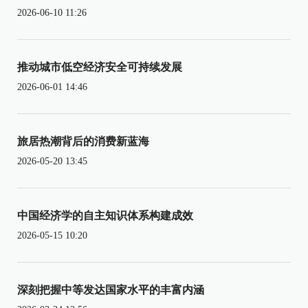
2026-06-10 11:26
推动城市低空经济安全可持续发展
2026-06-01 14:46
旅居热潮背后的消费新蓝海
2026-05-20 13:45
中国经济学的自主知识体系构建成效
2026-05-15 10:20
深刻把握中等发达国家水平的丰富内涵