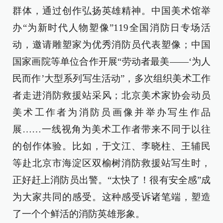
群体，通过创作弘扬英雄精神。中国美术馆举
办“为新时代人物塑像”119全国消防日专场活
动，邀请雕塑家为优秀消防员代表塑像；中国
国家画院等单位合作开展“劳动者最美——‘为人
民而作’大型系列写生活动”，多次组织美术工作
者走进消防救援站采风；北京美术家协会动员
美术工作者为消防员画像并举办写生作品
展……一线视角为美术工作者带来不同于以往
的创作体验。比如，于文江、李晓柱、王辅民
等赴北京市海淀区双榆树消防救援站写生时，
正好赶上消防员出警。“太快了！很有安全感”成
为大家共同的感受。这种感受诉诸笔端，塑造
了一个个鲜活的消防英雄形象。