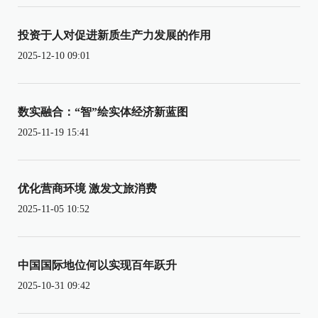
投资于人对促进新质生产力发展的作用
2025-12-10 09:01
数实融合：“智”绘实体经济新蓝图
2025-11-19 15:41
优化营商环境 激发文旅消费
2025-11-05 10:52
中国国际地位何以实现百年跃升
2025-10-31 09:42