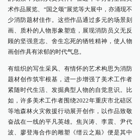
术作品展览、“国之颂”展览等大展中，亦涌现不
少消防题材佳作。这些作品通过多元的场景刻
画、质朴的人物形象塑造，展现消防员义无反
顾的坚强意志、舍生忘死的牺牲精神，使人物
画创作具有浓郁的时代气息。
有组织的写生采风、有情怀的艺术构思为消防
题材创作筑牢根基，进一步增强了美术工作者
紧随时代生活、发掘典型人物的自觉意识。比
如，许多美术工作者围绕2022年重庆市北碚区
等地森林火灾救援行动展开创作，以作品致敬
奋战在一线的平凡英雄。焦兴涛、李震、尹代
波、廖登海合作的雕塑《缙云之巅》便是其中