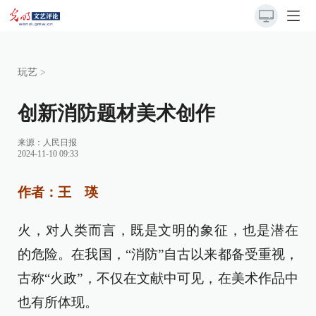
玩艺
>
创新消防题材美术创作
来源：
人民日报
2024-11-10 09:33
作者：王 瑛
火，对人类而言，既是文明的象征，也是潜在
的危险。在我国，“消防”自古以来都备受重视，
古称“火政”，不仅在文献中可见，在美术作品中
也有所体现。