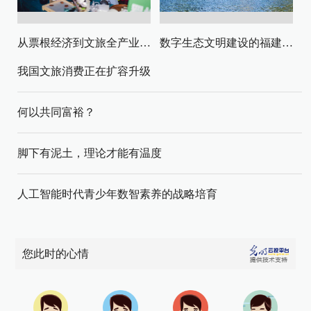
从票根经济到文旅全产业链升级
数字生态文明建设的福建路径与启示
我国文旅消费正在扩容升级
何以共同富裕？
脚下有泥土，理论才能有温度
人工智能时代青少年数智素养的战略培育
您此时的心情