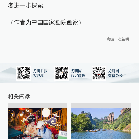
者进一步探索。
（作者为中国国家画院画家）
[
责编：崔益明
]
相关阅读