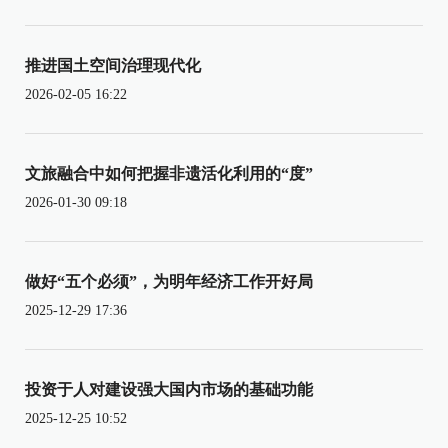
推进国土空间治理现代化
2026-02-05 16:22
文旅融合中如何把握非遗活化利用的“度”
2026-01-30 09:18
做好“五个必须”，为明年经济工作开好局
2025-12-29 17:36
投资于人对建设强大国内市场的基础功能
2025-12-25 10:52