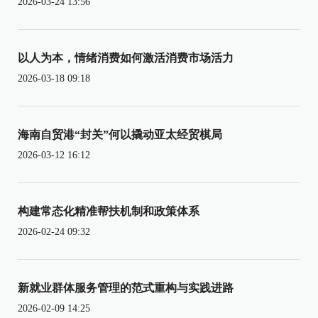
2026-03-24 13:56
以人为本，情绪消费如何激活消费市场活力
2026-03-18 09:18
海南自贸港“封关”何以撬动亚太经贸棋局
2026-03-12 16:12
构建常态化精准帮扶机制和政策体系
2026-02-24 09:32
新就业群体服务管理的范式重构与实践进路
2026-02-09 14:25