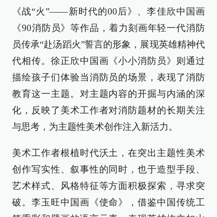
《战“火”——新时代的00后》、李佳欣中国画
《90消防员》等作品，着力刻画年轻一代消防
员传承“赴汤蹈火”誓言的形象，展现英雄精神代
代相传。徐正欣中国画《小小消防员》则通过
描绘孩子们体验当消防员的场景，表现了消防
教育这一主题。对主题内容的开掘与内涵的深
化，反映了美术工作者对消防题材的长期关注
与思考，为主题性美术创作注入新活力。
美术工作者根植时代沃土，在突出主题性美术
创作写实性、叙事性的同时，也于造型手段、
艺术样式、风格特征等方面积极探索，寻求突
破。李玉旺中国画《使命》，借鉴中国传统工