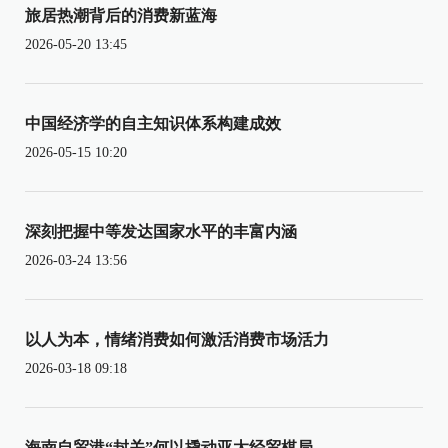
旅居热潮背后的消费新蓝海
2026-05-20 13:45
中国经济学的自主知识体系构建成效
2026-05-15 10:20
深刻把握中等发达国家水平的丰富内涵
2026-03-24 13:56
以人为本，情绪消费如何激活消费市场活力
2026-03-18 09:18
海南自贸港“封关”何以撬动亚太经贸棋局