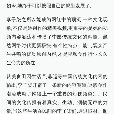
如今,她终于可以按照自己的规划发展了。
李子柒之所以能成为网红中的顶流,一种文化现
象,不仅是她创作的精美视频,更重要的是她的视
频内容触达和传播了中国传统文化的精髓。虽
然网络时代更新极快,有个性特点、能与观众产
生共鸣的优质原创内容,才是视频创作行业长久
生命力的所在。
从美食田园生活,到非遗等中国传统文化内容的
输出,李子柒开辟了一条新的内容赛道,这股创作
潮流成就了网络上一个重要的短视频类别。民
间的文化传播有着真实、生动、润物无声的力
量,当这些生活在民间的李子柒们,通过取材、制