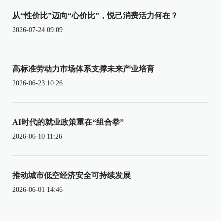
从“性价比”迈向“心价比”，悦己消费活力何在？
2026-07-24 09:09
高标准劳动力市场体系支撑未来产业培育
2026-06-23 10:26
AI时代的就业政策重在“组合拳”
2026-06-10 11:26
推动城市低空经济安全可持续发展
2026-06-01 14:46