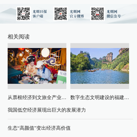
相关阅读
从票根经济到文旅全产业链升级
数字生态文明建设的福建路径与启示
我国低空经济展现出巨大的发展潜力
生态“高颜值”变出经济高价值