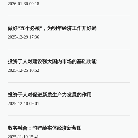
2026-01-30 09:18
做好“五个必须”，为明年经济工作开好局
2025-12-29 17:36
投资于人对建设强大国内市场的基础功能
2025-12-25 10:52
投资于人对促进新质生产力发展的作用
2025-12-10 09:01
数实融合：“智”绘实体经济新蓝图
2025-11-19 15:41