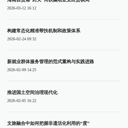
2026-03-12 16:12
构建常态化精准帮扶机制和政策体系
2026-02-24 09:32
新就业群体服务管理的范式重构与实践进路
2026-02-09 14:25
推进国土空间治理现代化
2026-02-05 16:22
文旅融合中如何把握非遗活化利用的“度”