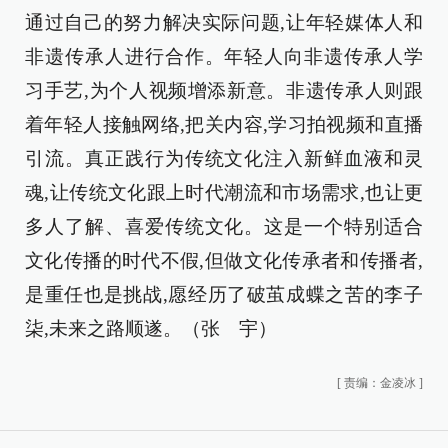
通过自己的努力解决实际问题,让年轻媒体人和
非遗传承人进行合作。年轻人向非遗传承人学
习手艺,为个人视频增添新意。非遗传承人则跟
着年轻人接触网络,把关内容,学习拍视频和直播
引流。真正践行为传统文化注入新鲜血液和灵
魂,让传统文化跟上时代潮流和市场需求,也让更
多人了解、喜爱传统文化。这是一个特别适合
文化传播的时代不假,但做文化传承者和传播者,
是重任也是挑战,愿经历了破茧成蝶之苦的李子
柒,未来之路顺遂。（张 宇）
[
责编：金凌冰
]