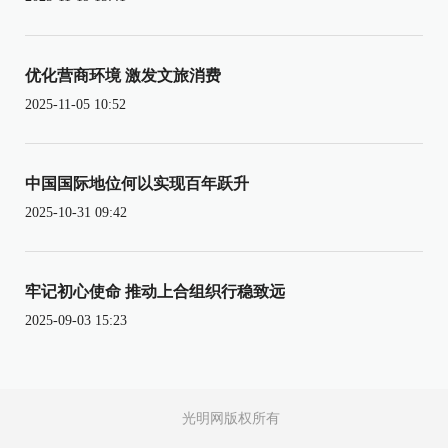
优化营商环境 激发文旅消费
2025-11-05 10:52
中国国际地位何以实现百年跃升
2025-10-31 09:42
牢记初心使命 推动上合组织行稳致远
2025-09-03 15:23
光明网版权所有