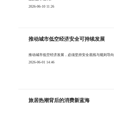
2026-06-10 11:26
推动城市低空经济安全可持续发展
推动城市低空经济发展，必须坚持安全底线与规则导向
2026-06-01 14:46
旅居热潮背后的消费新蓝海