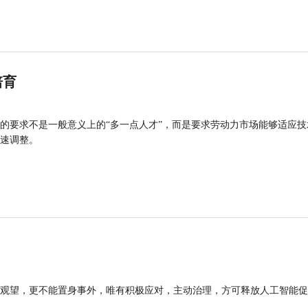
培育
的要求不是一般意义上的“多一点人才”，而是要求劳动力市场能够适应技
速调整。
观望，更不能置身事外，唯有积极应对，主动治理，方可释放人工智能促