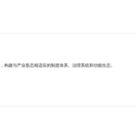
，构建与产业形态相适应的制度体系、治理系统和功能生态。