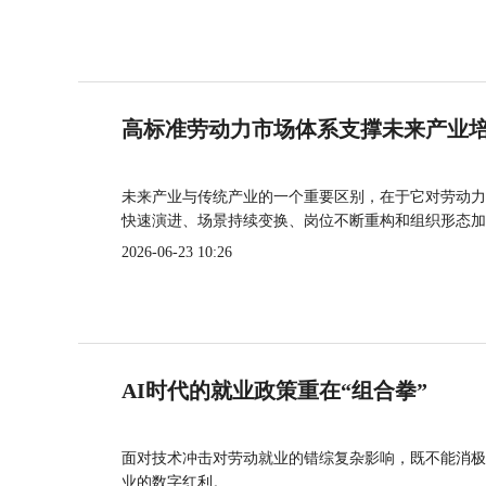
高标准劳动力市场体系支撑未来产业
未来产业与传统产业的一个重要区别，在于它对劳动力
快速演进、场景持续变换、岗位不断重构和组织形态加
2026-06-23 10:26
AI时代的就业政策重在“组合拳”
面对技术冲击对劳动就业的错综复杂影响，既不能消极
业的数字红利。