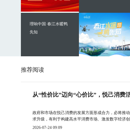
理响中国·春江水暖鸭
先知
推荐阅读
从“性价比”迈向“心价比”，悦己消费
政府和市场在悦己消费的发展方面形成合力，必将推动
求升级，有利于构建高水平消费市场、激发数字经济创
2026-07-24 09:09