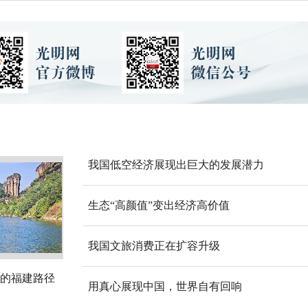
我国低空经济展现出巨大的发展潜力
生态“高颜值”变出经济高价值
我国文旅消费正在扩容升级
的福建路径
用真心展现中国，世界自有回响