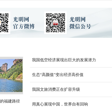
我国低空经济展现出巨大的发展潜力
生态“高颜值”变出经济高价值
我国文旅消费正在扩容升级
的福建路径
用真心展现中国，世界自有回响