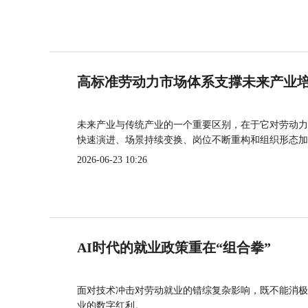
高标准劳动力市场体系支撑未来产业
未来产业与传统产业的一个重要区别，在于它对劳动力
快速演进、场景持续变换、岗位不断重构和组织形态加
2026-06-23 10:26
AI时代的就业政策重在“组合拳”
面对技术冲击对劳动就业的错综复杂影响，既不能消极
业的数字红利。