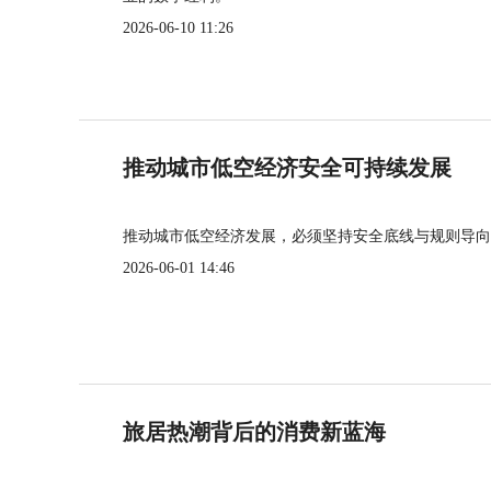
2026-06-10 11:26
推动城市低空经济安全可持续发展
推动城市低空经济发展，必须坚持安全底线与规则导向
2026-06-01 14:46
旅居热潮背后的消费新蓝海