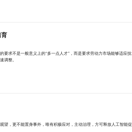
培育
的要求不是一般意义上的“多一点人才”，而是要求劳动力市场能够适应技
速调整。
观望，更不能置身事外，唯有积极应对，主动治理，方可释放人工智能促