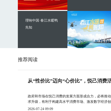
理响中国·春江水暖鸭
先知
推荐阅读
从“性价比”迈向“心价比”，悦己消费
政府和市场在悦己消费的发展方面形成合力，必将推动
求升级，有利于构建高水平消费市场、激发数字经济创
2026-07-24 09:09