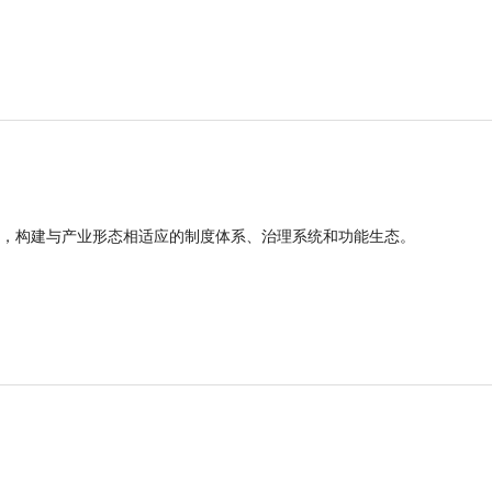
，构建与产业形态相适应的制度体系、治理系统和功能生态。