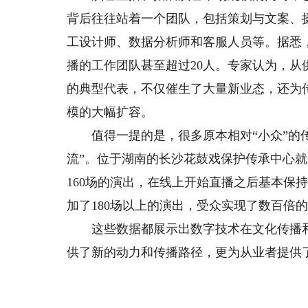
背后往往站着一个团队，包括策划与文案、
工设计师、数据分析师和客服人员等。据悉，
播的工作团队甚至超过20人。专家认为，
的典型代表，不仅催生了大量新业态，还为
模的大幅扩容。
值得一提的是，很多原本相对“小众”的传
流”。位于湖南的长沙花鼓戏保护传承中心
160场的演出，在线上开始直播之后基本保
加了180场以上的演出，受众实现了数百倍
这些数据都展示出数字技术在文化传播和
供了新的动力和传播路径，更为从业者提供