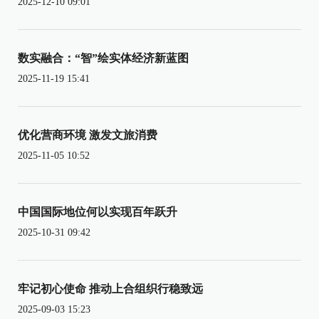
2025-12-10 09:01
数实融合：“智”绘实体经济新蓝图
2025-11-19 15:41
优化营商环境 激发文旅消费
2025-11-05 10:52
中国国际地位何以实现百年跃升
2025-10-31 09:42
牢记初心使命 推动上合组织行稳致远
2025-09-03 15:23