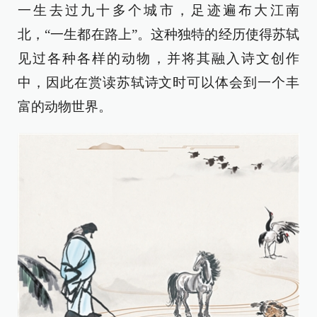
一生去过九十多个城市，足迹遍布大江南
北，“一生都在路上”。这种独特的经历使得苏轼
见过各种各样的动物，并将其融入诗文创作
中，因此在赏读苏轼诗文时可以体会到一个丰
富的动物世界。