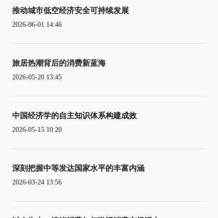
推动城市低空经济安全可持续发展
2026-06-01 14:46
旅居热潮背后的消费新蓝海
2026-05-20 13:45
中国经济学的自主知识体系构建成效
2026-05-15 10:20
深刻把握中等发达国家水平的丰富内涵
2026-03-24 13:56