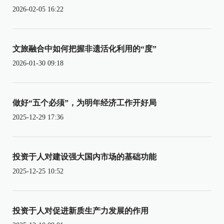
2026-02-05 16:22
文旅融合中如何把握非遗活化利用的“度”
2026-01-30 09:18
做好“五个必须”，为明年经济工作开好局
2025-12-29 17:36
投资于人对建设强大国内市场的基础功能
2025-12-25 10:52
投资于人对促进新质生产力发展的作用