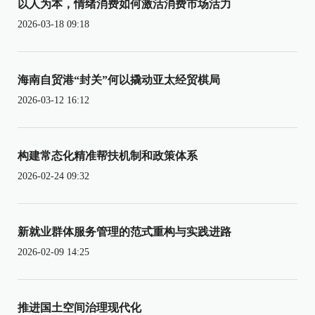
以人为本，情绪消费如何激活消费市场活力
2026-03-18 09:18
海南自贸港“封关”何以撬动亚太经贸棋局
2026-03-12 16:12
构建常态化精准帮扶机制和政策体系
2026-02-24 09:32
新就业群体服务管理的范式重构与实践进路
2026-02-09 14:25
推进国土空间治理现代化