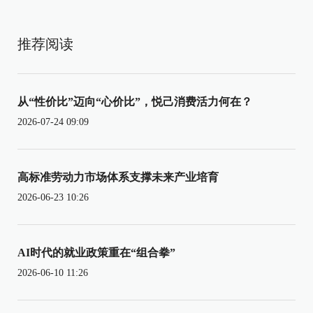
推荐阅读
从“性价比”迈向“心价比”，悦己消费活力何在？
2026-07-24 09:09
高标准劳动力市场体系支撑未来产业培育
2026-06-23 10:26
AI时代的就业政策重在“组合拳”
2026-06-10 11:26