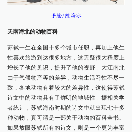
手绘/陈海冰
天南海北的动物百科
苏轼一生在全国十多个城市任职，再加上他生
性喜欢旅游到达很多地方，这无疑很大程度上
增长了他的见识，提升了他的视野。大江南北
由于气候物产等的差异，动物生活习性不尽一
致，各地动物有着较大的差异性，这使得苏轼
诗文中的动物具有了鲜明的地域性。据相关学
者统计，苏轼海南时期的诗文中就出现七十多
种动物，真可谓是一部关于动物的百科全书。
如果放眼苏轼所有的诗文，则是一个更为丰富