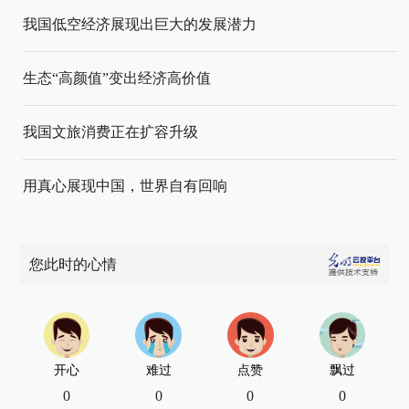
我国低空经济展现出巨大的发展潜力
生态“高颜值”变出经济高价值
我国文旅消费正在扩容升级
用真心展现中国，世界自有回响
您此时的心情
开心
难过
点赞
飘过
0
0
0
0