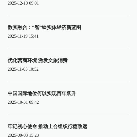
2025-12-10 09:01
数实融合：“智”绘实体经济新蓝图
2025-11-19 15:41
优化营商环境 激发文旅消费
2025-11-05 10:52
中国国际地位何以实现百年跃升
2025-10-31 09:42
牢记初心使命 推动上合组织行稳致远
2025-09-03 15:23