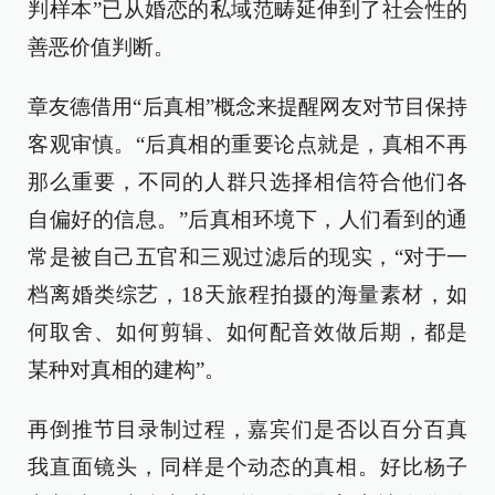
判样本”已从婚恋的私域范畴延伸到了社会性的
善恶价值判断。
章友德借用“后真相”概念来提醒网友对节目保持
客观审慎。“后真相的重要论点就是，真相不再
那么重要，不同的人群只选择相信符合他们各
自偏好的信息。”后真相环境下，人们看到的通
常是被自己五官和三观过滤后的现实，“对于一
档离婚类综艺，18天旅程拍摄的海量素材，如
何取舍、如何剪辑、如何配音效做后期，都是
某种对真相的建构”。
再倒推节目录制过程，嘉宾们是否以百分百真
我直面镜头，同样是个动态的真相。好比杨子