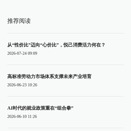
推荐阅读
从“性价比”迈向“心价比”，悦己消费活力何在？
2026-07-24 09:09
高标准劳动力市场体系支撑未来产业培育
2026-06-23 10:26
AI时代的就业政策重在“组合拳”
2026-06-10 11:26