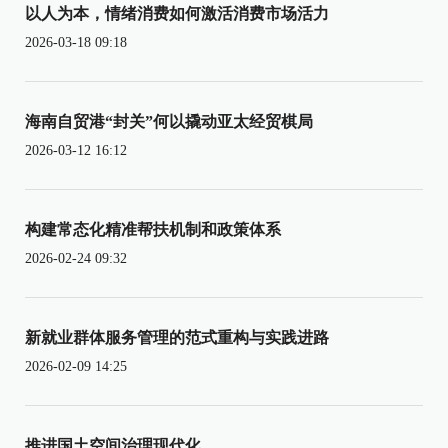
以人为本，情绪消费如何激活消费市场活力
2026-03-18 09:18
海南自贸港“封关”何以撬动亚太经贸棋局
2026-03-12 16:12
构建常态化精准帮扶机制和政策体系
2026-02-24 09:32
新就业群体服务管理的范式重构与实践进路
2026-02-09 14:25
推进国土空间治理现代化