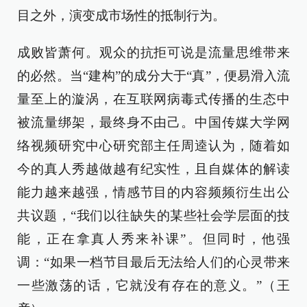
目之外，演变成市场性的抵制行为。
成败皆萧何。观众的抗拒可说是流量思维带来
的必然。当“建构”的成分大于“真”，便易滑入流
量至上的漩涡，在互联网病毒式传播的生态中
被流量绑架，最终身不由己。中国传媒大学网
络视频研究中心研究部主任周逵认为，随着如
今的真人秀越做越有纪实性，且自媒体的解读
能力越来越强，情感节目的内容频频衍生出公
共议题，“我们以往缺失的某些社会学层面的技
能，正在拿真人秀来补课”。但同时，他强
调：“如果一档节目最后无法给人们的心灵带来
一些激荡的话，它就没有存在的意义。”（王