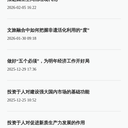
2026-02-05 16:22
文旅融合中如何把握非遗活化利用的“度”
2026-01-30 09:18
做好“五个必须”，为明年经济工作开好局
2025-12-29 17:36
投资于人对建设强大国内市场的基础功能
2025-12-25 10:52
投资于人对促进新质生产力发展的作用