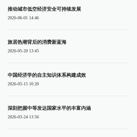
推动城市低空经济安全可持续发展
2026-06-01 14:46
旅居热潮背后的消费新蓝海
2026-05-20 13:45
中国经济学的自主知识体系构建成效
2026-05-15 10:20
深刻把握中等发达国家水平的丰富内涵
2026-03-24 13:56