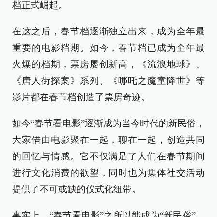
档正式崛起。
在这之后，春节档逐渐独立出来，成为全年最
重要的电影档期。如今，春节档已成为全年最
火爆的档期，票房屡创新高，《流浪地球》、
《唐人街探案》系列、《哪吒之魔童降世》等
影片都在春节档创造了票房奇迹。
如今“春节看电影”逐渐成为当今时代的新民俗，
大家借由电影聚在一起，聊在一起，创造共同
的回忆与情感。它不仅满足了人们在春节期间
进行文化消费的欲望，同时也为集体社交活动
提供了不可或缺的仪式化纽带。
事实上，“春节看电影”之所以能成为“新民俗”，