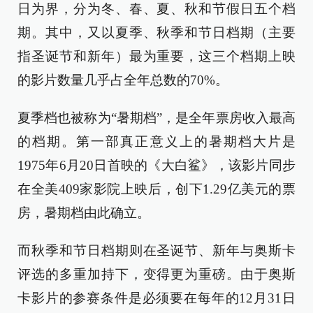
日为界，分为冬、春、夏、秋和节假日五个档
期。其中，又以夏季、秋季和节日档期（主要
指圣诞节和新年）最为重要，这三个档期上映
的影片数量几乎占全年总数的70%。
夏季档也被称为“暑期档”，是全年票房收入最高
的档期。第一部真正意义上的暑期档大片是
1975年6月20日首映的《大白鲨》，该影片同步
在全美409家影院上映后，创下1.29亿美元的票
房，暑期档由此确立。
而秋季和节日档期则在圣诞节、新年与奥斯卡
评选的多重加持下，变得更为重磅。由于奥斯
卡影片的参赛条件是必须要在每年的12月31日