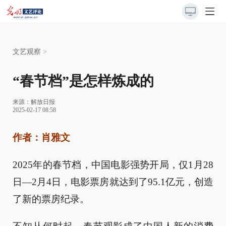
文艺观察
>
“春节档”是怎样炼成的
来源：
解放日报
2025-02-17 08:58
作者：肖雅文
2025年的春节档，中国电影强势开局，仅1月28
日—2月4日，电影票房就达到了95.1亿元，创造
了新的票房纪录。