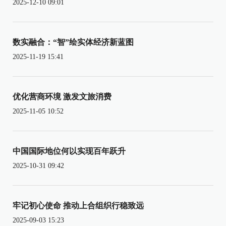
2025-12-10 09:01
数实融合：“智”绘实体经济新蓝图
2025-11-19 15:41
优化营商环境 激发文旅消费
2025-11-05 10:52
中国国际地位何以实现百年跃升
2025-10-31 09:42
牢记初心使命 推动上合组织行稳致远
2025-09-03 15:23