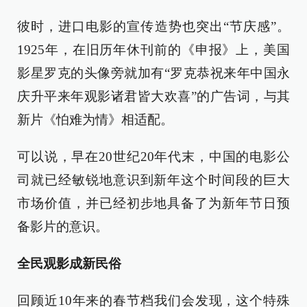
彼时，进口电影的宣传造势也突出“节庆感”。
1925年，在旧历年休刊前的《申报》上，美国
影星罗克的头像旁就加有“罗克恭祝来年中国永
庆升平来年观影诸君皆大欢喜”的广告词，与其
新片《怕难为情》相适配。
可以说，早在20世纪20年代末，中国的电影公
司就已经敏锐地意识到新年这个时间段的巨大
市场价值，并已经初步地具备了为新年节日预
备影片的意识。
全民观影成新民俗
回顾近10年来的春节档我们会发现，这个特殊