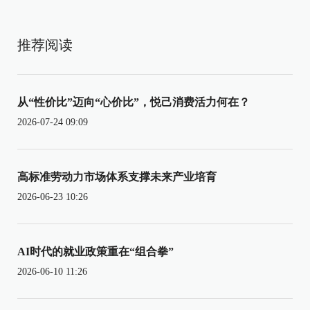
推荐阅读
从“性价比”迈向“心价比”，悦己消费活力何在？
2026-07-24 09:09
高标准劳动力市场体系支撑未来产业培育
2026-06-23 10:26
AI时代的就业政策重在“组合拳”
2026-06-10 11:26