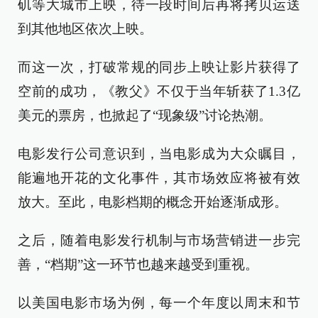
矶等大城市上映，待一段时间后再将拷贝运送
到其他地区依次上映。
而这一次，打破常规的同步上映让影片获得了
空前的成功，《教父》不仅于当年斩获了1.3亿
美元的票房，也掀起了“现象级”讨论热潮。
电影发行公司意识到，当电影成为大众瞩目，
能遍地开花的文化事件，其市场效应将被有效
放大。至此，电影档期的概念开始逐渐成形。
之后，随着电影发行机制与市场营销进一步完
善，“档期”这一环节也越来越受到重视。
以美国电影市场为例，每一个年度以周末和节