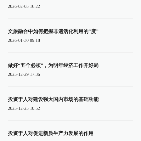
2026-02-05 16:22
文旅融合中如何把握非遗活化利用的“度”
2026-01-30 09:18
做好“五个必须”，为明年经济工作开好局
2025-12-29 17:36
投资于人对建设强大国内市场的基础功能
2025-12-25 10:52
投资于人对促进新质生产力发展的作用