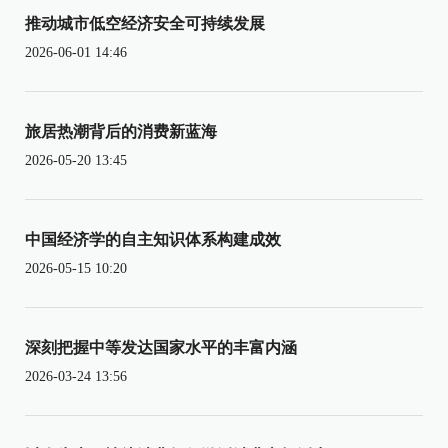
推动城市低空经济安全可持续发展
2026-06-01 14:46
旅居热潮背后的消费新蓝海
2026-05-20 13:45
中国经济学的自主知识体系构建成效
2026-05-15 10:20
深刻把握中等发达国家水平的丰富内涵
2026-03-24 13:56