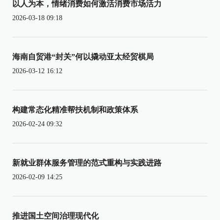
以人为本，情绪消费如何激活消费市场活力
2026-03-18 09:18
海南自贸港“封关”何以撬动亚太经贸棋局
2026-03-12 16:12
构建常态化精准帮扶机制和政策体系
2026-02-24 09:32
新就业群体服务管理的范式重构与实践进路
2026-02-09 14:25
推进国土空间治理现代化