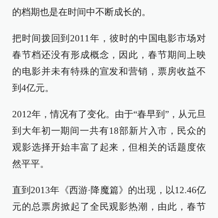
的档期也是在时间中不断成长的。
把时间拨回到2011年，彼时的中国电影市场对
春节档还没有形成概念，因此，春节期间上映
的电影并未有特殊的宣发和营销，票房收益不
到4亿元。
2012年，情况有了变化。由于“春早到”，从元旦
到大年初一期间一共有18部新片入市，民众的
观影选择开始丰富了起来，但相关的话题度依
然平平。
直到2013年《西游·降魔篇》的出现，以12.46亿
元的总票房掀起了全民观影热潮，由此，春节