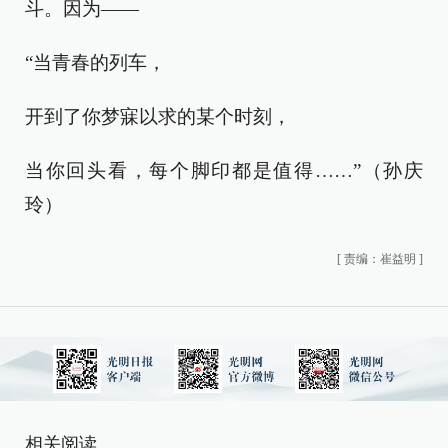
斗。因为——
“当青春的列车，
开到了你梦寐以求的某个时刻，
当你回头看，每个脚印都是值得……”（孙庆
玲）
[
责编：崔益明
]
相关阅读