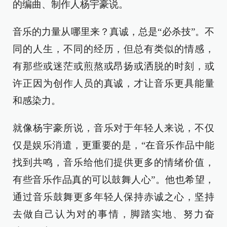
的编曲、制作人杨宇豪说。
音乐的力量从哪里来？真诚，总是“必杀技”。不
同的人生，不同的经历，但总有类似的情感，
有那些或迷茫或煎熬或昂扬或洒脱的时刻，或
许正因为创作人员的真诚，才让音乐更具能量
和感染力。
就像杨宇豪所说，音乐对于年轻人来说，不仅
仅是娱乐消遣，更重要的是，“在音乐作品中能
找到共鸣，音乐给他们提供更多的情绪价值，
有些音乐作品真的可以鼓舞人心”。他也希望，
通过音乐鼓舞更多年轻人保持赤诚之心，坚持
去做自己认为对的事情，脚踏实地、努力奋