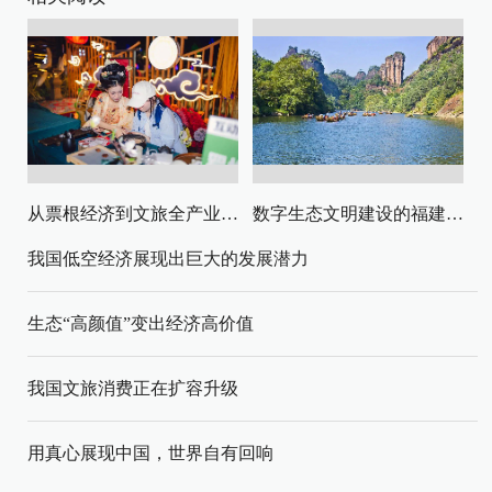
从票根经济到文旅全产业链升级
数字生态文明建设的福建路径与启示
我国低空经济展现出巨大的发展潜力
生态“高颜值”变出经济高价值
我国文旅消费正在扩容升级
用真心展现中国，世界自有回响