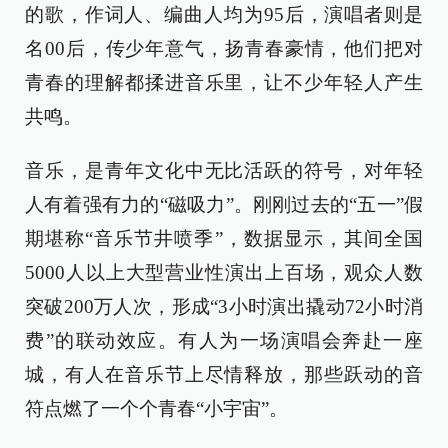
的歌，作词人、编曲人均为95后，演唱者则是
名00后，传少年意气，扬青春豪情，他们把对
青春的理解都揉进音乐里，让不少年轻人产生
共鸣。
音乐，是青年文化中无比活跃的符号，对年轻
人有着强有力的“磁吸力”。刚刚过去的“五一”假
期堪称“音乐节井喷季”，数据显示，其间全国
5000人以上大型营业性演出上百场，观众人数
突破200万人次，形成“3小时演出撬动72小时消
费”的联动效应。有人为一场演唱会奔赴一座
城，有人在音乐节上尽情释放，那些跃动的音
符点燃了一个个青春“小宇宙”。