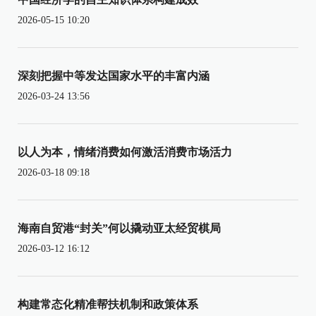
2026-05-15 10:20
深刻把握中等发达国家水平的丰富内涵
2026-03-24 13:56
以人为本，情绪消费如何激活消费市场活力
2026-03-18 09:18
海南自贸港“封关”何以撬动亚太经贸棋局
2026-03-12 16:12
构建常态化精准帮扶机制和政策体系