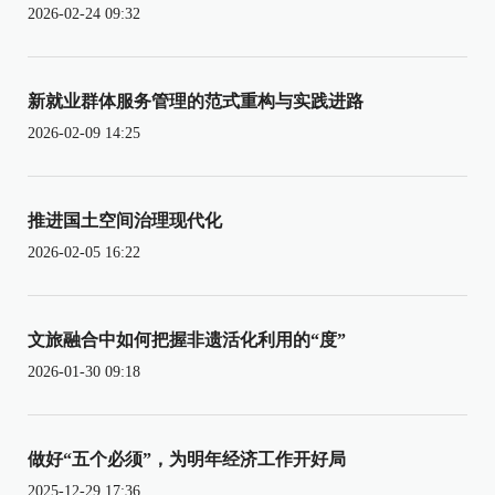
2026-02-24 09:32
新就业群体服务管理的范式重构与实践进路
2026-02-09 14:25
推进国土空间治理现代化
2026-02-05 16:22
文旅融合中如何把握非遗活化利用的“度”
2026-01-30 09:18
做好“五个必须”，为明年经济工作开好局
2025-12-29 17:36