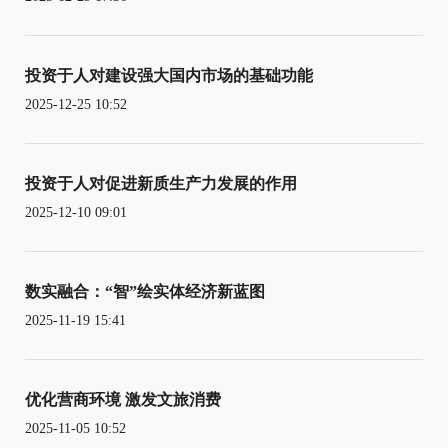
投资于人对建设强大国内市场的基础功能
2025-12-25 10:52
投资于人对促进新质生产力发展的作用
2025-12-10 09:01
数实融合：“智”绘实体经济新蓝图
2025-11-19 15:41
优化营商环境 激发文旅消费
2025-11-05 10:52