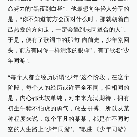
命努力的“黑夜到白昼”。他最想向年轻人分享的
是，“你不知道前方会面对什么时，那就朝着自
己热爱的方向走，一定会遇到志同道合的人”。
于是，便有了歌词中的那句“向前走，少年别回
头，前方有同你一样清澈的眼眸”，有了歌名“少
年同游”。
“每个人都会经历所谓‘少年’这个阶段，在这个
阶段，每个人的经历或许完全不同，但相同的
是，内心都比较单纯，对未来充满期待，拥有
初生牛犊不怕虎的勇气，敢去拼搏。所以从某
种程度来说，每个平凡的某某，都是在不同时
空的人生路上‘少年同游’。”歌曲《少年同游》