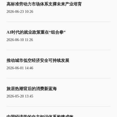
高标准劳动力市场体系支撑未来产业培育
2026-06-23 10:26
AI时代的就业政策重在“组合拳”
2026-06-10 11:26
推动城市低空经济安全可持续发展
2026-06-01 14:46
旅居热潮背后的消费新蓝海
2026-05-20 13:45
中国经济学的自主知识体系构建成效