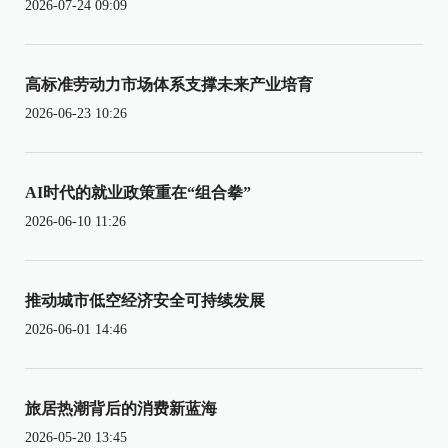
2026-07-24 09:09
高标准劳动力市场体系支撑未来产业培育
2026-06-23 10:26
AI时代的就业政策重在“组合拳”
2026-06-10 11:26
推动城市低空经济安全可持续发展
2026-06-01 14:46
旅居热潮背后的消费新蓝海
2026-05-20 13:45