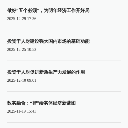
做好“五个必须”，为明年经济工作开好局
2025-12-29 17:36
投资于人对建设强大国内市场的基础功能
2025-12-25 10:52
投资于人对促进新质生产力发展的作用
2025-12-10 09:01
数实融合：“智”绘实体经济新蓝图
2025-11-19 15:41