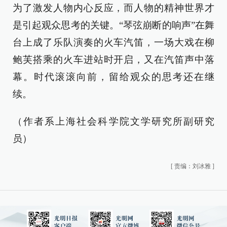
为了激发人物内心反应，而人物的精神世界才
是引起观众思考的关键。“琴弦崩断的响声”在舞
台上成了乐队演奏的火车汽笛，一场大戏在柳
鲍芙搭乘的火车进站时开启，又在汽笛声中落
幕。时代滚滚向前，留给观众的思考还在继
续。
（作者系上海社会科学院文学研究所副研究
员）
[
责编：刘冰雅
]