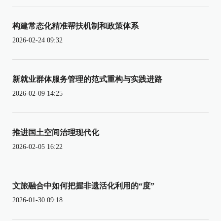
构建常态化精准帮扶机制和政策体系
2026-02-24 09:32
新就业群体服务管理的范式重构与实践进路
2026-02-09 14:25
推进国土空间治理现代化
2026-02-05 16:22
文旅融合中如何把握非遗活化利用的“度”
2026-01-30 09:18