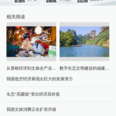
相关阅读
从票根经济到文旅全产业链升级
数字生态文明建设的福建路径与启示
我国低空经济展现出巨大的发展潜力
生态“高颜值”变出经济高价值
我国文旅消费正在扩容升级