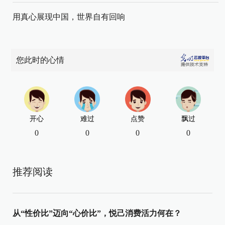
用真心展现中国，世界自有回响
您此时的心情
开心
难过
点赞
飘过
0
0
0
0
推荐阅读
从“性价比”迈向“心价比”，悦己消费活力何在？