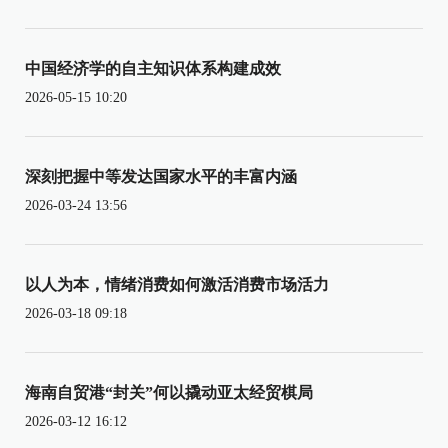
中国经济学的自主知识体系构建成效
2026-05-15 10:20
深刻把握中等发达国家水平的丰富内涵
2026-03-24 13:56
以人为本，情绪消费如何激活消费市场活力
2026-03-18 09:18
海南自贸港“封关”何以撬动亚太经贸棋局
2026-03-12 16:12