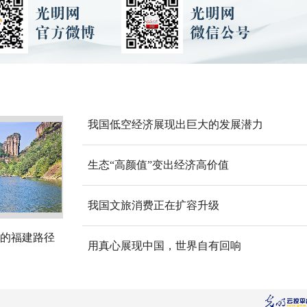
我国低空经济展现出巨大的发展潜力
生态“高颜值”变出经济高价值
我国文旅消费正在扩容升级
的福建路径
用真心展现中国，世界自有回响