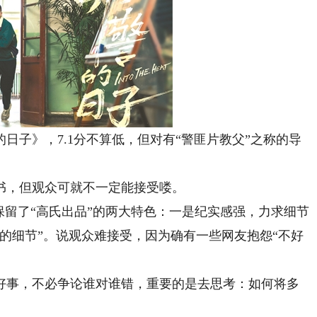
日子》，7.1分不算低，但对有“警匪片教父”之称的导
，但观众可就不一定能接受喽。
留了“高氏出品”的两大特色：一是纪实感强，力求细节
的细节”。说观众难接受，因为确有一些网友抱怨“不好
事，不必争论谁对谁错，重要的是去思考：如何将多