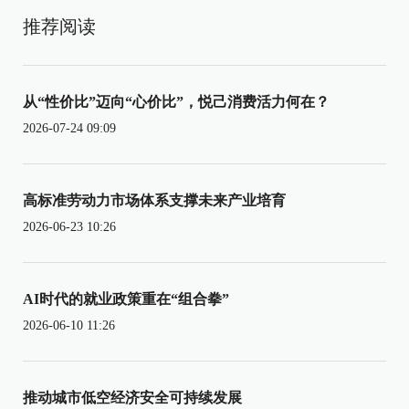
推荐阅读
从“性价比”迈向“心价比”，悦己消费活力何在？
2026-07-24 09:09
高标准劳动力市场体系支撑未来产业培育
2026-06-23 10:26
AI时代的就业政策重在“组合拳”
2026-06-10 11:26
推动城市低空经济安全可持续发展