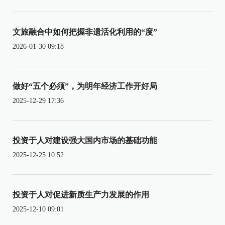
文旅融合中如何把握非遗活化利用的“度”
2026-01-30 09:18
做好“五个必须”，为明年经济工作开好局
2025-12-29 17:36
投资于人对建设强大国内市场的基础功能
2025-12-25 10:52
投资于人对促进新质生产力发展的作用
2025-12-10 09:01