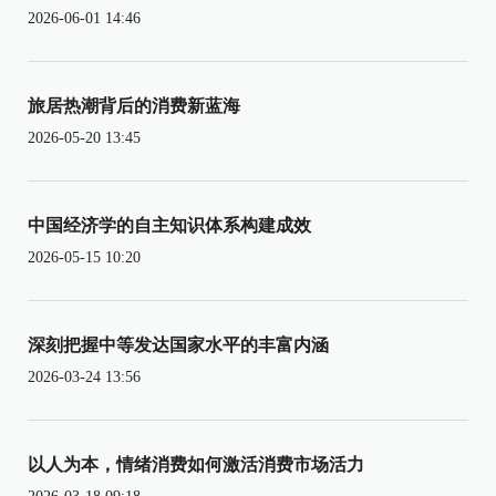
2026-06-01 14:46
旅居热潮背后的消费新蓝海
2026-05-20 13:45
中国经济学的自主知识体系构建成效
2026-05-15 10:20
深刻把握中等发达国家水平的丰富内涵
2026-03-24 13:56
以人为本，情绪消费如何激活消费市场活力