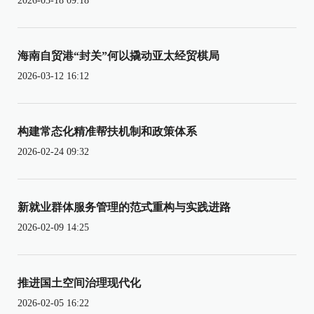
2026-03-18 09:18
海南自贸港“封关”何以撬动亚太经贸棋局
2026-03-12 16:12
构建常态化精准帮扶机制和政策体系
2026-02-24 09:32
新就业群体服务管理的范式重构与实践进路
2026-02-09 14:25
推进国土空间治理现代化
2026-02-05 16:22