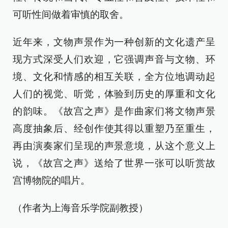
可听性间做着审慎的取舍。
近年来，文物声景作为一种创新的文化遗产呈
现方式深受人们欢迎，它强调声音与文物、环
境、文化和情感的相互关联，全方位地调动起
人们的视觉、听觉，体验到历史的厚重和文化
的韵味。《故宫之声》是作曲家们将文物声景
高度抽象后、经创作使其得以重塑乃至重生，
再由演奏家们呈现的声景意境，从这个意义上
说，《故宫之声》送给了世界一张可以听赏故
宫博物院的唱片。
（作者为上海音乐学院副教授）