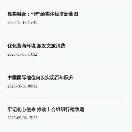
数实融合：“智”绘实体经济新蓝图
2025-11-19 15:41
优化营商环境 激发文旅消费
2025-11-05 10:52
中国国际地位何以实现百年跃升
2025-10-31 09:42
牢记初心使命 推动上合组织行稳致远
2025-09-03 15:23