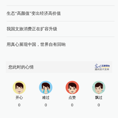
生态“高颜值”变出经济高价值
我国文旅消费正在扩容升级
用真心展现中国，世界自有回响
您此时的心情
开心
难过
点赞
飘过
0
0
0
0