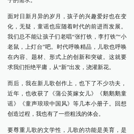
子的需求。
面对日新月异的岁月，孩子的兴趣爱好也在变
化，无疑，童谣也应随着时代的前进而发展。
我们总不能让孩子们老唱“张打铁，李打铁”“小
老鼠，上灯台”吧。时代呼唤精品，儿歌也呼唤
在内容、题材、形式上的创新和突破。这就要
求我们拒绝平庸，从“新”出发，浇灌新花。
而后，我在新儿歌创作上，也下了不少功夫，
近年，也收获了《蒲公英嫁女儿》《鹅鹅鹅童
谣》《童声琅琅中国风》等几本小册子。回想
创造过程，我也有了一些粗浅的体会。
要尊重儿歌的文学性，儿歌的功能是美育，是