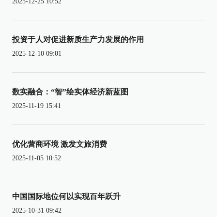
2025-12-25 10:52
投资于人对促进新质生产力发展的作用
2025-12-10 09:01
数实融合：“智”绘实体经济新蓝图
2025-11-19 15:41
优化营商环境 激发文旅消费
2025-11-05 10:52
中国国际地位何以实现百年跃升
2025-10-31 09:42