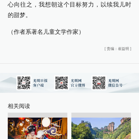
心向往之，我想朝这个目标努力，以续我儿时
的甜梦。
（作者系著名儿童文学作家）
[
责编：崔益明
]
相关阅读