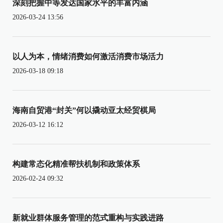
深刻把握中等发达国家水平的丰富内涵
2026-03-24 13:56
以人为本，情绪消费如何激活消费市场活力
2026-03-18 09:18
海南自贸港“封关”何以撬动亚太经贸棋局
2026-03-12 16:12
构建常态化精准帮扶机制和政策体系
2026-02-24 09:32
新就业群体服务管理的范式重构与实践进路