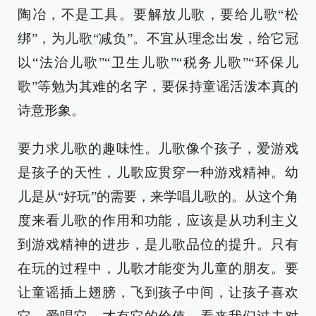
陶冶，不是工具。要解放儿歌，要给儿歌“松
绑”，为儿歌“减负”。不宜从理念出发，给它冠
以“法治儿歌”“卫生儿歌”“税务儿歌”“环保儿
歌”等勉为其难的名字，要保持童谣活泼本真的
诗意形象。
要力求儿歌的趣味性。儿歌像个孩子，爱游戏
是孩子的天性，儿歌应贯穿一种游戏精神。幼
儿是从“好玩”的需要，来学唱儿歌的。从这个角
度来看儿歌的作用和功能，应该是从功利主义
到游戏精神的进步，是儿歌品位的提升。只有
在玩的过程中，儿歌才能变为儿童的朋友。要
让童谣插上翅膀，飞到孩子中间，让孩子喜欢