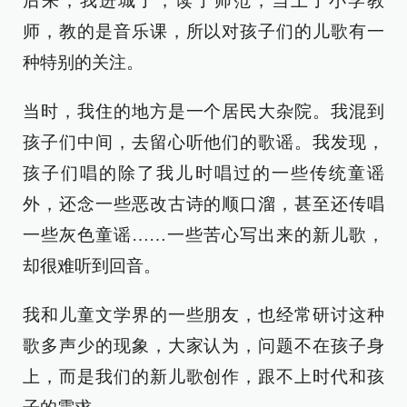
后来，我进城了，读了师范，当上了小学教
师，教的是音乐课，所以对孩子们的儿歌有一
种特别的关注。
当时，我住的地方是一个居民大杂院。我混到
孩子们中间，去留心听他们的歌谣。我发现，
孩子们唱的除了我儿时唱过的一些传统童谣
外，还念一些恶改古诗的顺口溜，甚至还传唱
一些灰色童谣……一些苦心写出来的新儿歌，
却很难听到回音。
我和儿童文学界的一些朋友，也经常研讨这种
歌多声少的现象，大家认为，问题不在孩子身
上，而是我们的新儿歌创作，跟不上时代和孩