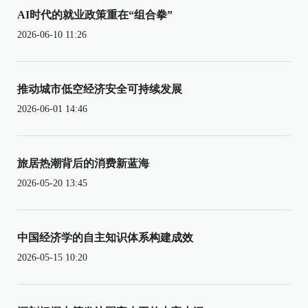
AI时代的就业政策重在“组合拳”
2026-06-10 11:26
推动城市低空经济安全可持续发展
2026-06-01 14:46
旅居热潮背后的消费新蓝海
2026-05-20 13:45
中国经济学的自主知识体系构建成效
2026-05-15 10:20