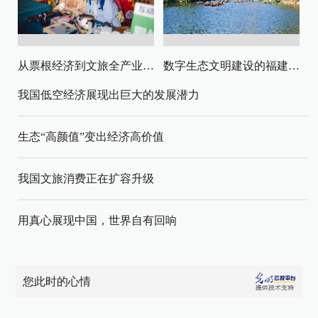
从票根经济到文旅全产业链升级
数字生态文明建设的福建路径与启示
我国低空经济展现出巨大的发展潜力
生态“高颜值”变出经济高价值
我国文旅消费正在扩容升级
用真心展现中国，世界自有回响
您此时的心情