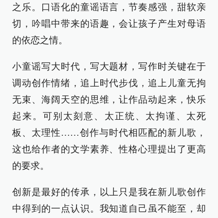
之乐。口语化的童谣语言，节奏感强，甜软亲
切，吟唱中带来的语趣，会让孩子产生对母语
的依恋之情。
小童谣写大时代，写大题材，写作时关键在于
调动创作情绪，追上时代步伐，追上儿童无拘
无束、海阔天空的思维，让作品动起来，快乐
起来。可别太刻意、太正统、太拘谨、太死
板、太理性……创作与时代相匹配的新儿歌，
这也给作者的文学素养、性格心理提出了更高
的要求。
创新是最好的传承，以上只是我在新儿歌创作
中得到的一点认识。我知道自己虽不能至，却