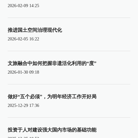
2026-02-09 14:25
推进国土空间治理现代化
2026-02-05 16:22
文旅融合中如何把握非遗活化利用的“度”
2026-01-30 09:18
做好“五个必须”，为明年经济工作开好局
2025-12-29 17:36
投资于人对建设强大国内市场的基础功能