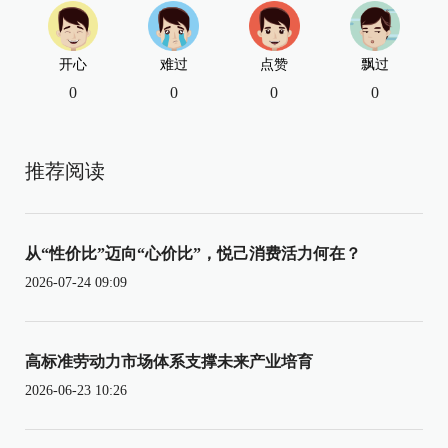
开心
难过
点赞
飘过
0
0
0
0
推荐阅读
从“性价比”迈向“心价比”，悦己消费活力何在？
2026-07-24 09:09
高标准劳动力市场体系支撑未来产业培育
2026-06-23 10:26